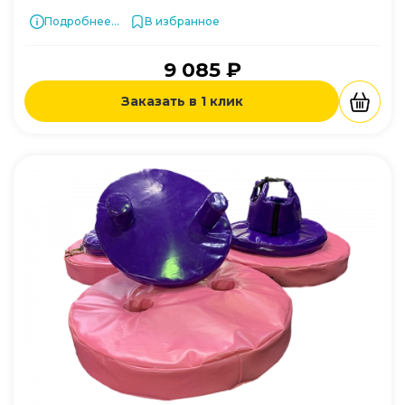
Подробнее...
В избранное
9 085 ₽
Заказать в 1 клик