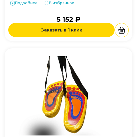
Подробнее...
В избранное
5 152 ₽
Заказать в 1 клик