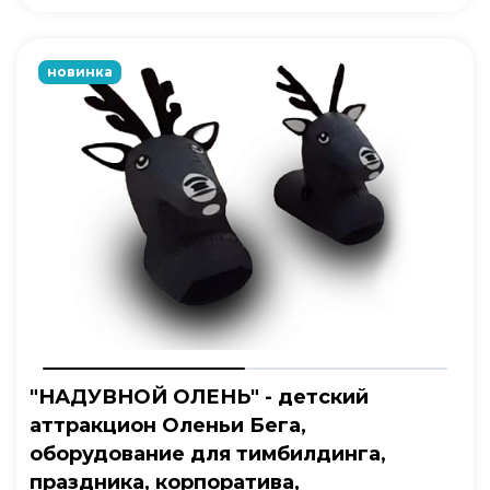
новинка
"НАДУВНОЙ ОЛЕНЬ" - детский
аттракцион Оленьи Бега,
оборудование для тимбилдинга,
праздника, корпоратива,