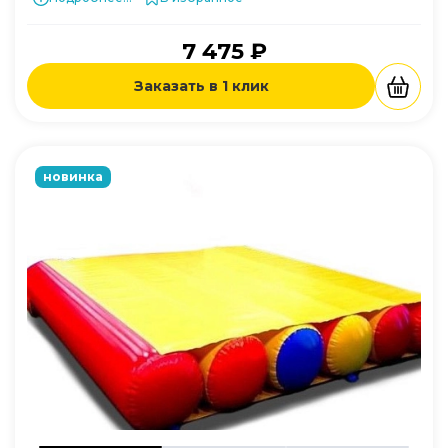
7 475 ₽
Заказать в 1 клик
новинка