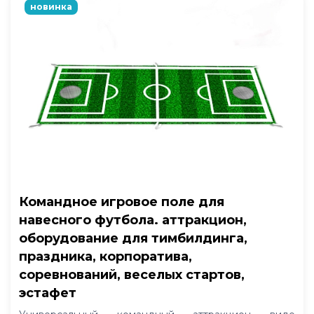
новинка
Командное игровое поле для
навесного футбола. аттракцион,
оборудование для тимбилдинга,
праздника, корпоратива,
соревнований, веселых стартов,
эстафет