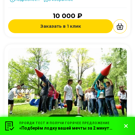
10 000 ₽
Заказать в 1 клик
Фильтры
ПРОЙДИ ТЕСТ И ПОЛУЧИ ГОРЯЧЕЕ ПРЕДЛОЖЕНИЕ
«Подберём лодку вашей мечты за 2 минуты!»