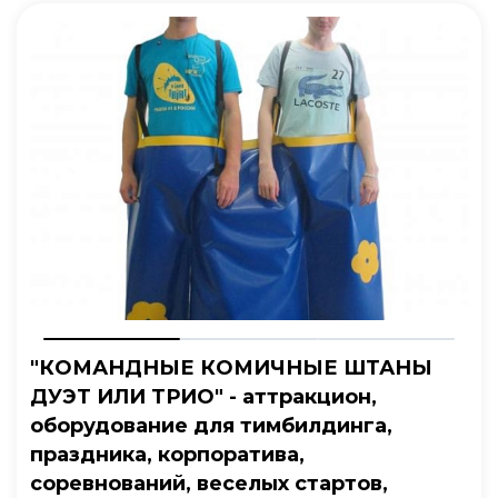
"КОМАНДНЫЕ КОМИЧНЫЕ ШТАНЫ
ДУЭТ ИЛИ ТРИО" - аттракцион,
оборудование для тимбилдинга,
праздника, корпоратива,
соревнований, веселых стартов,