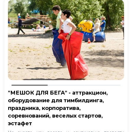
"МЕШОК ДЛЯ БЕГА" - аттракцион,
оборудование для тимбилдинга,
праздника, корпоратива,
соревнований, веселых стартов,
эстафет