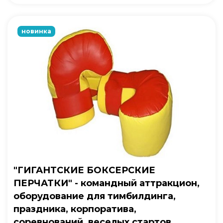
новинка
"ГИГАНТСКИЕ БОКСЕРСКИЕ
ПЕРЧАТКИ" - командный аттракцион,
оборудование для тимбилдинга,
праздника, корпоратива,
соревнований, веселых стартов,