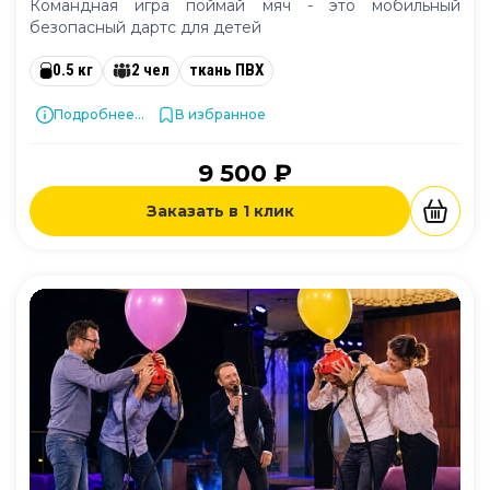
Командная игра поймай мяч - это мобильный
безопасный дартс для детей
0.5 кг
2 чел
ткань ПВХ
Подробнее...
В избранное
9 500 ₽
Заказать в 1 клик