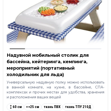
Надувной мобильный столик для
бассейна, кейтеринга, кемпинга,
мероприятий (портативный
холодильник для льда)
Универсальную надувную полку можно использовать
в ванной комнате, на кухне, в бассейне, СПА-
комплексах и прочих местах для удобства, хранения
и расположения ваших вещей
60 см
25 см
ткань ПВХ
ткань ТПУ 210Д