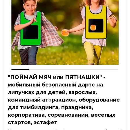
"ПОЙМАЙ МЯЧ или ПЯТНАШКИ" -
мобильный безопасный дартс на
липучках для детей, взрослых,
командный аттракцион, оборудование
для тимбилдинга, праздника,
корпоратива, соревнований, веселых
стартов, эстафет