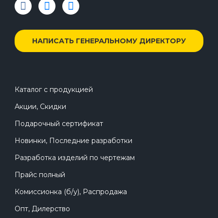
НАПИСАТЬ ГЕНЕРАЛЬНОМУ ДИРЕКТОРУ
Каталог с продукцией
Акции, Скидки
Подарочный сертификат
Новинки, Последние разработки
Разработка изделий по чертежам
Прайс полный
Комиссионка (б/у), Распродажа
Опт, Дилерство