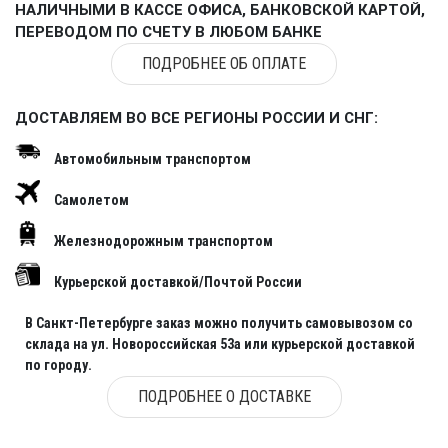
НАЛИЧНЫМИ В КАССЕ ОФИСА, БАНКОВСКОЙ КАРТОЙ,
ПЕРЕВОДОМ ПО СЧЕТУ В ЛЮБОМ БАНКЕ
ПОДРОБНЕЕ ОБ ОПЛАТЕ
ДОСТАВЛЯЕМ ВО ВСЕ РЕГИОНЫ РОССИИ И СНГ:
Автомобильным транспортом
Самолетом
Железнодорожным транспортом
Курьерской доставкой/Почтой России
В Санкт-Петербурге заказ можно получить самовывозом со
склада на ул. Новороссийская 53а или курьерской доставкой
по городу.
ПОДРОБНЕЕ О ДОСТАВКЕ