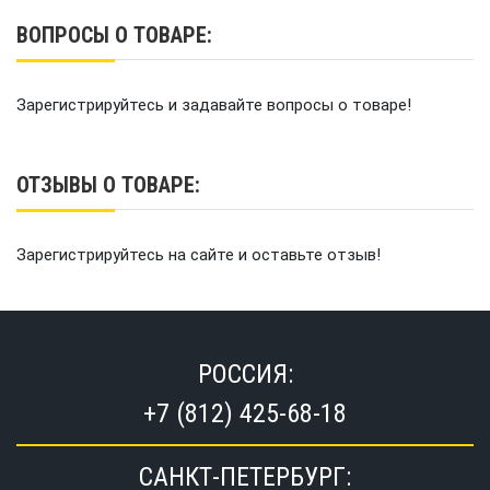
ВОПРОСЫ О ТОВАРЕ:
Зарегистрируйтесь и задавайте вопросы о товаре!
ОТЗЫВЫ О ТОВАРЕ:
Зарегистрируйтесь на сайте и оставьте отзыв!
РОССИЯ:
+7 (812) 425-68-18
САНКТ-ПЕТЕРБУРГ: