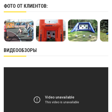
ФОТО ОТ КЛИЕНТОВ:
ВИДЕООБЗОРЫ