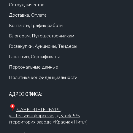
Сотрудничество
Доставка, Оплата
Контакты, График работы
Блогерам, Путешественникам
Госзакупки, Аукционы, Тендеры
Гарантии, Сертификаты
Персональные данные
Политика конфиденциальности
АДРЕС ОФИСА:
САНКТ-ПЕТЕРБУРГ
,
ул. Гельсингфорсская, д.3, оф. 535
(территория завода «Красная Нить»)