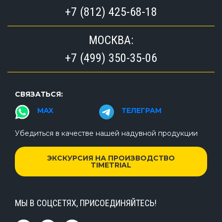
+7 (812) 425-68-18
МОСКВА:
+7 (499) 350-35-06
СВЯЗАТЬСЯ:
MAX
ТЕЛЕГРАМ
Убедиться в качестве нашей надувной продукции
ЭКСКУРСИЯ НА ПРОИЗВОДСТВО
TIMETRIAL
МЫ В СОЦСЕТЯХ, ПРИСОЕДИНЯЙТЕСЬ!