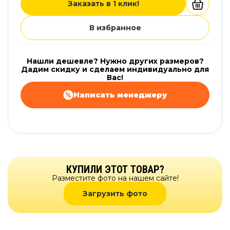
Заказать в 1 клик!
В избранное
Нашли дешевле? Нужно других размеров?
Дадим скидку и сделаем индивидуально для
Вас!
Написать менеджеру
КУПИЛИ ЭТОТ ТОВАР?
Разместите фото на нашем сайте!
Загрузить фото