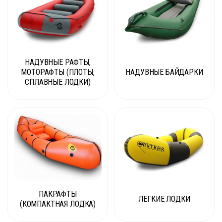
НАДУВНЫЕ РАФТЫ,
МОТОРАФТЫ (ПЛОТЫ,
НАДУВНЫЕ БАЙДАРКИ
СПЛАВНЫЕ ЛОДКИ)
ПАКРАФТЫ
ЛЕГКИЕ ЛОДКИ
(КОМПАКТНАЯ ЛОДКА)