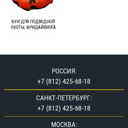
БУИ ДЛЯ ПОДВОДНОЙ
ОХОТЫ, ФРИДАЙВИНГА
РОССИЯ:
+7 (812) 425-68-18
САНКТ-ПЕТЕРБУРГ:
+7 (812) 425-68-18
МОСКВА: