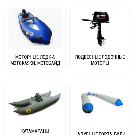
МОТОРНЫЕ ЛОДКИ,
ПОДВЕСНЫЕ ЛОДОЧНЫЕ
МОТОКАЯКИ, МОТОБАЙД
МОТОРЫ
КАТАМАРАНЫ
НАДУВНЫЕ БОРТА, БУЛИ