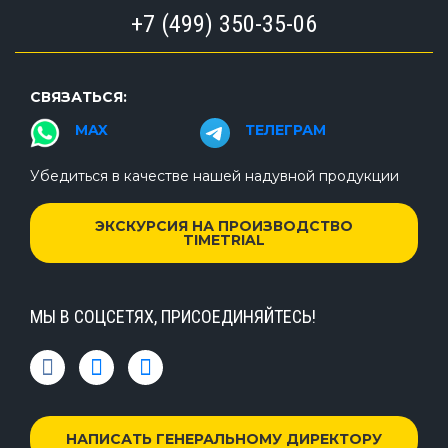
+7 (499) 350-35-06
СВЯЗАТЬСЯ:
MAX
ТЕЛЕГРАМ
Убедиться в качестве нашей надувной продукции
ЭКСКУРСИЯ НА ПРОИЗВОДСТВО
TIMETRIAL
МЫ В СОЦСЕТЯХ, ПРИСОЕДИНЯЙТЕСЬ!
НАПИСАТЬ ГЕНЕРАЛЬНОМУ ДИРЕКТОРУ