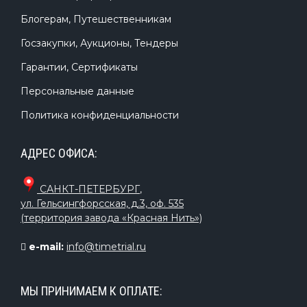
Блогерам, Путешественникам
Госзакупки, Аукционы, Тендеры
Гарантии, Сертификаты
Персональные данные
Политика конфиденциальности
АДРЕС ОФИСА:
САНКТ-ПЕТЕРБУРГ
,
ул. Гельсингфорсская, д.3, оф. 535
(территория завода «Красная Нить»)
e-mail:
info@timetrial.ru
МЫ ПРИНИМАЕМ К ОПЛАТЕ: