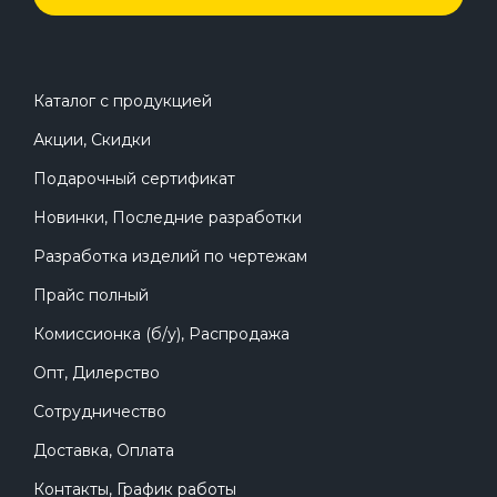
Каталог с продукцией
Акции, Скидки
Подарочный сертификат
Новинки, Последние разработки
Разработка изделий по чертежам
Прайс полный
Комиссионка (б/у), Распродажа
Опт, Дилерство
Сотрудничество
Доставка, Оплата
Контакты, График работы