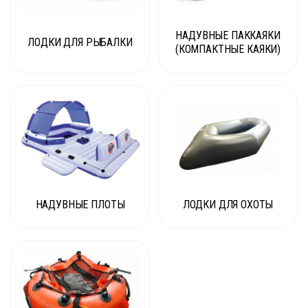
НАДУВНЫЕ ПАККАЯКИ
ЛОДКИ ДЛЯ РЫБАЛКИ
(КОМПАКТНЫЕ КАЯКИ)
НАДУВНЫЕ ПЛОТЫ
ЛОДКИ ДЛЯ ОХОТЫ