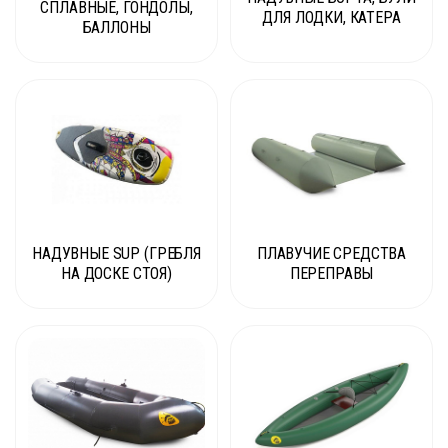
СПЛАВНЫЕ, ГОНДОЛЫ,
ДЛЯ ЛОДКИ, КАТЕРА
БАЛЛОНЫ
НАДУВНЫЕ SUP (ГРЕБЛЯ
ПЛАВУЧИЕ СРЕДСТВА
НА ДОСКЕ СТОЯ)
ПЕРЕПРАВЫ