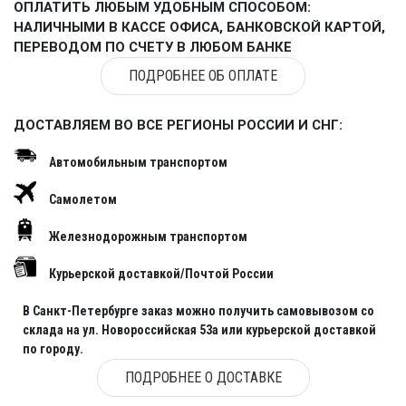
ОПЛАТИТЬ ЛЮБЫМ УДОБНЫМ СПОСОБОМ:
НАЛИЧНЫМИ В КАССЕ ОФИСА, БАНКОВСКОЙ КАРТОЙ,
ПЕРЕВОДОМ ПО СЧЕТУ В ЛЮБОМ БАНКЕ
ПОДРОБНЕЕ ОБ ОПЛАТЕ
ДОСТАВЛЯЕМ ВО ВСЕ РЕГИОНЫ РОССИИ И СНГ:
Автомобильным транспортом
Самолетом
Железнодорожным транспортом
Курьерской доставкой/Почтой России
В Санкт-Петербурге заказ можно получить самовывозом со
склада на ул. Новороссийская 53а или курьерской доставкой
по городу.
ПОДРОБНЕЕ О ДОСТАВКЕ