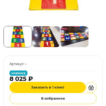
Артикул:
-
новинка
8 025 ₽
Заказать в 1 клик!
В избранное