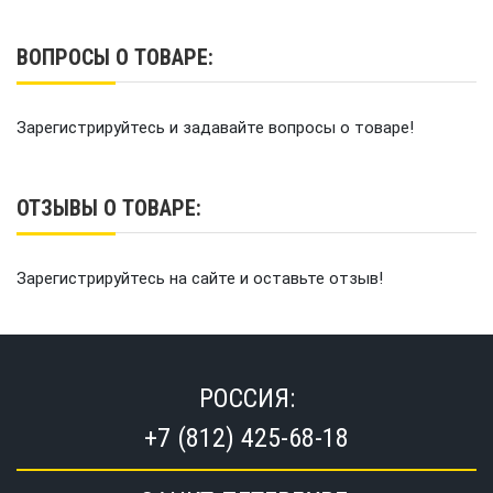
ВОПРОСЫ О ТОВАРЕ:
Зарегистрируйтесь и задавайте вопросы о товаре!
ОТЗЫВЫ О ТОВАРЕ:
Зарегистрируйтесь на сайте и оставьте отзыв!
РОССИЯ:
+7 (812) 425-68-18