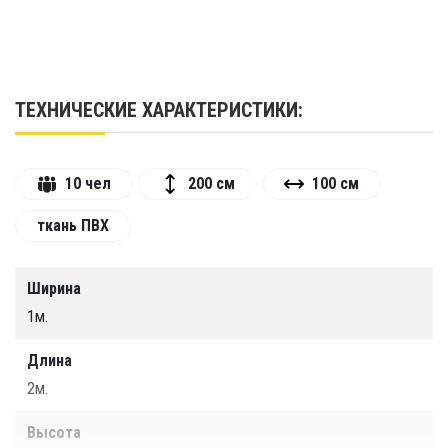
ТЕХНИЧЕСКИЕ ХАРАКТЕРИСТИКИ:
10 чел
200 см
100 см
ткань ПВХ
Ширина
1м.
Длина
2м.
Высота