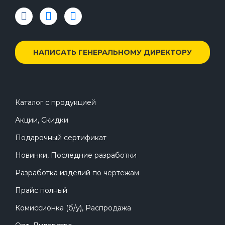
НАПИСАТЬ ГЕНЕРАЛЬНОМУ ДИРЕКТОРУ
Каталог с продукцией
Акции, Скидки
Подарочный сертификат
Новинки, Последние разработки
Разработка изделий по чертежам
Прайс полный
Комиссионка (б/у), Распродажа