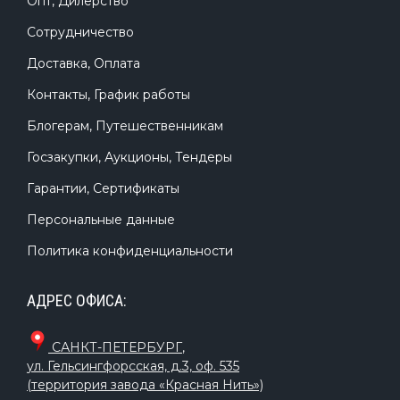
Опт, Дилерство
Сотрудничество
Доставка, Оплата
Контакты, График работы
Блогерам, Путешественникам
Госзакупки, Аукционы, Тендеры
Гарантии, Сертификаты
Персональные данные
Политика конфиденциальности
АДРЕС ОФИСА:
САНКТ-ПЕТЕРБУРГ
,
ул. Гельсингфорсская, д.3, оф. 535
(территория завода «Красная Нить»)