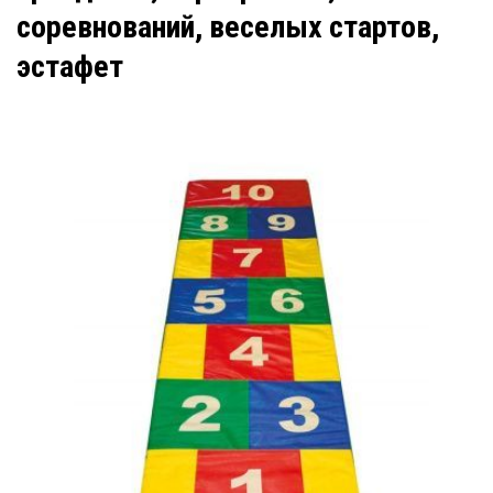
соревнований, веселых стартов,
эстафет