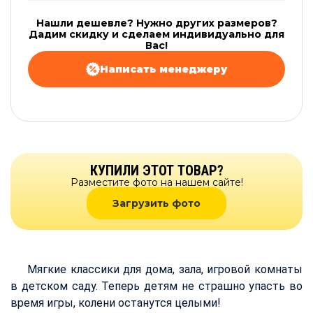
Нашли дешевле? Нужно других размеров?
Дадим скидку и сделаем индивидуально для
Вас!
Написать менеджеру
КУПИЛИ ЭТОТ ТОВАР?
Разместите фото на нашем сайте!
Загрузить фото
Мягкие классики для дома, зала, игровой комнаты
в детском саду. Теперь детям не страшно упасть во
время игры, колени останутся целыми!