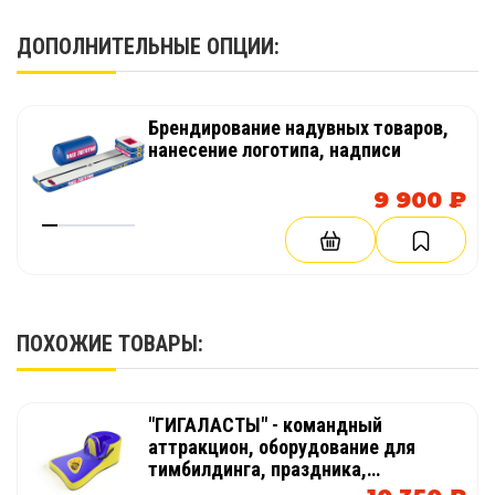
ДОПОЛНИТЕЛЬНЫЕ ОПЦИИ:
Брендирование надувных товаров,
нанесение логотипа, надписи
9 900 ₽
ПОХОЖИЕ ТОВАРЫ:
"ГИГАЛАСТЫ" - командный
аттракцион, оборудование для
тимбилдинга, праздника,
корпоратива, соревнований,