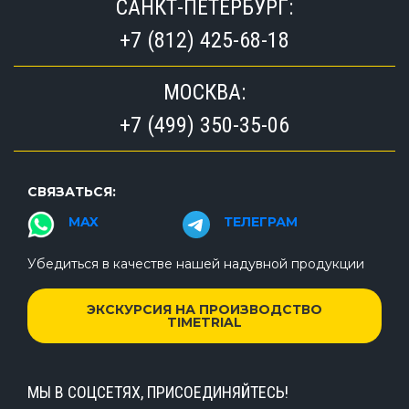
САНКТ-ПЕТЕРБУРГ:
+7 (812) 425-68-18
МОСКВА:
+7 (499) 350-35-06
СВЯЗАТЬСЯ:
MAX
ТЕЛЕГРАМ
Убедиться в качестве нашей надувной продукции
ЭКСКУРСИЯ НА ПРОИЗВОДСТВО
TIMETRIAL
МЫ В СОЦСЕТЯХ, ПРИСОЕДИНЯЙТЕСЬ!