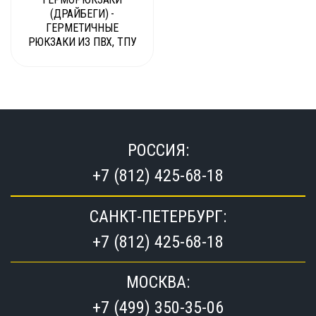
(ДРАЙБЕГИ) -
ГЕРМЕТИЧНЫЕ
РЮКЗАКИ ИЗ ПВХ, ТПУ
РОССИЯ:
+7 (812) 425-68-18
САНКТ-ПЕТЕРБУРГ:
+7 (812) 425-68-18
МОСКВА:
+7 (499) 350-35-06