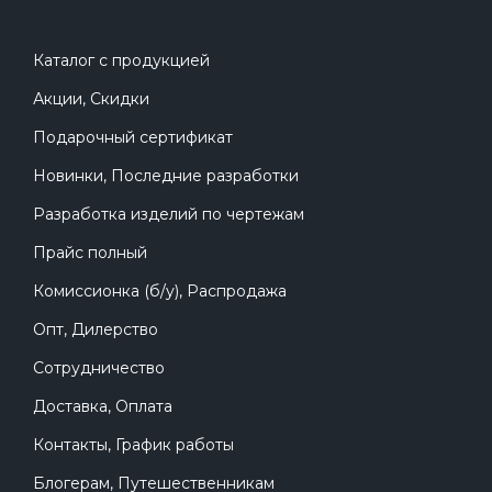
Каталог с продукцией
Акции, Скидки
Подарочный сертификат
Новинки, Последние разработки
Разработка изделий по чертежам
Прайс полный
Комиссионка (б/у), Распродажа
Опт, Дилерство
Сотрудничество
Доставка, Оплата
Контакты, График работы
Блогерам, Путешественникам