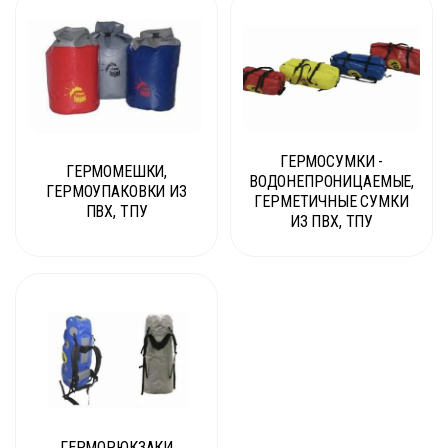
ГЕРМОСУМКИ -
ГЕРМОМЕШКИ,
ВОДОНЕПРОНИЦАЕМЫЕ,
ГЕРМОУПАКОВКИ ИЗ
ГЕРМЕТИЧНЫЕ СУМКИ
ПВХ, ТПУ
ИЗ ПВХ, ТПУ
ГЕРМОРЮКЗАКИ