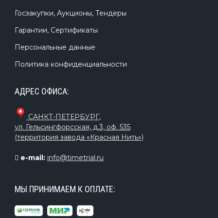
Госзакупки, Аукционы, Тендеры
Гарантии, Сертификаты
Персональные данные
Политика конфиденциальности
АДРЕС ОФИСА:
САНКТ-ПЕТЕРБУРГ
,
ул. Гельсингфорсская, д.3, оф. 535
(территория завода «Красная Нить»)
e-mail:
info@timetrial.ru
МЫ ПРИНИМАЕМ К ОПЛАТЕ: