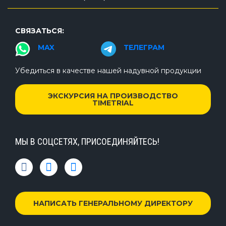
СВЯЗАТЬСЯ:
MAX
ТЕЛЕГРАМ
Убедиться в качестве нашей надувной продукции
ЭКСКУРСИЯ НА ПРОИЗВОДСТВО
TIMETRIAL
МЫ В СОЦСЕТЯХ, ПРИСОЕДИНЯЙТЕСЬ!
НАПИСАТЬ ГЕНЕРАЛЬНОМУ ДИРЕКТОРУ