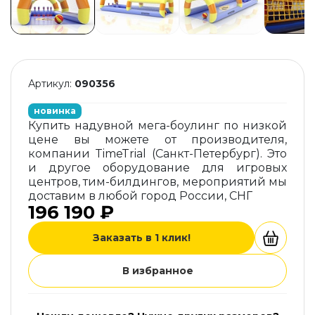
Артикул:
090356
новинка
Купить надувной мега-боулинг по низкой
цене вы можете от производителя,
компании TimeTrial (Санкт-Петербург). Это
и другое оборудование для игровых
центров, тим-билдингов, мероприятий мы
доставим в любой город России, СНГ
196 190 ₽
Заказать в 1 клик!
В избранное