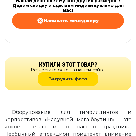
Нашли дешевле? Нужно других размеров?
Дадим скидку и сделаем индивидуально для
Вас!
Написать менеджеру
КУПИЛИ ЭТОТ ТОВАР?
Разместите фото на нашем сайте!
Загрузить фото
Оборудование для тимбилдингов и
корпоративов «Надувной мега-боулинг» – это
яркое впечатление от вашего праздника!
Необычный аттракцион привлечет внимание