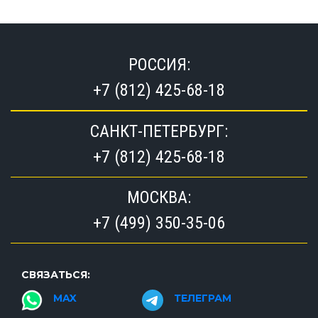
РОССИЯ:
+7 (812) 425-68-18
САНКТ-ПЕТЕРБУРГ:
+7 (812) 425-68-18
МОСКВА:
+7 (499) 350-35-06
СВЯЗАТЬСЯ:
MAX
ТЕЛЕГРАМ