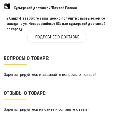
Курьерской доставкой/Почтой России
В Санкт-Петербурге заказ можно получить самовывозом со
склада на ул. Новороссийская 53а или курьерской доставкой
по городу.
ПОДРОБНЕЕ О ДОСТАВКЕ
ВОПРОСЫ О ТОВАРЕ:
Зарегистрируйтесь и задавайте вопросы о товаре!
ОТЗЫВЫ О ТОВАРЕ:
Зарегистрируйтесь на сайте и оставьте отзыв!