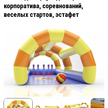
корпоратива, соревнований,
веселых стартов, эстафет