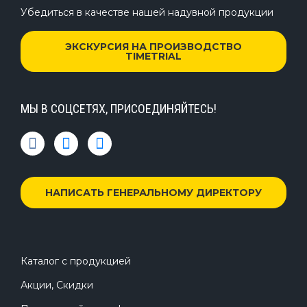
Убедиться в качестве нашей надувной продукции
ЭКСКУРСИЯ НА ПРОИЗВОДСТВО
TIMETRIAL
МЫ В СОЦСЕТЯХ, ПРИСОЕДИНЯЙТЕСЬ!
НАПИСАТЬ ГЕНЕРАЛЬНОМУ ДИРЕКТОРУ
Каталог с продукцией
Акции, Скидки