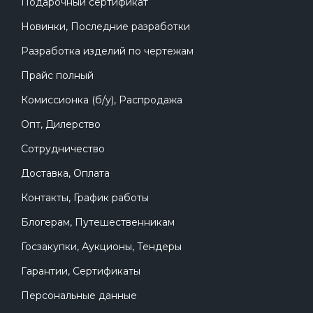
Подарочный сертификат
Новинки, Последние разработки
Разработка изделий по чертежам
Прайс полный
Комиссионка (б/у), Распродажа
Опт, Дилерство
Сотрудничество
Доставка, Оплата
Контакты, График работы
Блогерам, Путешественникам
Госзакупки, Аукционы, Тендеры
Гарантии, Сертификаты
Персональные данные