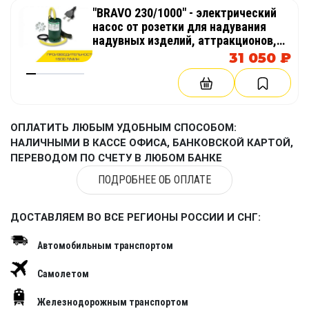
"BRAVO 230/1000" - электрический
насос от розетки для надувания
надувных изделий, аттракционов,
палаток, бассейнов
31 050 ₽
ОПЛАТИТЬ ЛЮБЫМ УДОБНЫМ СПОСОБОМ:
НАЛИЧНЫМИ В КАССЕ ОФИСА, БАНКОВСКОЙ КАРТОЙ,
ПЕРЕВОДОМ ПО СЧЕТУ В ЛЮБОМ БАНКЕ
ПОДРОБНЕЕ ОБ ОПЛАТЕ
ДОСТАВЛЯЕМ ВО ВСЕ РЕГИОНЫ РОССИИ И СНГ:
Автомобильным транспортом
Самолетом
Железнодорожным транспортом