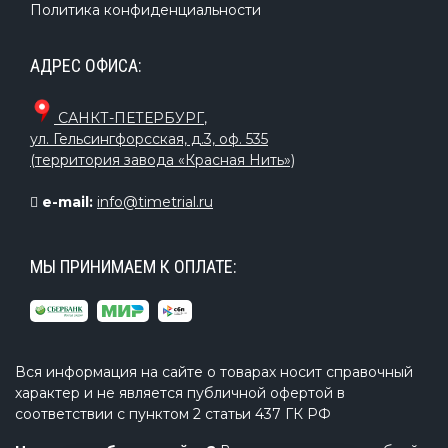
Политика конфиденциальности
АДРЕС ОФИСА:
САНКТ-ПЕТЕРБУРГ
,
ул. Гельсингфорсская, д.3, оф. 535
(территория завода «Красная Нить»)
e-mail:
info@timetrial.ru
МЫ ПРИНИМАЕМ К ОПЛАТЕ:
Вся информация на сайте о товарах носит справочный
характер и не является публичной офертой в
соответствии с пунктом 2 статьи 437 ГК РФ