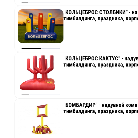
"КОЛЬЦЕБРОС СТОЛБИКИ" - над
тимбилдинга, праздника, корп
"КОЛЬЦЕБРОС КАКТУС" - надув
тимбилдинга, праздника, корп
"БОМБАРДИР" - надувной кома
тимбилдинга, праздника, корп