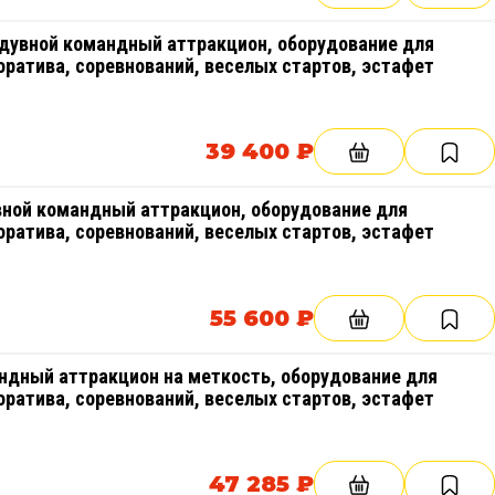
увной командный аттракцион, оборудование для
оратива, соревнований, веселых стартов, эстафет
39 400 ₽
ной командный аттракцион, оборудование для
оратива, соревнований, веселых стартов, эстафет
55 600 ₽
ндный аттракцион на меткость, оборудование для
оратива, соревнований, веселых стартов, эстафет
47 285 ₽