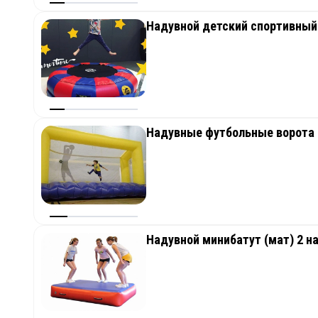
Надувной детский спортивный
Надувные футбольные ворота 
Надувной минибатут (мат) 2 на