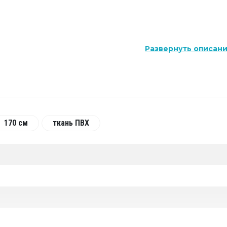
Развернуть описан
170 см
ткань ПВХ