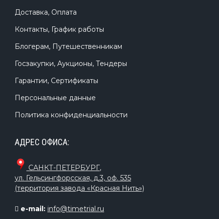
Доставка, Оплата
Контакты, График работы
Блогерам, Путешественникам
Госзакупки, Аукционы, Тендеры
Гарантии, Сертификаты
Персональные данные
Политика конфиденциальности
АДРЕС ОФИСА:
САНКТ-ПЕТЕРБУРГ
,
ул. Гельсингфорсская, д.3, оф. 535
(территория завода «Красная Нить»)
e-mail:
info@timetrial.ru