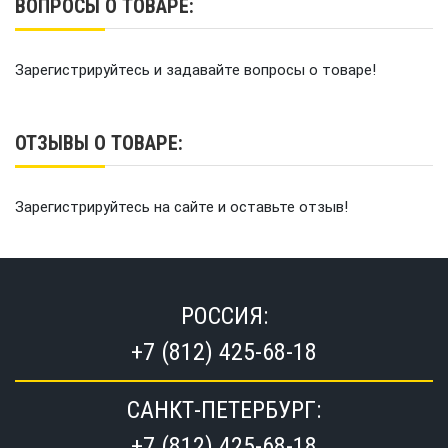
ВОПРОСЫ О ТОВАРЕ:
Зарегистрируйтесь и задавайте вопросы о товаре!
ОТЗЫВЫ О ТОВАРЕ:
Зарегистрируйтесь на сайте и оставьте отзыв!
РОССИЯ:
+7 (812) 425-68-18
САНКТ-ПЕТЕРБУРГ:
+7 (812) 425-68-18