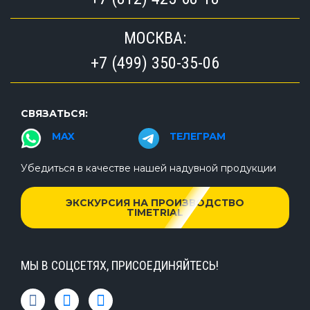
МОСКВА:
+7 (499) 350-35-06
СВЯЗАТЬСЯ:
MAX
ТЕЛЕГРАМ
Убедиться в качестве нашей надувной продукции
ЭКСКУРСИЯ НА ПРОИЗВОДСТВО
TIMETRIAL
МЫ В СОЦСЕТЯХ, ПРИСОЕДИНЯЙТЕСЬ!