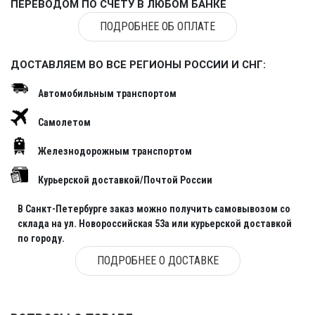
ПЕРЕВОДОМ ПО СЧЕТУ В ЛЮБОМ БАНКЕ
ПОДРОБНЕЕ ОБ ОПЛАТЕ
ДОСТАВЛЯЕМ ВО ВСЕ РЕГИОНЫ РОССИИ И СНГ:
Автомобильным транспортом
Самолетом
Железнодорожным транспортом
Курьерской доставкой/Почтой России
В Санкт-Петербурге заказ можно получить самовывозом со
склада на ул. Новороссийская 53а или курьерской доставкой
по городу.
ПОДРОБНЕЕ О ДОСТАВКЕ