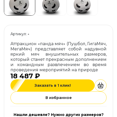
Артикул:
-
Аттракцион «панда мяч» (Пушбол, ГигаМяч,
МегаМяч) представляет собой надувной
яркий мяч внушительных размеров,
который станет прекрасным дополнением
и командным развлечением во время
проведения мероприятий на природе
18 487 ₽
Заказать в 1 клик!
В избранное
Нашли дешевле? Нужно других размеров?