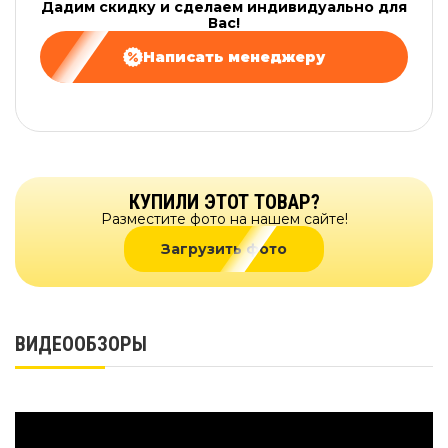
Дадим скидку и сделаем индивидуально для
Вас!
Написать менеджеру
КУПИЛИ ЭТОТ ТОВАР?
Разместите фото на нашем сайте!
Загрузить фото
ВИДЕООБЗОРЫ