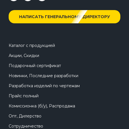
НАПИСАТЬ ГЕНЕРАЛЬНОМУ ДИРЕКТОРУ
Каталог с продукцией
Акции, Скидки
Подарочный сертификат
Новинки, Последние разработки
Разработка изделий по чертежам
Прайс полный
Комиссионка (б/у), Распродажа
Опт, Дилерство
Сотрудничество