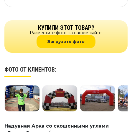
КУПИЛИ ЭТОТ ТОВАР?
Разместите фото на нашем сайте!
Загрузить фото
ФОТО ОТ КЛИЕНТОВ:
Надувная Арка со скошенными углами