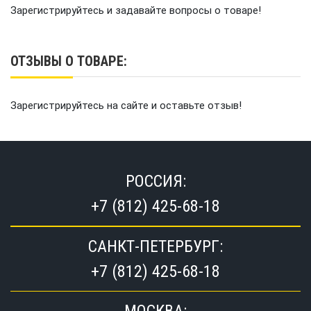
Зарегистрируйтесь и задавайте вопросы о товаре!
ОТЗЫВЫ О ТОВАРЕ:
Зарегистрируйтесь на сайте и оставьте отзыв!
РОССИЯ:
+7 (812) 425-68-18
САНКТ-ПЕТЕРБУРГ:
+7 (812) 425-68-18