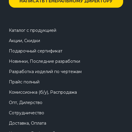
НАПИСАТЬ ГЕНЕРАЛЬНОМУ ДИРЕКТОРУ
Каталог с продукцией
Акции, Скидки
Подарочный сертификат
Новинки, Последние разработки
Разработка изделий по чертежам
Прайс полный
Комиссионка (б/у), Распродажа
Опт, Дилерство
Сотрудничество
Доставка, Оплата