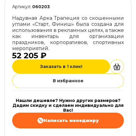
Артикул:
060203
Надувная Арка Трапеция со скошенными
углами «Старт, Финиш» была создана для
использования в рекламных целях, а также
как инвентарь для организации
праздников, корпоративов, спортивных
мероприятий.
52 205 ₽
Заказать в 1 клик!
В избранное
Нашли дешевле? Нужно других размеров?
Дадим скидку и сделаем индивидуально для
Вас!
Написать менеджеру