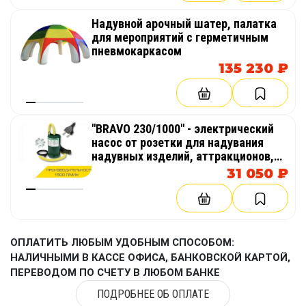
Надувной арочный шатер, палатка
для мероприятий с герметичным
пневмокаркасом
135 230 ₽
"BRAVO 230/1000" - электрический
насос от розетки для надувания
надувных изделий, аттракционов,
палаток, бассейнов
31 050 ₽
ОПЛАТИТЬ ЛЮБЫМ УДОБНЫМ СПОСОБОМ:
НАЛИЧНЫМИ В КАССЕ ОФИСА, БАНКОВСКОЙ КАРТОЙ,
ПЕРЕВОДОМ ПО СЧЕТУ В ЛЮБОМ БАНКЕ
ПОДРОБНЕЕ ОБ ОПЛАТЕ