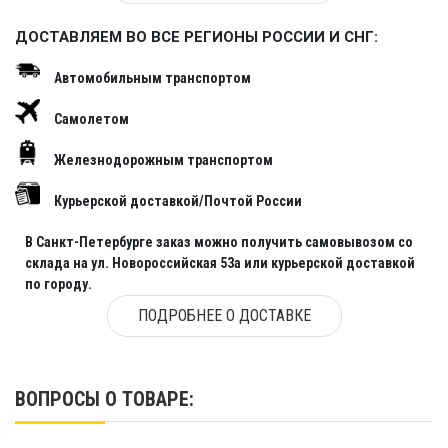
ДОСТАВЛЯЕМ ВО ВСЕ РЕГИОНЫ РОССИИ И СНГ:
Автомобильным транспортом
Самолетом
Железнодорожным транспортом
Курьерской доставкой/Почтой России
В Санкт-Петербурге заказ можно получить самовывозом со
склада на ул. Новороссийская 53а или курьерской доставкой
по городу.
ПОДРОБНЕЕ О ДОСТАВКЕ
ВОПРОСЫ О ТОВАРЕ: