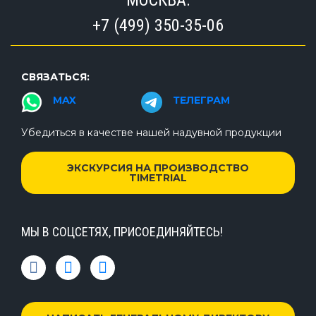
МОСКВА:
+7 (499) 350-35-06
СВЯЗАТЬСЯ:
MAX
ТЕЛЕГРАМ
Убедиться в качестве нашей надувной продукции
ЭКСКУРСИЯ НА ПРОИЗВОДСТВО
TIMETRIAL
МЫ В СОЦСЕТЯХ, ПРИСОЕДИНЯЙТЕСЬ!