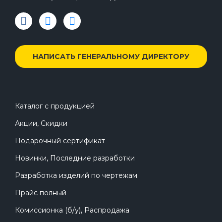
НАПИСАТЬ ГЕНЕРАЛЬНОМУ ДИРЕКТОРУ
Каталог с продукцией
Акции, Скидки
Подарочный сертификат
Новинки, Последние разработки
Разработка изделий по чертежам
Прайс полный
Комиссионка (б/у), Распродажа