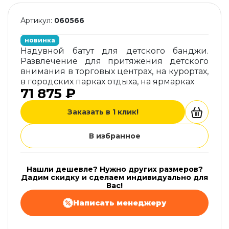
Артикул:
060566
новинка
Надувной батут для детского банджи.
Pазвлечение для притяжения детского
внимания в торговых центрах, на курортах,
в городских парках отдыха, на ярмарках
71 875 ₽
Заказать в 1 клик!
В избранное
Нашли дешевле? Нужно других размеров?
Дадим скидку и сделаем индивидуально для
Вас!
Написать менеджеру