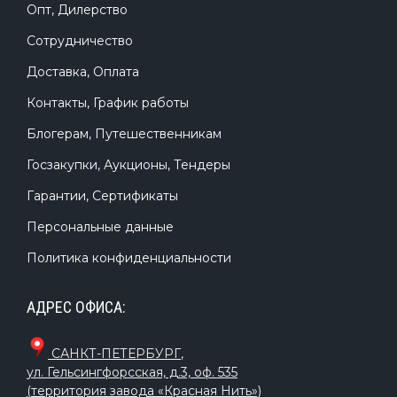
Опт, Дилерство
Сотрудничество
Доставка, Оплата
Контакты, График работы
Блогерам, Путешественникам
Госзакупки, Аукционы, Тендеры
Гарантии, Сертификаты
Персональные данные
Политика конфиденциальности
АДРЕС ОФИСА:
САНКТ-ПЕТЕРБУРГ
,
ул. Гельсингфорсская, д.3, оф. 535
(территория завода «Красная Нить»)