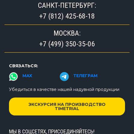
САНКТ-ПЕТЕРБУРГ:
+7 (812) 425-68-18
МОСКВА:
+7 (499) 350-35-06
СВЯЗАТЬСЯ:
MAX
ТЕЛЕГРАМ
Убедиться в качестве нашей надувной продукции
ЭКСКУРСИЯ НА ПРОИЗВОДСТВО
TIMETRIAL
МЫ В СОЦСЕТЯХ, ПРИСОЕДИНЯЙТЕСЬ!