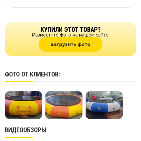
КУПИЛИ ЭТОТ ТОВАР?
Разместите фото на нашем сайте!
Загрузить фото
ФОТО ОТ КЛИЕНТОВ:
ВИДЕООБЗОРЫ