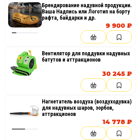
Брендирование надувной продукции.
Ваша Надпись или Логотип на борту
рафта, байдарки и др.
9 900 ₽
Вентилятор для поддувки надувных
батутов и аттракционов
30 245 ₽
Нагнетатель воздуха (воздуходувка)
для надувных шаров, зорбов,
аттракционов
14 778 ₽