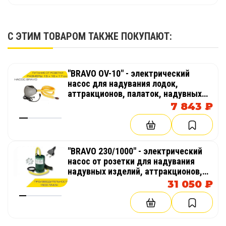
С ЭТИМ ТОВАРОМ ТАКЖЕ ПОКУПАЮТ:
"BRAVO OV-10" - электрический
насос для надувания лодок,
аттракционов, палаток, надувных
бассейнов
7 843 ₽
"BRAVO 230/1000" - электрический
насос от розетки для надувания
надувных изделий, аттракционов,
палаток, бассейнов
31 050 ₽