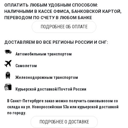
ОПЛАТИТЬ ЛЮБЫМ УДОБНЫМ СПОСОБОМ:
НАЛИЧНЫМИ В КАССЕ ОФИСА, БАНКОВСКОЙ КАРТОЙ,
ПЕРЕВОДОМ ПО СЧЕТУ В ЛЮБОМ БАНКЕ
ПОДРОБНЕЕ ОБ ОПЛАТЕ
ДОСТАВЛЯЕМ ВО ВСЕ РЕГИОНЫ РОССИИ И СНГ:
Автомобильным транспортом
Самолетом
Железнодорожным транспортом
Курьерской доставкой/Почтой России
В Санкт-Петербурге заказ можно получить самовывозом со
склада на ул. Новороссийская 53а или курьерской доставкой
по городу.
ПОДРОБНЕЕ О ДОСТАВКЕ