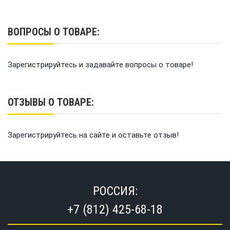
ВОПРОСЫ О ТОВАРЕ:
Зарегистрируйтесь и задавайте вопросы о товаре!
ОТЗЫВЫ О ТОВАРЕ:
Зарегистрируйтесь на сайте и оставьте отзыв!
РОССИЯ:
+7 (812) 425-68-18