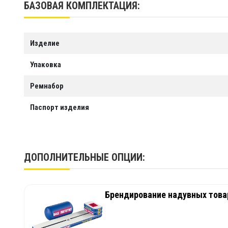
БАЗОВАЯ КОМПЛЕКТАЦИЯ:
Изделие
Упаковка
Ремнабор
Паспорт изделия
ДОПОЛНИТЕЛЬНЫЕ ОПЦИИ:
Брендирование надувных товар