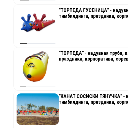
"ТОРПЕДА ГУСЕНИЦА" - надувн
тимбилдинга, праздника, корп
"ТОРПЕДА" - надувная труба, 
праздника, корпоратива, соре
"КАНАТ СОСИСКИ ТЯНУЧКА" - к
тимбилдинга, праздника, корп