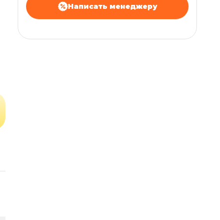
Написать менеджеру