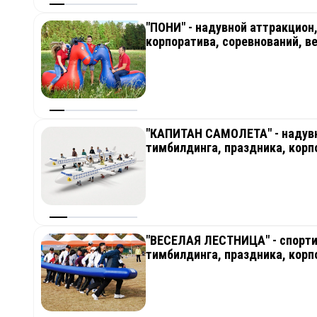
"ПОНИ" - надувной аттракцион
корпоратива, соревнований, в
"КАПИТАН САМОЛЕТА" - надувн
тимбилдинга, праздника, корп
"ВЕСЕЛАЯ ЛЕСТНИЦА" - спорти
тимбилдинга, праздника, корп