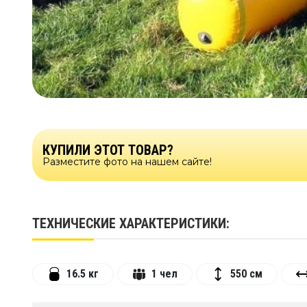
КУПИЛИ ЭТОТ ТОВАР?
Разместите фото на нашем сайте!
ТЕХНИЧЕСКИЕ ХАРАКТЕРИСТИКИ:
16.5 кг
1 чел
550 см