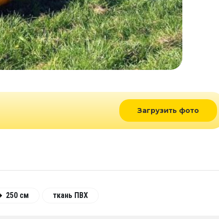
Загрузить фото
250 см
ткань ПВХ