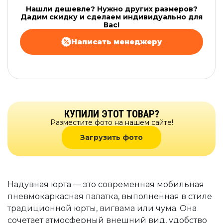
Нашли дешевле? Нужно других размеров?
Дадим скидку и сделаем индивидуально для
Вас!
Написать менеджеру
КУПИЛИ ЭТОТ ТОВАР?
Разместите фото на нашем сайте!
Загрузить фото
Надувная юрта — это современная мобильная
пневмокаркасная палатка, выполненная в стиле
традиционной юрты, вигвама или чума. Она
сочетает атмосферный внешний вид, удобство