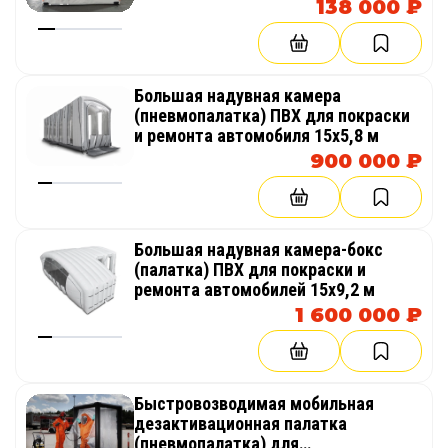
пункт 3 м на 3 м
138 000 ₽
Большая надувная камера
(пневмопалатка) ПВХ для покраски
и ремонта автомобиля 15х5,8 м
900 000 ₽
Большая надувная камера-бокс
(палатка) ПВХ для покраски и
ремонта автомобилей 15х9,2 м
1 600 000 ₽
Быстровозводимая мобильная
дезактивационная палатка
(пневмопалатка) для