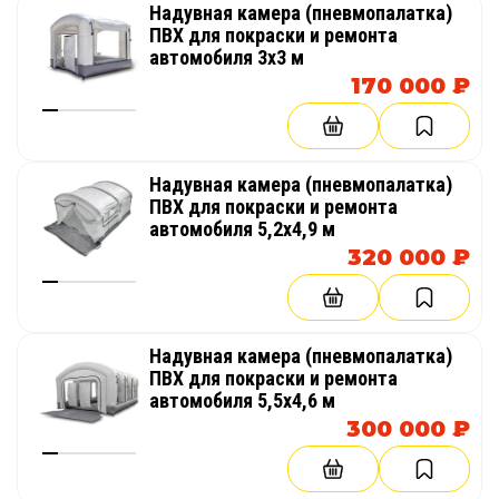
Надувная камера (пневмопалатка)
ПВХ для покраски и ремонта
автомобиля 3х3 м
170 000 ₽
Надувная камера (пневмопалатка)
ПВХ для покраски и ремонта
автомобиля 5,2х4,9 м
320 000 ₽
Надувная камера (пневмопалатка)
ПВХ для покраски и ремонта
автомобиля 5,5х4,6 м
300 000 ₽