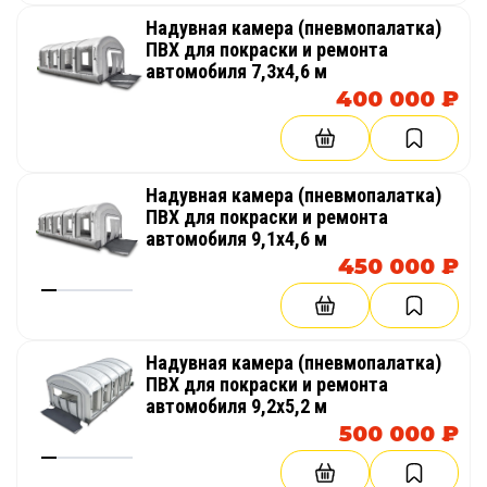
Надувная камера (пневмопалатка)
ПВХ для покраски и ремонта
автомобиля 7,3х4,6 м
400 000 ₽
Надувная камера (пневмопалатка)
ПВХ для покраски и ремонта
автомобиля 9,1х4,6 м
450 000 ₽
Надувная камера (пневмопалатка)
ПВХ для покраски и ремонта
автомобиля 9,2х5,2 м
500 000 ₽