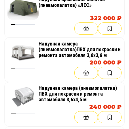
(пневмопалатка) «ЛЕС»
322 000 ₽
Надувная камера
(пневмопалатка)ПВХ для покраски и
ремонта автомобиля 3,6х3,6 м
200 000 ₽
Надувная камера (пневмопалатка)
ПВХ для покраски и ремонта
автомобиля 3,6х4,5 м
240 000 ₽