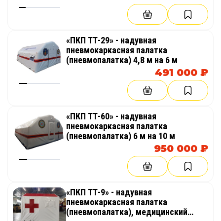
«ПКП ТТ-29» - надувная
пневмокаркасная палатка
(пневмопалатка) 4,8 м на 6 м
491 000 ₽
«ПКП ТТ-60» - надувная
пневмокаркасная палатка
(пневмопалатка) 6 м на 10 м
950 000 ₽
«ПКП ТТ-9» - надувная
пневмокаркасная палатка
(пневмопалатка), медицинский