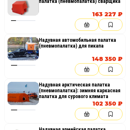
палатка (пневмопалатка) сварщика
163 227 ₽
Надувная автомобильная палатка
(пневмопалатка) для пикапа
148 350 ₽
Надувная арктическая палатка
(пневмопалатка): зимняя каркасная
палатка для сурового климата
102 350 ₽
Надувная армейская палатка