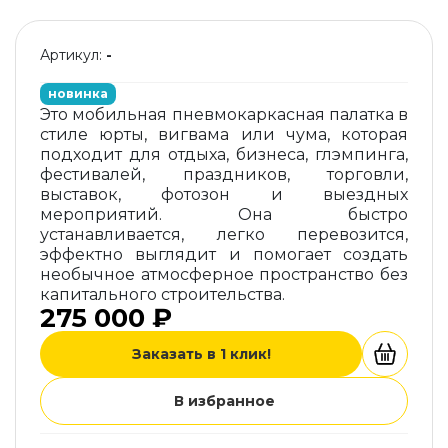
Артикул:
-
новинка
Это мобильная пневмокаркасная палатка в
стиле юрты, вигвама или чума, которая
подходит для отдыха, бизнеса, глэмпинга,
фестивалей, праздников, торговли,
выставок, фотозон и выездных
мероприятий. Она быстро
устанавливается, легко перевозится,
эффектно выглядит и помогает создать
необычное атмосферное пространство без
капитального строительства.
275 000 ₽
Заказать в 1 клик!
В избранное