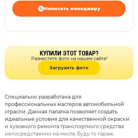
Написать менеджеру
КУПИЛИ ЭТОТ ТОВАР?
Разместите фото на нашем сайте!
Загрузить фото
Специально разработана для
профессиональных мастеров автомобильной
отрасли. Данная палатка позволяет создать
идеальные условия для качественной окраски
и кузовного ремонта транспортного средства
непосредственно на месте, будь то гараж,