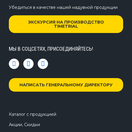
Убедиться в качестве нашей надувной продукции
ЭКСКУРСИЯ НА ПРОИЗВОДСТВО
TIMETRIAL
МЫ В СОЦСЕТЯХ, ПРИСОЕДИНЯЙТЕСЬ!
НАПИСАТЬ ГЕНЕРАЛЬНОМУ ДИРЕКТОРУ
Каталог с продукцией
Акции, Скидки