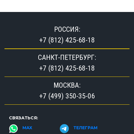
РОССИЯ:
+7 (812) 425-68-18
САНКТ-ПЕТЕРБУРГ:
+7 (812) 425-68-18
МОСКВА:
+7 (499) 350-35-06
СВЯЗАТЬСЯ:
MAX
ТЕЛЕГРАМ