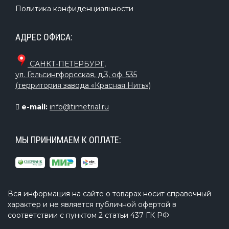
Политика конфиденциальности
АДРЕС ОФИСА:
САНКТ-ПЕТЕРБУРГ
,
ул. Гельсингфорсская, д.3, оф. 535
(территория завода «Красная Нить»)
e-mail:
info@timetrial.ru
МЫ ПРИНИМАЕМ К ОПЛАТЕ:
Вся информация на сайте о товарах носит справочный
характер и не является публичной офертой в
соответствии с пунктом 2 статьи 437 ГК РФ