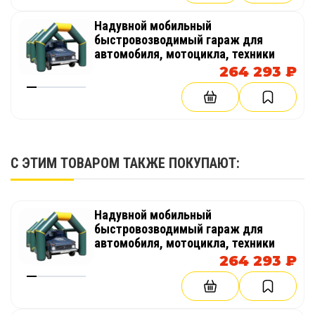
Надувной мобильный
быстровозводимый гараж для
автомобиля, мотоцикла, техники
264 293 ₽
С ЭТИМ ТОВАРОМ ТАКЖЕ ПОКУПАЮТ:
Надувной мобильный
быстровозводимый гараж для
автомобиля, мотоцикла, техники
264 293 ₽