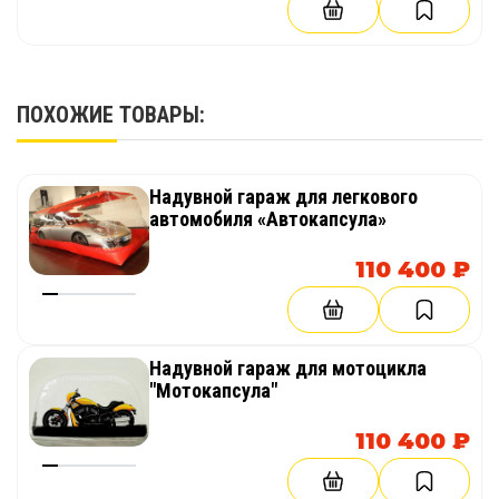
ПОХОЖИЕ ТОВАРЫ:
Надувной гараж для легкового
автомобиля «Автокапсула»
110 400 ₽
Надувной гараж для мотоцикла
"Мотокапсула"
110 400 ₽