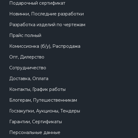
Подарочный сертификат
Новинки, Последние разработки
Разработка изделий по чертежам
Прайс полный
Комиссионка (б/у), Распродажа
Опт, Дилерство
Сотрудничество
Доставка, Оплата
Контакты, График работы
Блогерам, Путешественникам
Госзакупки, Аукционы, Тендеры
Гарантии, Сертификаты
Персональные данные