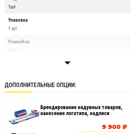
1шт.
Упаковка
1 шт.
Ремнабор
1 шт.
Паспорт изделия
1 шт.
ДОПОЛНИТЕЛЬНЫЕ ОПЦИИ:
Брендирование надувных товаров,
нанесение логотипа, надписи
9 900 ₽