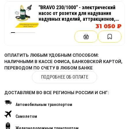
"BRAVO 230/1000" - электрический
насос от розетки для надувания
надувных изделий, аттракционов,
палаток, бассейнов
31 050 ₽
ОПЛАТИТЬ ЛЮБЫМ УДОБНЫМ СПОСОБОМ:
НАЛИЧНЫМИ В КАССЕ ОФИСА, БАНКОВСКОЙ КАРТОЙ,
ПЕРЕВОДОМ ПО СЧЕТУ В ЛЮБОМ БАНКЕ
ПОДРОБНЕЕ ОБ ОПЛАТЕ
ДОСТАВЛЯЕМ ВО ВСЕ РЕГИОНЫ РОССИИ И СНГ:
Автомобильным транспортом
Самолетом
Железнодорожным транспортом