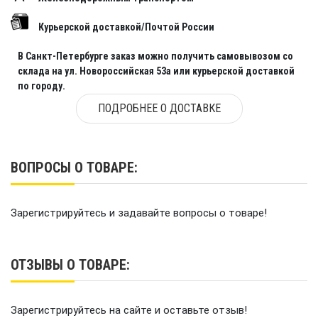
Курьерской доставкой/Почтой России
В Санкт-Петербурге заказ можно получить самовывозом со
склада на ул. Новороссийская 53а или курьерской доставкой
по городу.
ПОДРОБНЕЕ О ДОСТАВКЕ
ВОПРОСЫ О ТОВАРЕ:
Зарегистрируйтесь и задавайте вопросы о товаре!
ОТЗЫВЫ О ТОВАРЕ:
Зарегистрируйтесь на сайте и оставьте отзыв!