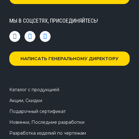
МЫ В СОЦСЕТЯХ, ПРИСОЕДИНЯЙТЕСЬ!
НАПИСАТЬ ГЕНЕРАЛЬНОМУ ДИРЕКТОРУ
Каталог с продукцией
Акции, Скидки
Подарочный сертификат
Новинки, Последние разработки
Разработка изделий по чертежам