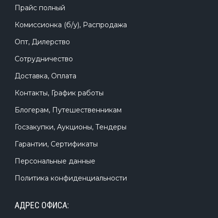
Прайс полный
Комиссионка (б/у), Распродажа
Опт, Дилерство
Сотрудничество
Доставка, Оплата
Контакты, График работы
Блогерам, Путешественникам
Госзакупки, Аукционы, Тендеры
Гарантии, Сертификаты
Персональные данные
Политика конфиденциальности
АДРЕС ОФИСА: