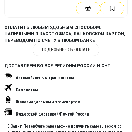
изделие, пневмокаркасной палатке
ОПЛАТИТЬ ЛЮБЫМ УДОБНЫМ СПОСОБОМ:
НАЛИЧНЫМИ В КАССЕ ОФИСА, БАНКОВСКОЙ КАРТОЙ,
ПЕРЕВОДОМ ПО СЧЕТУ В ЛЮБОМ БАНКЕ
ПОДРОБНЕЕ ОБ ОПЛАТЕ
ДОСТАВЛЯЕМ ВО ВСЕ РЕГИОНЫ РОССИИ И СНГ:
Автомобильным транспортом
Самолетом
Железнодорожным транспортом
Курьерской доставкой/Почтой России
В Санкт-Петербурге заказ можно получить самовывозом со