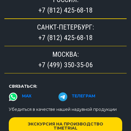
+7 (812) 425-68-18
САНКТ-ПЕТЕРБУРГ:
+7 (812) 425-68-18
МОСКВА:
+7 (499) 350-35-06
СВЯЗАТЬСЯ:
MAX
ТЕЛЕГРАМ
Убедиться в качестве нашей надувной продукции
ЭКСКУРСИЯ НА ПРОИЗВОДСТВО
TIMETRIAL