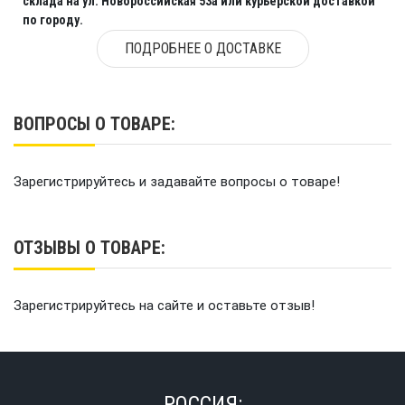
склада на ул. Новороссийская 53а или курьерской доставкой
по городу.
ПОДРОБНЕЕ О ДОСТАВКЕ
ВОПРОСЫ О ТОВАРЕ:
Зарегистрируйтесь и задавайте вопросы о товаре!
ОТЗЫВЫ О ТОВАРЕ:
Зарегистрируйтесь на сайте и оставьте отзыв!
РОССИЯ: