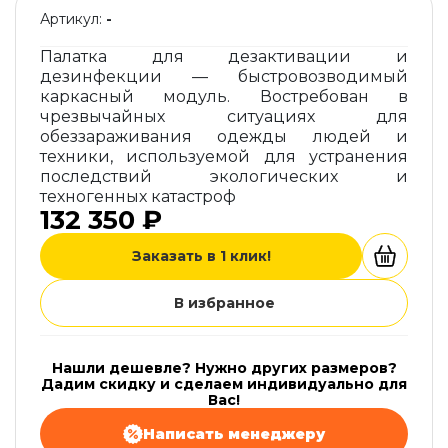
Артикул:
-
Палатка для дезактивации и
дезинфекции — быстровозводимый
каркасный модуль. Востребован в
чрезвычайных ситуациях для
обеззараживания одежды людей и
техники, используемой для устранения
последствий экологических и
техногенных катастроф
132 350 ₽
Заказать в 1 клик!
В избранное
Нашли дешевле? Нужно других размеров?
Дадим скидку и сделаем индивидуально для
Вас!
Написать менеджеру