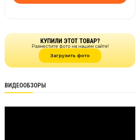
КУПИЛИ ЭТОТ ТОВАР?
Разместите фото на нашем сайте!
Загрузить фото
ВИДЕООБЗОРЫ