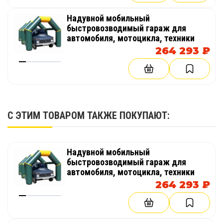
Надувной мобильный
быстровозводимый гараж для
автомобиля, мотоцикла, техники
264 293 ₽
С ЭТИМ ТОВАРОМ ТАКЖЕ ПОКУПАЮТ:
Надувной мобильный
быстровозводимый гараж для
автомобиля, мотоцикла, техники
264 293 ₽