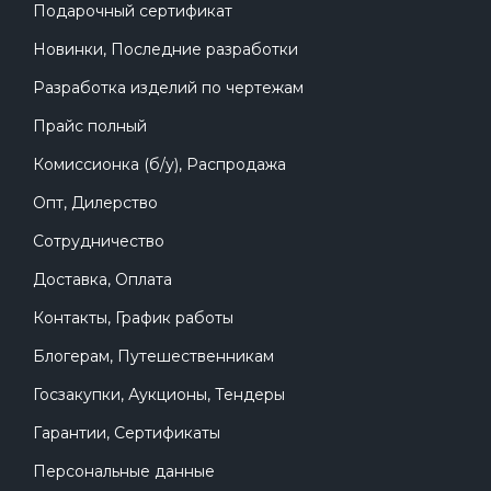
Подарочный сертификат
Новинки, Последние разработки
Разработка изделий по чертежам
Прайс полный
Комиссионка (б/у), Распродажа
Опт, Дилерство
Сотрудничество
Доставка, Оплата
Контакты, График работы
Блогерам, Путешественникам
Госзакупки, Аукционы, Тендеры
Гарантии, Сертификаты
Персональные данные