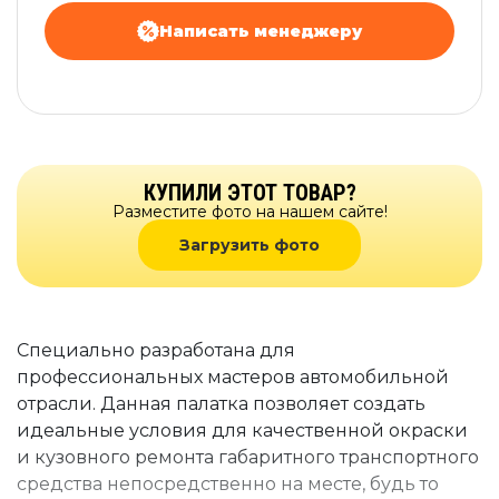
Написать менеджеру
КУПИЛИ ЭТОТ ТОВАР?
Разместите фото на нашем сайте!
Загрузить фото
Специально разработана для
профессиональных мастеров автомобильной
отрасли. Данная палатка позволяет создать
идеальные условия для качественной окраски
и кузовного ремонта габаритного транспортного
средства непосредственно на месте, будь то