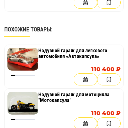
ПОХОЖИЕ ТОВАРЫ:
Надувной гараж для легкового
автомобиля «Автокапсула»
110 400 ₽
Надувной гараж для мотоцикла
"Мотокапсула"
110 400 ₽