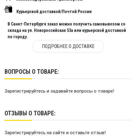
Курьерской доставкой/Почтой России
В Санкт-Петербурге заказ можно получить самовывозом со
склада на ул. Новороссийская 53а или курьерской доставкой
по городу.
ПОДРОБНЕЕ О ДОСТАВКЕ
ВОПРОСЫ О ТОВАРЕ:
Зарегистрируйтесь и задавайте вопросы о товаре!
ОТЗЫВЫ О ТОВАРЕ:
Зарегистрируйтесь на сайте и оставьте отзыв!