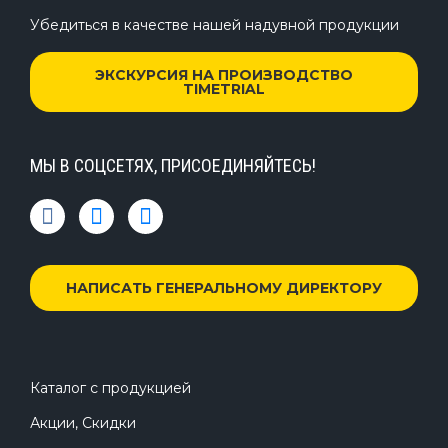
Убедиться в качестве нашей надувной продукции
ЭКСКУРСИЯ НА ПРОИЗВОДСТВО
TIMETRIAL
МЫ В СОЦСЕТЯХ, ПРИСОЕДИНЯЙТЕСЬ!
НАПИСАТЬ ГЕНЕРАЛЬНОМУ ДИРЕКТОРУ
Каталог с продукцией
Акции, Скидки