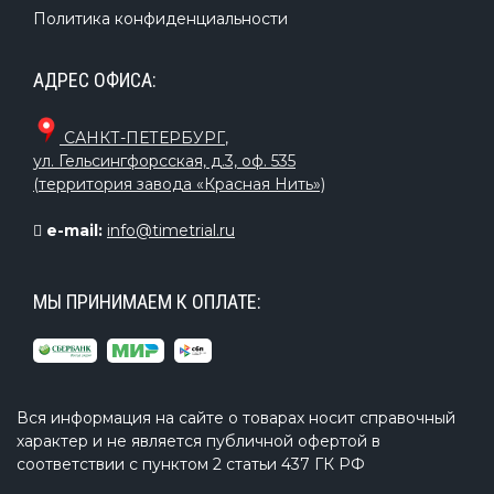
Политика конфиденциальности
АДРЕС ОФИСА:
САНКТ-ПЕТЕРБУРГ
,
ул. Гельсингфорсская, д.3, оф. 535
(территория завода «Красная Нить»)
e-mail:
info@timetrial.ru
МЫ ПРИНИМАЕМ К ОПЛАТЕ:
Вся информация на сайте о товарах носит справочный
характер и не является публичной офертой в
соответствии с пунктом 2 статьи 437 ГК РФ