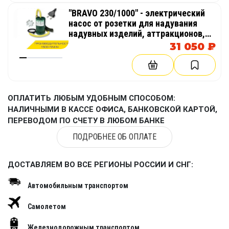
"BRAVO 230/1000" - электрический
насос от розетки для надувания
надувных изделий, аттракционов,
палаток, бассейнов
31 050 ₽
ОПЛАТИТЬ ЛЮБЫМ УДОБНЫМ СПОСОБОМ:
НАЛИЧНЫМИ В КАССЕ ОФИСА, БАНКОВСКОЙ КАРТОЙ,
ПЕРЕВОДОМ ПО СЧЕТУ В ЛЮБОМ БАНКЕ
ПОДРОБНЕЕ ОБ ОПЛАТЕ
ДОСТАВЛЯЕМ ВО ВСЕ РЕГИОНЫ РОССИИ И СНГ:
Автомобильным транспортом
Самолетом
Железнодорожным транспортом