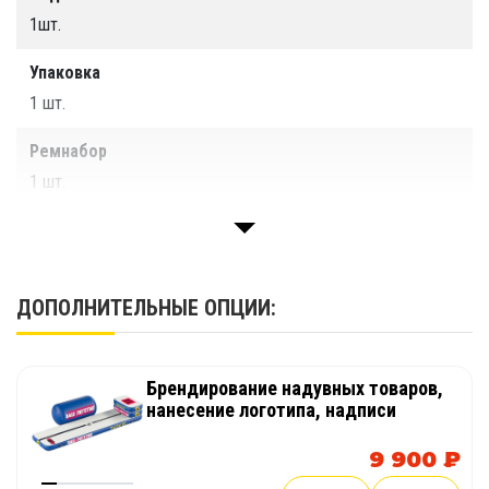
1шт.
Упаковка
1 шт.
Ремнабор
1 шт.
Паспорт изделия
1 шт.
ДОПОЛНИТЕЛЬНЫЕ ОПЦИИ:
Брендирование надувных товаров,
нанесение логотипа, надписи
9 900 ₽