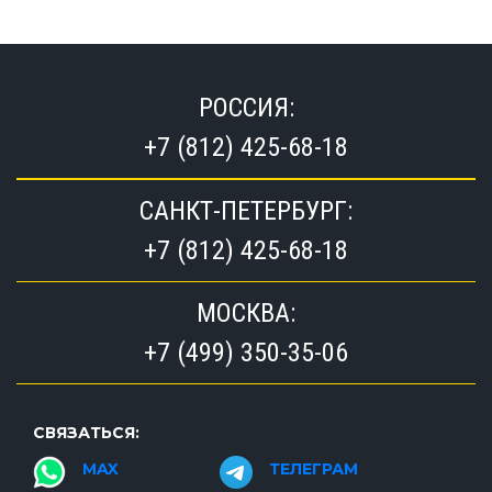
РОССИЯ:
+7 (812) 425-68-18
САНКТ-ПЕТЕРБУРГ:
+7 (812) 425-68-18
МОСКВА:
+7 (499) 350-35-06
СВЯЗАТЬСЯ:
MAX
ТЕЛЕГРАМ