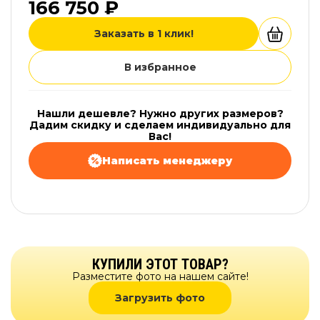
166 750 ₽
Заказать в 1 клик!
В избранное
Нашли дешевле? Нужно других размеров?
Дадим скидку и сделаем индивидуально для
Вас!
Написать менеджеру
КУПИЛИ ЭТОТ ТОВАР?
Разместите фото на нашем сайте!
Загрузить фото