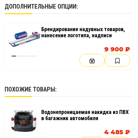
ДОПОЛНИТЕЛЬНЫЕ ОПЦИИ:
Брендирование надувных товаров,
нанесение логотипа, надписи
9 900 ₽
ПОХОЖИЕ ТОВАРЫ:
Водонепроницаемая накидка из ПВХ
в багажник автомобиля
4 485 ₽