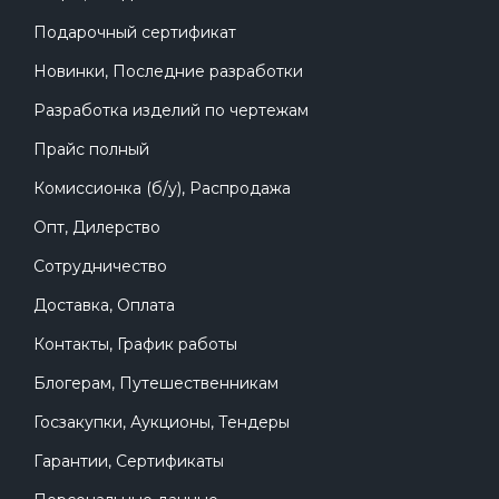
Подарочный сертификат
Новинки, Последние разработки
Разработка изделий по чертежам
Прайс полный
Комиссионка (б/у), Распродажа
Опт, Дилерство
Сотрудничество
Доставка, Оплата
Контакты, График работы
Блогерам, Путешественникам
Госзакупки, Аукционы, Тендеры
Гарантии, Сертификаты