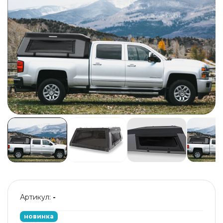
Артикул:
-
новинка