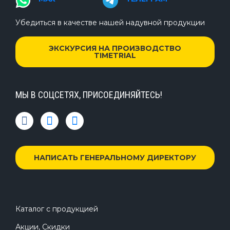
Убедиться в качестве нашей надувной продукции
ЭКСКУРСИЯ НА ПРОИЗВОДСТВО
TIMETRIAL
МЫ В СОЦСЕТЯХ, ПРИСОЕДИНЯЙТЕСЬ!
НАПИСАТЬ ГЕНЕРАЛЬНОМУ ДИРЕКТОРУ
Каталог с продукцией
Акции, Скидки