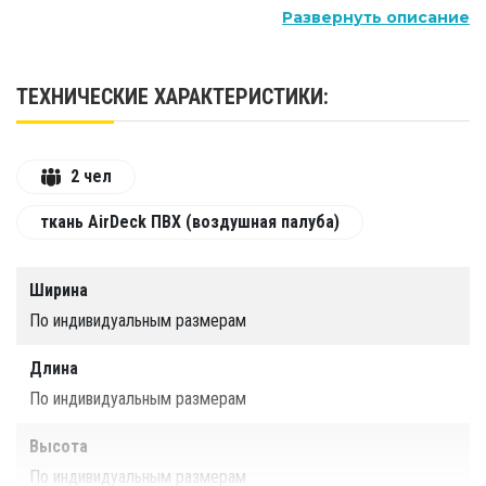
Развернуть описание
ТЕХНИЧЕСКИЕ ХАРАКТЕРИСТИКИ:
2 чел
ткань AirDeck ПВХ (воздушная палуба)
Ширина
По индивидуальным размерам
Длина
По индивидуальным размерам
Высота
По индивидуальным размерам