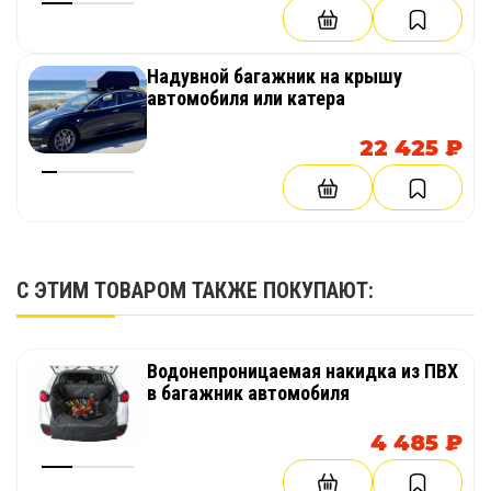
Надувной багажник на крышу
автомобиля или катера
22 425 ₽
С ЭТИМ ТОВАРОМ ТАКЖЕ ПОКУПАЮТ:
Водонепроницаемая накидка из ПВХ
в багажник автомобиля
4 485 ₽