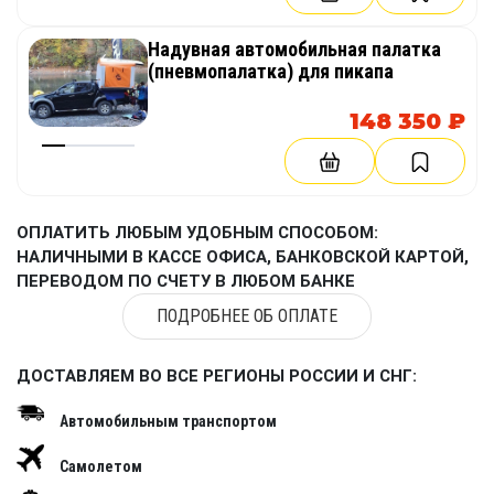
Надувная автомобильная палатка
(пневмопалатка) для пикапа
148 350 ₽
ОПЛАТИТЬ ЛЮБЫМ УДОБНЫМ СПОСОБОМ:
НАЛИЧНЫМИ В КАССЕ ОФИСА, БАНКОВСКОЙ КАРТОЙ,
ПЕРЕВОДОМ ПО СЧЕТУ В ЛЮБОМ БАНКЕ
ПОДРОБНЕЕ ОБ ОПЛАТЕ
ДОСТАВЛЯЕМ ВО ВСЕ РЕГИОНЫ РОССИИ И СНГ:
Автомобильным транспортом
Самолетом