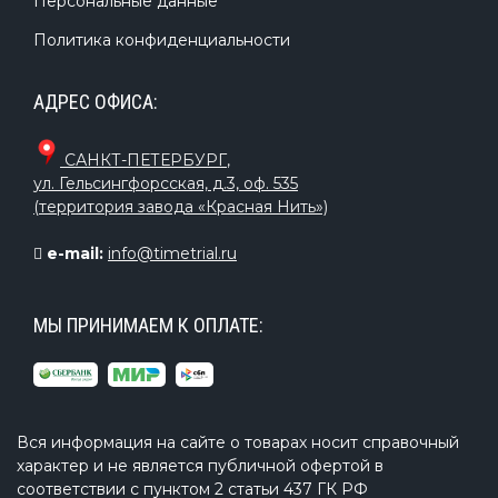
Персональные данные
Политика конфиденциальности
АДРЕС ОФИСА:
САНКТ-ПЕТЕРБУРГ
,
ул. Гельсингфорсская, д.3, оф. 535
(территория завода «Красная Нить»)
e-mail:
info@timetrial.ru
МЫ ПРИНИМАЕМ К ОПЛАТЕ:
Вся информация на сайте о товарах носит справочный
характер и не является публичной офертой в
соответствии с пунктом 2 статьи 437 ГК РФ