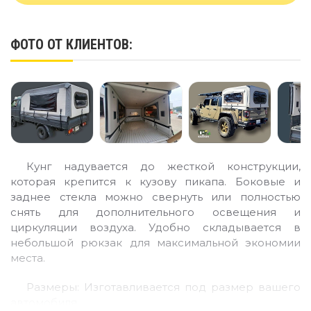
ФОТО ОТ КЛИЕНТОВ:
Кунг надувается до жесткой конструкции,
которая крепится к кузову пикапа. Боковые и
заднее стекла можно свернуть или полностью
снять для дополнительного освещения и
циркуляции воздуха. Удобно складывается в
небольшой рюкзак для максимальной экономии
места.
Размеры: Изготавливается под размер вашего
автомобиля