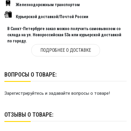
Железнодорожным транспортом
Курьерской доставкой/Почтой России
В Санкт-Петербурге заказ можно получить самовывозом со
склада на ул. Новороссийская 53а или курьерской доставкой
по городу.
ПОДРОБНЕЕ О ДОСТАВКЕ
ВОПРОСЫ О ТОВАРЕ:
Зарегистрируйтесь и задавайте вопросы о товаре!
ОТЗЫВЫ О ТОВАРЕ: