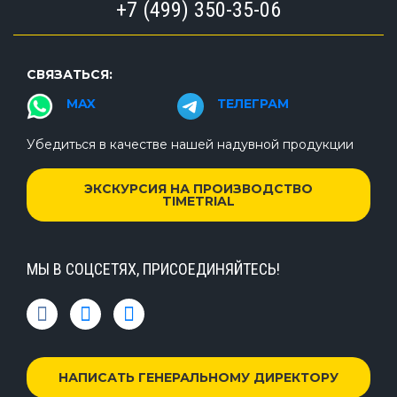
+7 (499) 350-35-06
СВЯЗАТЬСЯ:
MAX
ТЕЛЕГРАМ
Убедиться в качестве нашей надувной продукции
ЭКСКУРСИЯ НА ПРОИЗВОДСТВО
TIMETRIAL
МЫ В СОЦСЕТЯХ, ПРИСОЕДИНЯЙТЕСЬ!
НАПИСАТЬ ГЕНЕРАЛЬНОМУ ДИРЕКТОРУ