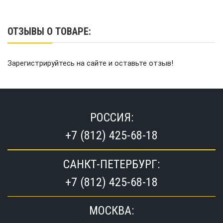
ОТЗЫВЫ О ТОВАРЕ:
Зарегистрируйтесь на сайте и оставьте отзыв!
РОССИЯ:
+7 (812) 425-68-18
САНКТ-ПЕТЕРБУРГ:
+7 (812) 425-68-18
МОСКВА: