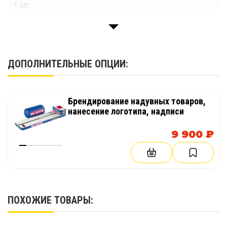
1 шт.
Ремнабор
1 компл.
ДОПОЛНИТЕЛЬНЫЕ ОПЦИИ:
Брендирование надувных товаров,
нанесение логотипа, надписи
9 900 ₽
ПОХОЖИЕ ТОВАРЫ: