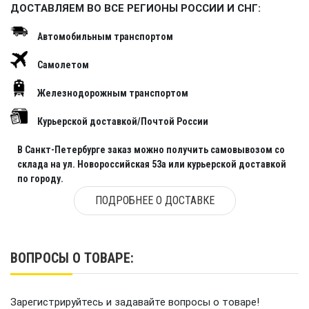
ДОСТАВЛЯЕМ ВО ВСЕ РЕГИОНЫ РОССИИ И СНГ:
Автомобильным транспортом
Самолетом
Железнодорожным транспортом
Курьерской доставкой/Почтой России
В Санкт-Петербурге заказ можно получить самовывозом со
склада на ул. Новороссийская 53а или курьерской доставкой
по городу.
ПОДРОБНЕЕ О ДОСТАВКЕ
ВОПРОСЫ О ТОВАРЕ:
Зарегистрируйтесь и задавайте вопросы о товаре!