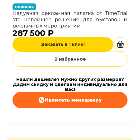
новинка
Надувная рекламная палатка от TimeTrial
это новейшее решение для выставок и
рекламных мероприятий
287 500 ₽
Заказать в 1 клик!
В избранное
Нашли дешевле? Нужно других размеров?
Дадим скидку и сделаем индивидуально для
Вас!
Написать менеджеру