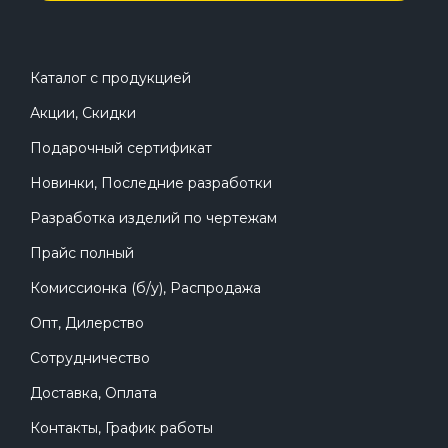
Каталог с продукцией
Акции, Скидки
Подарочный сертификат
Новинки, Последние разработки
Разработка изделий по чертежам
Прайс полный
Комиссионка (б/у), Распродажа
Опт, Дилерство
Сотрудничество
Доставка, Оплата
Контакты, График работы