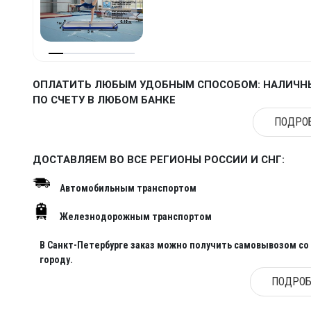
ОПЛАТИТЬ ЛЮБЫМ УДОБНЫМ СПОСОБОМ: НАЛИЧНЫ
ПО СЧЕТУ В ЛЮБОМ БАНКЕ
ПОДРОБ
ДОСТАВЛЯЕМ ВО ВСЕ РЕГИОНЫ РОССИИ И СНГ:
Автомобильным транспортом
Железнодорожным транспортом
В Санкт-Петербурге заказ можно получить самовывозом со с
городу.
ПОДРОБ