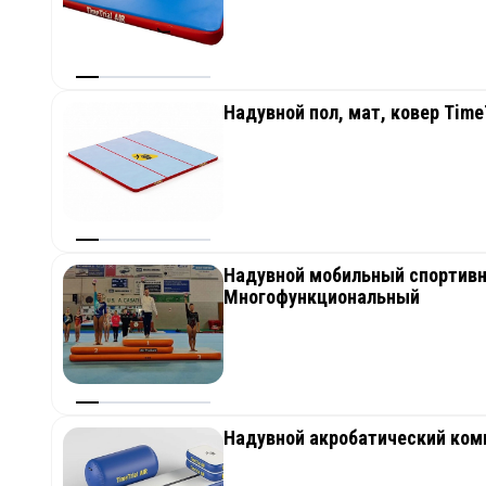
Надувной пол, мат, ковер TimeT
Надувной мобильный спортивн
Многофункциональный
Надувной акробатический ком