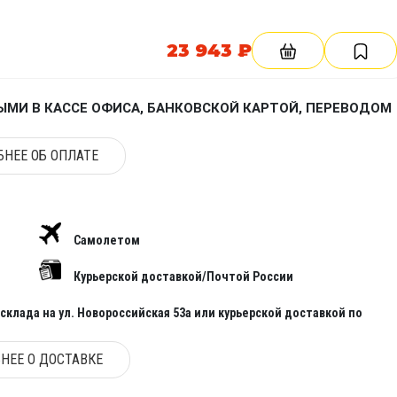
23 943 ₽
МИ В КАССЕ ОФИСА, БАНКОВСКОЙ КАРТОЙ, ПЕРЕВОДОМ
НЕЕ ОБ ОПЛАТЕ
Самолетом
Курьерской доставкой/Почтой России
клада на ул. Новороссийская 53а или курьерской доставкой по
НЕЕ О ДОСТАВКЕ