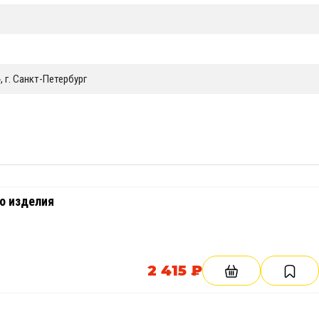
 г. Санкт-Петербург
о изделия
2 415 ₽