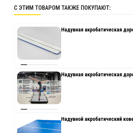
С ЭТИМ ТОВАРОМ ТАКЖЕ ПОКУПАЮТ:
Надувная акробатическая дор
Надувная акробатическая дор
Надувной акробатический ковер 