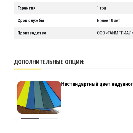
Гарантия
1 год
Срок службы
Более 10 лет
Производство
ООО «ТАЙМ ТРИАЛ»,
ДОПОЛНИТЕЛЬНЫЕ ОПЦИИ:
Нестандартный цвет надувног