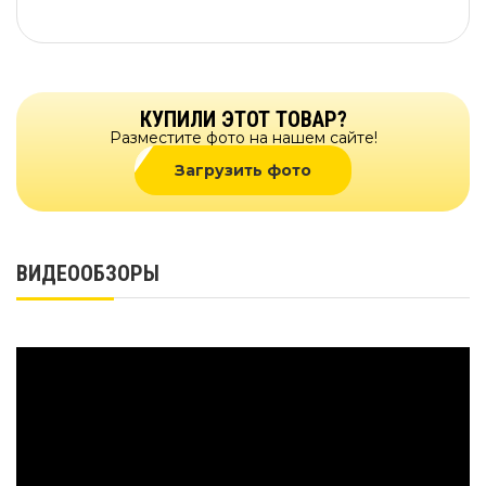
КУПИЛИ ЭТОТ ТОВАР?
Разместите фото на нашем сайте!
Загрузить фото
ВИДЕООБЗОРЫ