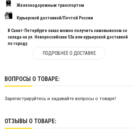
Железнодорожным транспортом
Курьерской доставкой/Почтой России
В Санкт-Петербурге заказ можно получить самовывозом со
склада на ул. Новороссийская 53а или курьерской доставкой
по городу.
ПОДРОБНЕЕ О ДОСТАВКЕ
ВОПРОСЫ О ТОВАРЕ:
Зарегистрируйтесь и задавайте вопросы о товаре!
ОТЗЫВЫ О ТОВАРЕ: