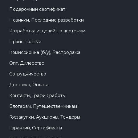
Подарочный сертификат
Новинки, Последние разработки
Разработка изделий по чертежам
Прайс полный
Комиссионка (б/у), Распродажа
Опт, Дилерство
Сотрудничество
Доставка, Оплата
Контакты, График работы
Блогерам, Путешественникам
Госзакупки, Аукционы, Тендеры
Гарантии, Сертификаты