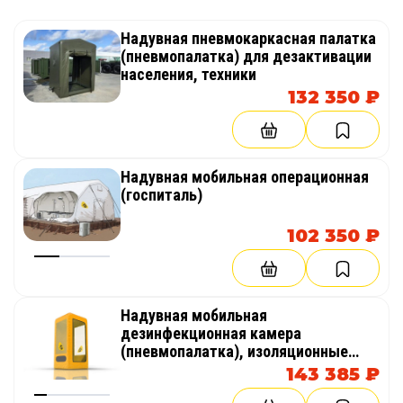
Надувная пневмокаркасная палатка
(пневмопалатка) для дезактивации
населения, техники
132 350 ₽
Надувная мобильная операционная
(госпиталь)
102 350 ₽
Надувная мобильная
дезинфекционная камера
(пневмопалатка), изоляционные
боксы
143 385 ₽