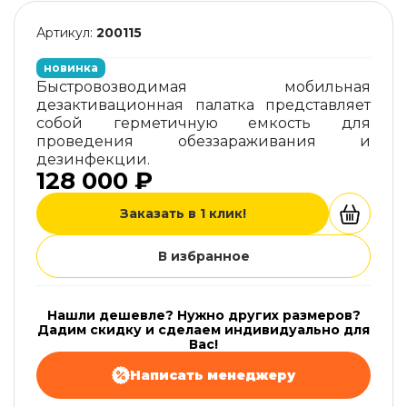
Артикул:
200115
новинка
Быстровозводимая мобильная
дезактивационная палатка представляет
собой герметичную емкость для
проведения обеззараживания и
дезинфекции.
128 000 ₽
Заказать в 1 клик!
В избранное
Нашли дешевле? Нужно других размеров?
Дадим скидку и сделаем индивидуально для
Вас!
Написать менеджеру