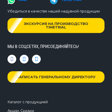
Убедиться в качестве нашей надувной продукции
ЭКСКУРСИЯ НА ПРОИЗВОДСТВО
TIMETRIAL
МЫ В СОЦСЕТЯХ, ПРИСОЕДИНЯЙТЕСЬ!
НАПИСАТЬ ГЕНЕРАЛЬНОМУ ДИРЕКТОРУ
Каталог с продукцией
Акции, Скидки