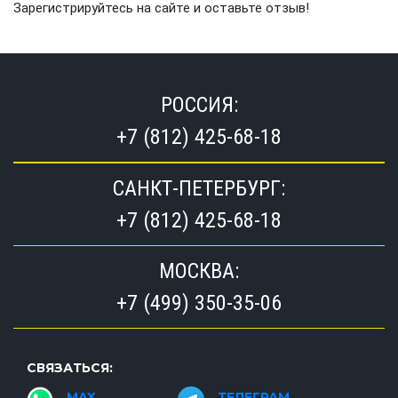
Зарегистрируйтесь на сайте и оставьте отзыв!
РОССИЯ:
+7 (812) 425-68-18
САНКТ-ПЕТЕРБУРГ:
+7 (812) 425-68-18
МОСКВА:
+7 (499) 350-35-06
СВЯЗАТЬСЯ:
MAX
ТЕЛЕГРАМ