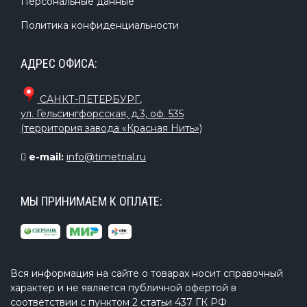
Персональные данные
Политика конфиденциальности
АДРЕС ОФИСА:
САНКТ-ПЕТЕРБУРГ
,
ул. Гельсингфорсская, д.3, оф. 535
(территория завода «Красная Нить»)
e-mail:
info@timetrial.ru
МЫ ПРИНИМАЕМ К ОПЛАТЕ:
Вся информация на сайте о товарах носит справочный
характер и не является публичной офертой в
соответствии с пунктом 2 статьи 437 ГК РФ