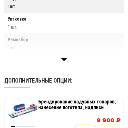
1шт.
Упаковка
1 шт.
Ремнабор
1 шт.
Паспорт изделия
1 шт.
ДОПОЛНИТЕЛЬНЫЕ ОПЦИИ:
Брендирование надувных товаров,
нанесение логотипа, надписи
9 900 ₽