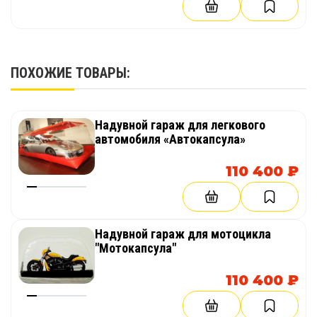
ПОХОЖИЕ ТОВАРЫ:
Надувной гараж для легкового
автомобиля «Автокапсула»
110 400 ₽
Надувной гараж для мотоцикла
"Мотокапсула"
110 400 ₽