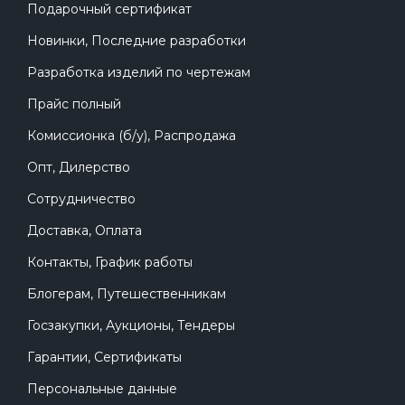
Подарочный сертификат
Новинки, Последние разработки
Разработка изделий по чертежам
Прайс полный
Комиссионка (б/у), Распродажа
Опт, Дилерство
Сотрудничество
Доставка, Оплата
Контакты, График работы
Блогерам, Путешественникам
Госзакупки, Аукционы, Тендеры
Гарантии, Сертификаты
Персональные данные