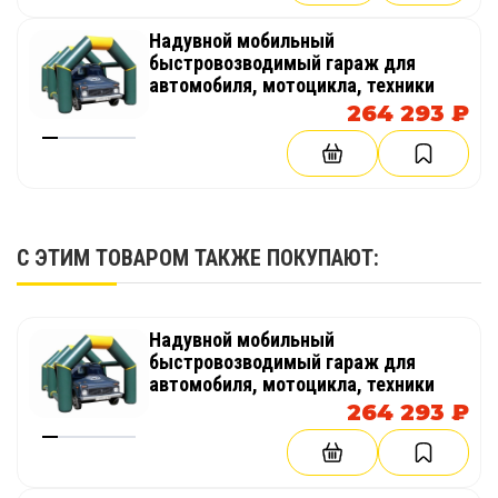
Надувной мобильный
быстровозводимый гараж для
автомобиля, мотоцикла, техники
264 293 ₽
С ЭТИМ ТОВАРОМ ТАКЖЕ ПОКУПАЮТ:
Надувной мобильный
быстровозводимый гараж для
автомобиля, мотоцикла, техники
264 293 ₽