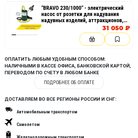
"BRAVO 230/1000" - электрический
насос от розетки для надувания
надувных изделий, аттракционов,
палаток, бассейнов
31 050 ₽
ОПЛАТИТЬ ЛЮБЫМ УДОБНЫМ СПОСОБОМ:
НАЛИЧНЫМИ В КАССЕ ОФИСА, БАНКОВСКОЙ КАРТОЙ,
ПЕРЕВОДОМ ПО СЧЕТУ В ЛЮБОМ БАНКЕ
ПОДРОБНЕЕ ОБ ОПЛАТЕ
ДОСТАВЛЯЕМ ВО ВСЕ РЕГИОНЫ РОССИИ И СНГ:
Автомобильным транспортом
Самолетом
Железнодорожным транспортом