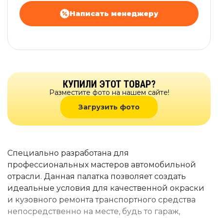
Написать менеджеру
КУПИЛИ ЭТОТ ТОВАР?
Разместите фото на нашем сайте!
Загрузить фото
Специально разработана для
профессиональных мастеров автомобильной
отрасли. Данная палатка позволяет создать
идеальные условия для качественной окраски
и кузовного ремонта транспортного средства
непосредственно на месте, будь то гараж,