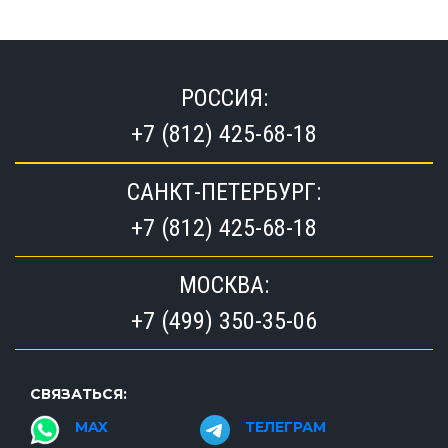
РОССИЯ:
+7 (812) 425-68-18
САНКТ-ПЕТЕРБУРГ:
+7 (812) 425-68-18
МОСКВА:
+7 (499) 350-35-06
СВЯЗАТЬСЯ:
MAX
ТЕЛЕГРАМ