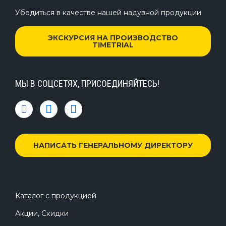
Убедиться в качестве нашей надувной продукции
ЭКСКУРСИЯ НА ПРОИЗВОДСТВО
TIMETRIAL
МЫ В СОЦСЕТЯХ, ПРИСОЕДИНЯЙТЕСЬ!
НАПИСАТЬ ГЕНЕРАЛЬНОМУ ДИРЕКТОРУ
Каталог с продукцией
Акции, Скидки