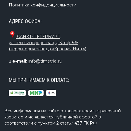
Политика конфиденциальности
АДРЕС ОФИСА:
САНКТ-ПЕТЕРБУРГ
,
ул. Гельсингфорсская, д.3, оф. 535
(территория завода «Красная Нить»)
e-mail:
info@timetrial.ru
МЫ ПРИНИМАЕМ К ОПЛАТЕ:
Вся информация на сайте о товарах носит справочный
характер и не является публичной офертой в
соответствии с пунктом 2 статьи 437 ГК РФ