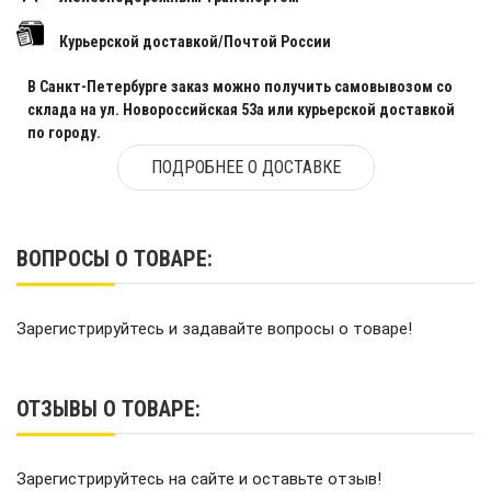
Курьерской доставкой/Почтой России
В Санкт-Петербурге заказ можно получить самовывозом со
склада на ул. Новороссийская 53а или курьерской доставкой
по городу.
ПОДРОБНЕЕ О ДОСТАВКЕ
ВОПРОСЫ О ТОВАРЕ:
Зарегистрируйтесь и задавайте вопросы о товаре!
ОТЗЫВЫ О ТОВАРЕ:
Зарегистрируйтесь на сайте и оставьте отзыв!