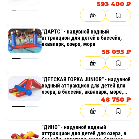
593 400 ₽
"ДАРТС" - надувной водный
аттракцион для детей в бассейн,
аквапарк, озеро, море
58 095 ₽
"ДЕТСКАЯ ГОРКА JUNIOR" - надувной
водный аттракцион для детей для
озера, в бассейн, аквапарк, море,
бизнеса
48 750 ₽
"ДИНО" - надувной водный
аттракцион для детей для озера, в