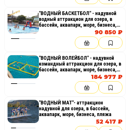
"ВОДНЫЙ БАСКЕТБОЛ" - надувной
водный аттракцион для озера, в
бассейн, аквапарк, море, бизнеса,
пляжа
90 850 ₽
"ВОДНЫЙ ВОЛЕЙБОЛ" - надувной
командный аттракцион для озера, в
бассейн, аквапарк, море, бизнеса,
пляжа
184 977 ₽
"ВОДНЫЙ МАТ"- аттракцион
надувной для озера, в бассейн,
аквапарк, море, бизнеса, пляжа
52 417 ₽