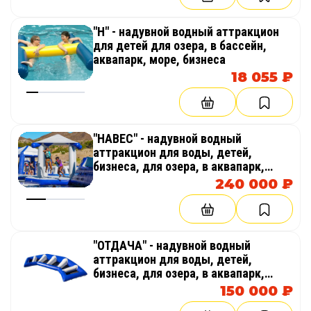
"Н" - надувной водный аттракцион
для детей для озера, в бассейн,
аквапарк, море, бизнеса
18 055 ₽
"НАВЕС" - надувной водный
аттракцион для воды, детей,
бизнеса, для озера, в аквапарк,
море
240 000 ₽
"ОТДАЧА" - надувной водный
аттракцион для воды, детей,
бизнеса, для озера, в аквапарк,
море
150 000 ₽