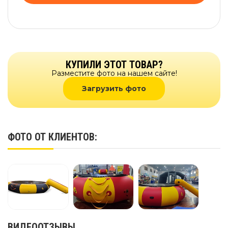
КУПИЛИ ЭТОТ ТОВАР?
Разместите фото на нашем сайте!
Загрузить фото
ФОТО ОТ КЛИЕНТОВ:
ВИДЕООТЗЫВЫ