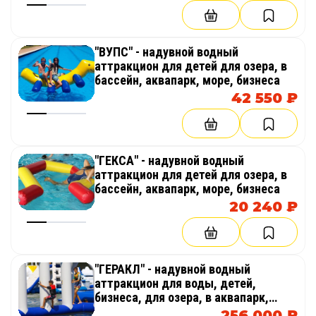
"ВУПС" - надувной водный
аттракцион для детей для озера, в
бассейн, аквапарк, море, бизнеса
42 550 ₽
"ГЕКСА" - надувной водный
аттракцион для детей для озера, в
бассейн, аквапарк, море, бизнеса
20 240 ₽
"ГЕРАКЛ" - надувной водный
аттракцион для воды, детей,
бизнеса, для озера, в аквапарк,
море
256 000 ₽