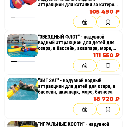
аттракцион для катания за катером,
гидроциклом
105 490 ₽
"ЗВЕЗДНЫЙ ФЛОТ" - надувной
водный аттракцион для детей для
озера, в бассейн, аквапарк, море,
бизнеса
111 550 ₽
"ЗИГ ЗАГ" - надувной водный
аттракцион для детей для озера, в
бассейн, аквапарк, море, бизнеса
18 720 ₽
"ИГРАЛЬНЫЕ КОСТИ" - надувной