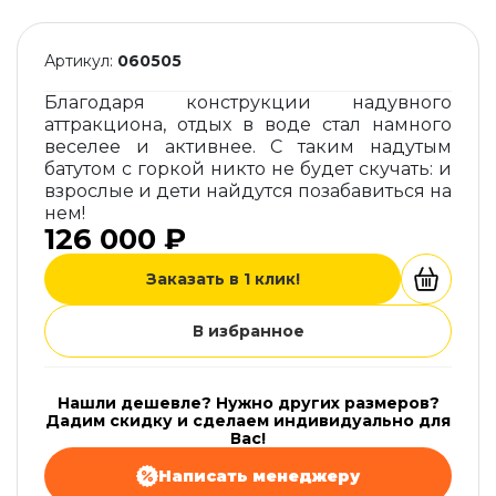
Артикул:
060505
Благодаря конструкции надувного
аттракциона, отдых в воде стал намного
веселее и активнее. С таким надутым
батутом с горкой никто не будет скучать: и
взрослые и дети найдутся позабавиться на
нем!
126 000 ₽
Заказать в 1 клик!
В избранное
Нашли дешевле? Нужно других размеров?
Дадим скидку и сделаем индивидуально для
Вас!
Написать менеджеру