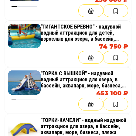
"ГИГАНТСКОЕ БРЕВНО" - надувной
водный аттракцион для детей,
взрослых для озера, в бассейн,
аквапарк, море, бизнеса
74 750 ₽
"ГОРКА С ВЫШКОЙ" - надувной
водный аттракцион для озера, в
бассейн, аквапарк, море, бизнеса,
пляжа
453 100 ₽
"ГОРКИ-КАЧЕЛИ" - водный надувной
аттракцион для озера, в бассейн,
аквапарк, море, бизнеса, пляжа