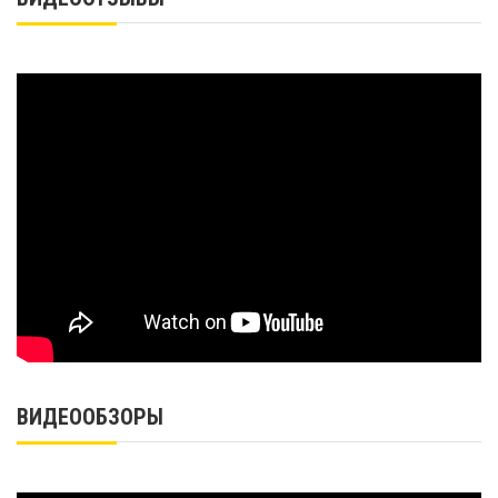
ВИДЕООБЗОРЫ