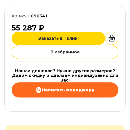
Артикул:
090341
55 287 ₽
Заказать в 1 клик!
В избранное
Нашли дешевле? Нужно других размеров?
Дадим скидку и сделаем индивидуально для
Вас!
Написать менеджеру