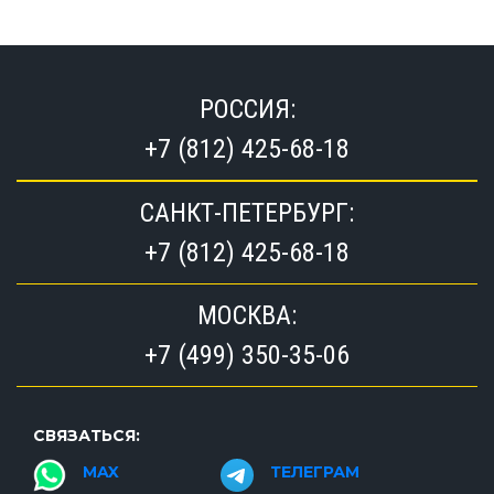
РОССИЯ:
+7 (812) 425-68-18
САНКТ-ПЕТЕРБУРГ:
+7 (812) 425-68-18
МОСКВА:
+7 (499) 350-35-06
СВЯЗАТЬСЯ:
MAX
ТЕЛЕГРАМ