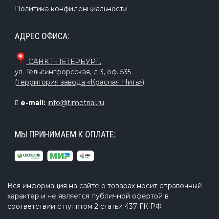
Политика конфиденциальности
АДРЕС ОФИСА:
САНКТ-ПЕТЕРБУРГ
,
ул. Гельсингфорсская, д.3, оф. 535
(территория завода «Красная Нить»)
e-mail:
info@timetrial.ru
МЫ ПРИНИМАЕМ К ОПЛАТЕ:
Вся информация на сайте о товарах носит справочный
характер и не является публичной офертой в
соответствии с пунктом 2 статьи 437 ГК РФ