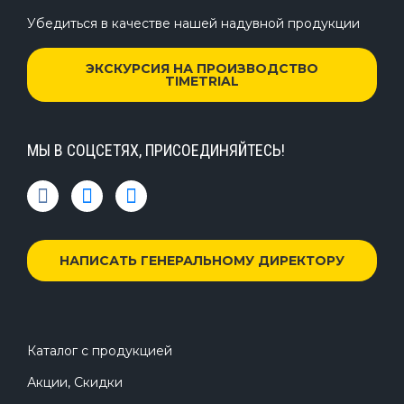
Убедиться в качестве нашей надувной продукции
ЭКСКУРСИЯ НА ПРОИЗВОДСТВО
TIMETRIAL
МЫ В СОЦСЕТЯХ, ПРИСОЕДИНЯЙТЕСЬ!
НАПИСАТЬ ГЕНЕРАЛЬНОМУ ДИРЕКТОРУ
Каталог с продукцией
Акции, Скидки