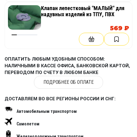
Клапан лепестковый "МАЛЫЙ" для
надувных изделий из ТПУ, ПВХ
569 ₽
ОПЛАТИТЬ ЛЮБЫМ УДОБНЫМ СПОСОБОМ:
НАЛИЧНЫМИ В КАССЕ ОФИСА, БАНКОВСКОЙ КАРТОЙ,
ПЕРЕВОДОМ ПО СЧЕТУ В ЛЮБОМ БАНКЕ
ПОДРОБНЕЕ ОБ ОПЛАТЕ
ДОСТАВЛЯЕМ ВО ВСЕ РЕГИОНЫ РОССИИ И СНГ:
Автомобильным транспортом
Самолетом
Железнодорожным транспортом