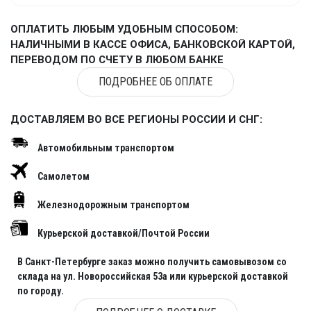
ОПЛАТИТЬ ЛЮБЫМ УДОБНЫМ СПОСОБОМ:
НАЛИЧНЫМИ В КАССЕ ОФИСА, БАНКОВСКОЙ КАРТОЙ,
ПЕРЕВОДОМ ПО СЧЕТУ В ЛЮБОМ БАНКЕ
ПОДРОБНЕЕ ОБ ОПЛАТЕ
ДОСТАВЛЯЕМ ВО ВСЕ РЕГИОНЫ РОССИИ И СНГ:
Автомобильным транспортом
Самолетом
Железнодорожным транспортом
Курьерской доставкой/Почтой России
В Санкт-Петербурге заказ можно получить самовывозом со
склада на ул. Новороссийская 53а или курьерской доставкой
по городу.