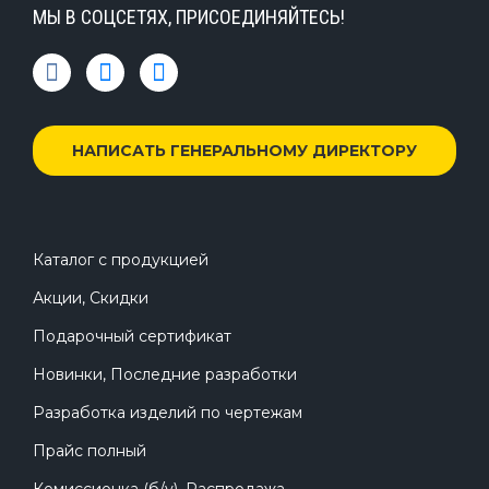
МЫ В СОЦСЕТЯХ, ПРИСОЕДИНЯЙТЕСЬ!
НАПИСАТЬ ГЕНЕРАЛЬНОМУ ДИРЕКТОРУ
Каталог с продукцией
Акции, Скидки
Подарочный сертификат
Новинки, Последние разработки
Разработка изделий по чертежам
Прайс полный