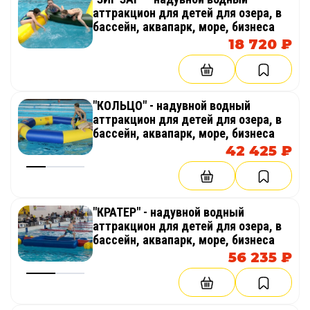
аттракцион для детей для озера, в
бассейн, аквапарк, море, бизнеса
18 720 ₽
"КОЛЬЦО" - надувной водный
аттракцион для детей для озера, в
бассейн, аквапарк, море, бизнеса
42 425 ₽
"КРАТЕР" - надувной водный
аттракцион для детей для озера, в
бассейн, аквапарк, море, бизнеса
56 235 ₽