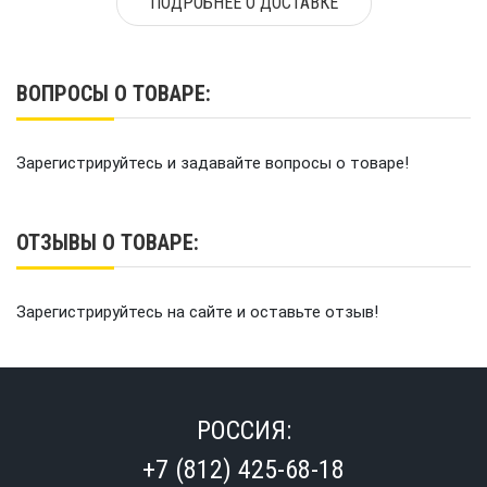
ПОДРОБНЕЕ О ДОСТАВКЕ
ВОПРОСЫ О ТОВАРЕ:
Зарегистрируйтесь и задавайте вопросы о товаре!
ОТЗЫВЫ О ТОВАРЕ:
Зарегистрируйтесь на сайте и оставьте отзыв!
РОССИЯ:
+7 (812) 425-68-18