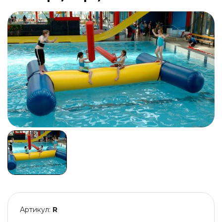
Артикул:
R