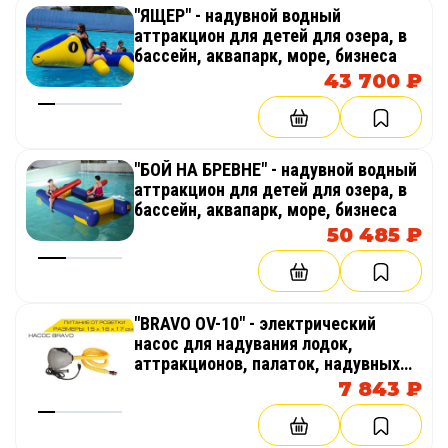
"ЯЩЕР" - надувной водный
аттракцион для детей для озера, в
бассейн, аквапарк, море, бизнеса
43 700 ₽
"БОЙ НА БРЕВНЕ" - надувной водный
аттракцион для детей для озера, в
бассейн, аквапарк, море, бизнеса
50 485 ₽
"BRAVO OV-10" - электрический
насос для надувания лодок,
аттракционов, палаток, надувных
бассейнов
7 843 ₽