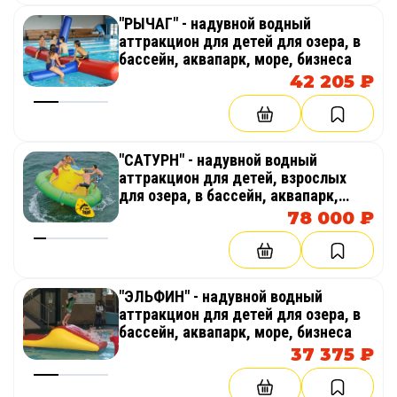
"РЫЧАГ" - надувной водный
аттракцион для детей для озера, в
бассейн, аквапарк, море, бизнеса
42 205 ₽
"САТУРН" - надувной водный
аттракцион для детей, взрослых
для озера, в бассейн, аквапарк,
море, бизнеса, пляжа
78 000 ₽
"ЭЛЬФИН" - надувной водный
аттракцион для детей для озера, в
бассейн, аквапарк, море, бизнеса
37 375 ₽