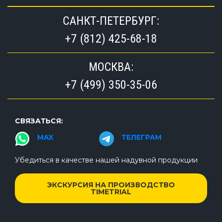
САНКТ-ПЕТЕРБУРГ:
+7 (812) 425-68-18
МОСКВА:
+7 (499) 350-35-06
СВЯЗАТЬСЯ:
MAX
ТЕЛЕГРАМ
Убедиться в качестве нашей надувной продукции
ЭКСКУРСИЯ НА ПРОИЗВОДСТВО
TIMETRIAL