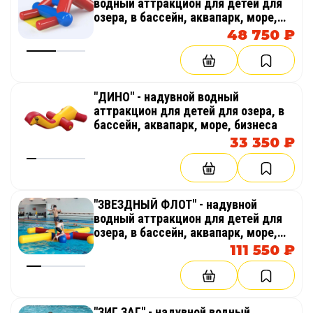
водный аттракцион для детей для
озера, в бассейн, аквапарк, море,
бизнеса
48 750 ₽
"ДИНО" - надувной водный
аттракцион для детей для озера, в
бассейн, аквапарк, море, бизнеса
33 350 ₽
"ЗВЕЗДНЫЙ ФЛОТ" - надувной
водный аттракцион для детей для
озера, в бассейн, аквапарк, море,
бизнеса
111 550 ₽
"ЗИГ ЗАГ" - надувной водный