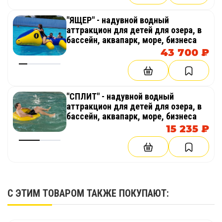
"ЯЩЕР" - надувной водный
аттракцион для детей для озера, в
бассейн, аквапарк, море, бизнеса
43 700 ₽
"СПЛИТ" - надувной водный
аттракцион для детей для озера, в
бассейн, аквапарк, море, бизнеса
15 235 ₽
С ЭТИМ ТОВАРОМ ТАКЖЕ ПОКУПАЮТ: