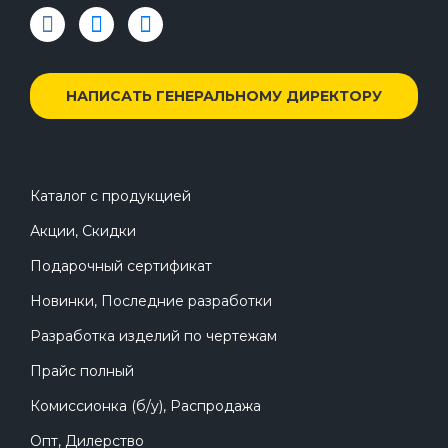
НАПИСАТЬ ГЕНЕРАЛЬНОМУ ДИРЕКТОРУ
Каталог с продукцией
Акции, Скидки
Подарочный сертификат
Новинки, Последние разработки
Разработка изделий по чертежам
Прайс полный
Комиссионка (б/у), Распродажа
Опт, Дилерство