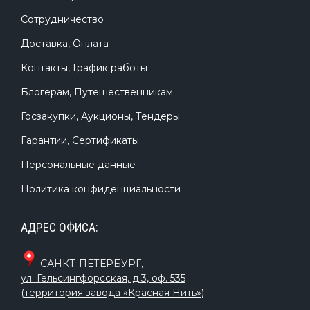
Сотрудничество
Доставка, Оплата
Контакты, График работы
Блогерам, Путешественникам
Госзакупки, Аукционы, Тендеры
Гарантии, Сертификаты
Персональные данные
Политика конфиденциальности
АДРЕС ОФИСА:
САНКТ-ПЕТЕРБУРГ
,
ул. Гельсингфорсская, д.3, оф. 535
(территория завода «Красная Нить»)