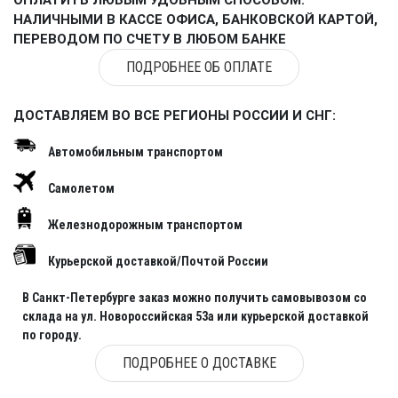
НАЛИЧНЫМИ В КАССЕ ОФИСА, БАНКОВСКОЙ КАРТОЙ,
ПЕРЕВОДОМ ПО СЧЕТУ В ЛЮБОМ БАНКЕ
ПОДРОБНЕЕ ОБ ОПЛАТЕ
ДОСТАВЛЯЕМ ВО ВСЕ РЕГИОНЫ РОССИИ И СНГ:
Автомобильным транспортом
Самолетом
Железнодорожным транспортом
Курьерской доставкой/Почтой России
В Санкт-Петербурге заказ можно получить самовывозом со
склада на ул. Новороссийская 53а или курьерской доставкой
по городу.
ПОДРОБНЕЕ О ДОСТАВКЕ