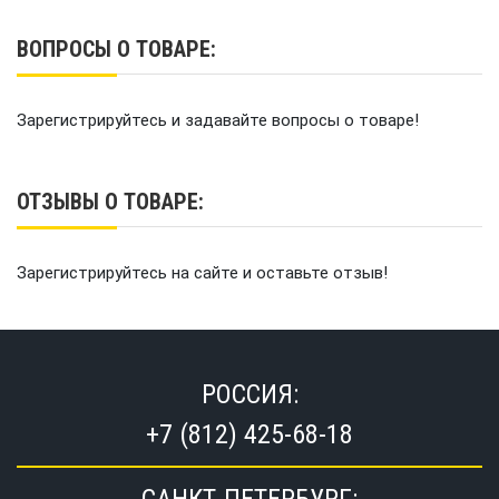
ВОПРОСЫ О ТОВАРЕ:
Зарегистрируйтесь и задавайте вопросы о товаре!
ОТЗЫВЫ О ТОВАРЕ:
Зарегистрируйтесь на сайте и оставьте отзыв!
РОССИЯ:
+7 (812) 425-68-18
САНКТ-ПЕТЕРБУРГ: