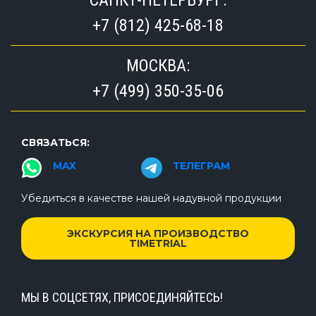
+7 (812) 425-68-18
МОСКВА:
+7 (499) 350-35-06
СВЯЗАТЬСЯ:
MAX
ТЕЛЕГРАМ
Убедиться в качестве нашей надувной продукции
ЭКСКУРСИЯ НА ПРОИЗВОДСТВО
TIMETRIAL
МЫ В СОЦСЕТЯХ, ПРИСОЕДИНЯЙТЕСЬ!