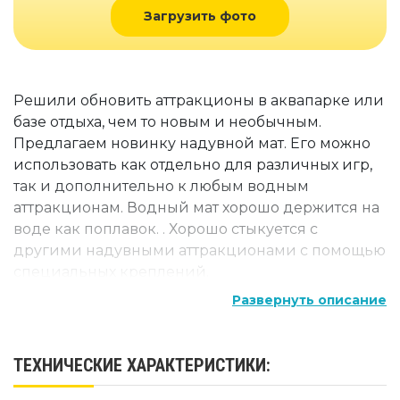
Загрузить фото
Решили обновить аттракционы в аквапарке или
базе отдыха, чем то новым и необычным.
Предлагаем новинку надувной мат. Его можно
использовать как отдельно для различных игр,
так и дополнительно к любым водным
аттракционам. Водный мат хорошо держится на
воде как поплавок. . Хорошо стыкуется с
другими надувными аттракционами с помощью
специальных креплений.
Развернуть описание
ТЕХНИЧЕСКИЕ ХАРАКТЕРИСТИКИ: