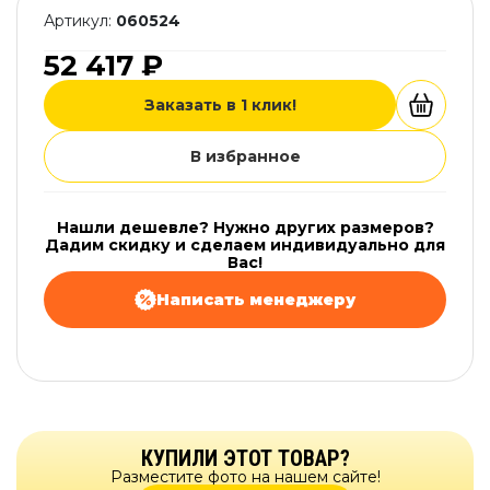
Артикул:
060524
52 417 ₽
Заказать в 1 клик!
В избранное
Нашли дешевле? Нужно других размеров?
Дадим скидку и сделаем индивидуально для
Вас!
Написать менеджеру
КУПИЛИ ЭТОТ ТОВАР?
Разместите фото на нашем сайте!