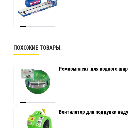
ПОХОЖИЕ ТОВАРЫ:
Ремкомплект для водного шара
Вентилятор для поддувки наду