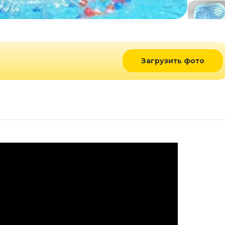
Загрузить фото