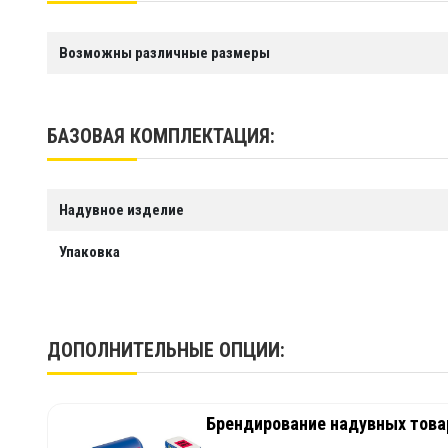
Возможны различные размеры
БАЗОВАЯ КОМПЛЕКТАЦИЯ:
Надувное изделие
Упаковка
ДОПОЛНИТЕЛЬНЫЕ ОПЦИИ:
Брендирование надувных товар