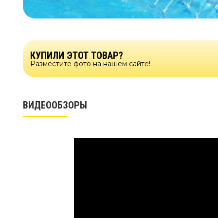
КУПИЛИ ЭТОТ ТОВАР?
Разместите фото на нашем сайте!
ВИДЕООБЗОРЫ