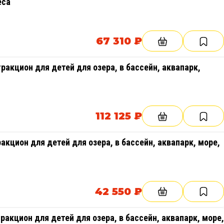
еса
67 310 ₽
ракцион для детей для озера, в бассейн, аквапарк,
112 125 ₽
акцион для детей для озера, в бассейн, аквапарк, море,
42 550 ₽
ракцион для детей для озера, в бассейн, аквапарк, море,