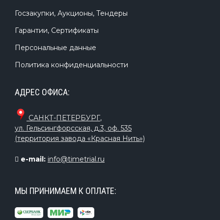
Госзакупки, Аукционы, Тендеры
Гарантии, Сертификаты
Персональные данные
Политика конфиденциальности
АДРЕС ОФИСА:
САНКТ-ПЕТЕРБУРГ
,
ул. Гельсингфорсская, д.3, оф. 535
(территория завода «Красная Нить»)
e-mail:
info@timetrial.ru
МЫ ПРИНИМАЕМ К ОПЛАТЕ: