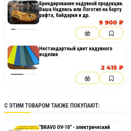
Брендирование надувной продукции.
Ваша Надпись или Логотип на борту
рафта, байдарки и др.
9 900 ₽
Нестандартный цвет надувного
изделия
2 415 ₽
С ЭТИМ ТОВАРОМ ТАКЖЕ ПОКУПАЮТ:
"BRAVO OV-10" - электрический