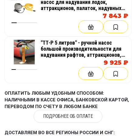
насос для надувания лодок,
аттракционов, палаток, надувных
бассейнов
7 843 ₽
"ТТ-Р 5 литров" - ручной насос
большой производительности для
надувания рафтов, аттракционов,
палаток, катамаранов, лодок
9 925 ₽
ОПЛАТИТЬ ЛЮБЫМ УДОБНЫМ СПОСОБОМ:
НАЛИЧНЫМИ В КАССЕ ОФИСА, БАНКОВСКОЙ КАРТОЙ,
ПЕРЕВОДОМ ПО СЧЕТУ В ЛЮБОМ БАНКЕ
ПОДРОБНЕЕ ОБ ОПЛАТЕ
ДОСТАВЛЯЕМ ВО ВСЕ РЕГИОНЫ РОССИИ И СНГ: