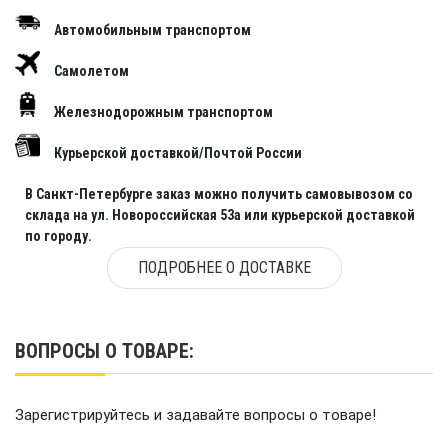
Автомобильным транспортом
Самолетом
Железнодорожным транспортом
Курьерской доставкой/Почтой России
В Санкт-Петербурге заказ можно получить самовывозом со
склада на ул. Новороссийская 53а или курьерской доставкой
по городу.
ПОДРОБНЕЕ О ДОСТАВКЕ
ВОПРОСЫ О ТОВАРЕ:
Зарегистрируйтесь и задавайте вопросы о товаре!