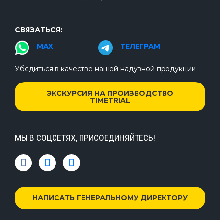
СВЯЗАТЬСЯ:
MAX
ТЕЛЕГРАМ
Убедиться в качестве нашей надувной продукции
ЭКСКУРСИЯ НА ПРОИЗВОДСТВО
TIMETRIAL
МЫ В СОЦСЕТЯХ, ПРИСОЕДИНЯЙТЕСЬ!
НАПИСАТЬ ГЕНЕРАЛЬНОМУ ДИРЕКТОРУ