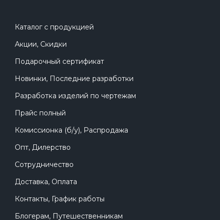
Каталог с продукцией
Акции, Скидки
Подарочный сертификат
Новинки, Последние разработки
Разработка изделий по чертежам
Прайс полный
Комиссионка (б/у), Распродажа
Опт, Дилерство
Сотрудничество
Доставка, Оплата
Контакты, График работы
Блогерам, Путешественникам