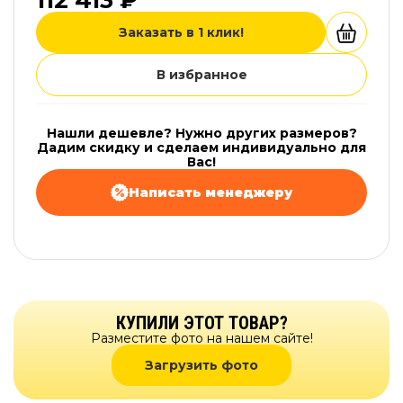
112 413 ₽
Заказать в 1 клик!
В избранное
Нашли дешевле? Нужно других размеров?
Дадим скидку и сделаем индивидуально для
Вас!
Написать менеджеру
КУПИЛИ ЭТОТ ТОВАР?
Разместите фото на нашем сайте!
Загрузить фото