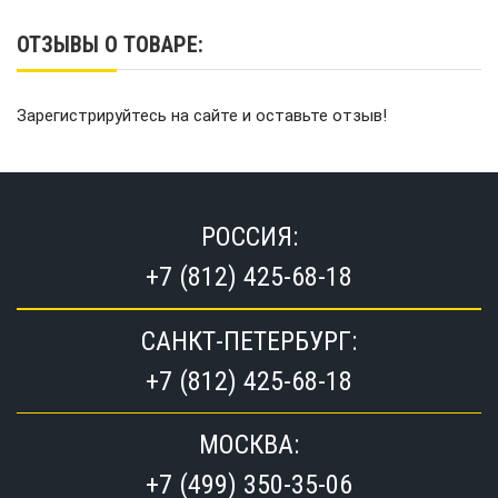
ОТЗЫВЫ О ТОВАРЕ:
Зарегистрируйтесь на сайте и оставьте отзыв!
РОССИЯ:
+7 (812) 425-68-18
САНКТ-ПЕТЕРБУРГ:
+7 (812) 425-68-18
МОСКВА:
+7 (499) 350-35-06