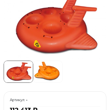
Артикул:
-