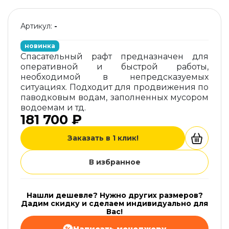
Артикул:
-
новинка
Спасательный рафт предназначен для
оперативной и быстрой работы,
необходимой в непредсказуемых
ситуациях. Подходит для продвижения по
паводковым водам, заполненных мусором
водоемам и тд.
181 700 ₽
Заказать в 1 клик!
В избранное
Нашли дешевле? Нужно других размеров?
Дадим скидку и сделаем индивидуально для
Вас!
Написать менеджеру