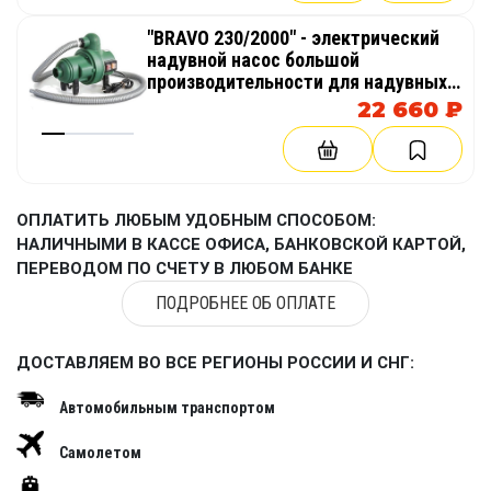
"BRAVO 230/2000" - электрический
надувной насос большой
производительности для надувных
изделий, аттракционов, палаток,
22 660 ₽
бассейнов
ОПЛАТИТЬ ЛЮБЫМ УДОБНЫМ СПОСОБОМ:
НАЛИЧНЫМИ В КАССЕ ОФИСА, БАНКОВСКОЙ КАРТОЙ,
ПЕРЕВОДОМ ПО СЧЕТУ В ЛЮБОМ БАНКЕ
ПОДРОБНЕЕ ОБ ОПЛАТЕ
ДОСТАВЛЯЕМ ВО ВСЕ РЕГИОНЫ РОССИИ И СНГ:
Автомобильным транспортом
Самолетом