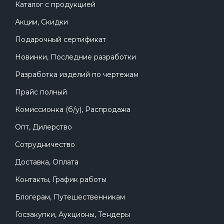
Каталог с продукцией
Акции, Скидки
Подарочный сертификат
Новинки, Последние разработки
Разработка изделий по чертежам
Прайс полный
Комиссионка (б/у), Распродажа
Опт, Дилерство
Сотрудничество
Доставка, Оплата
Контакты, График работы
Блогерам, Путешественникам
Госзакупки, Аукционы, Тендеры