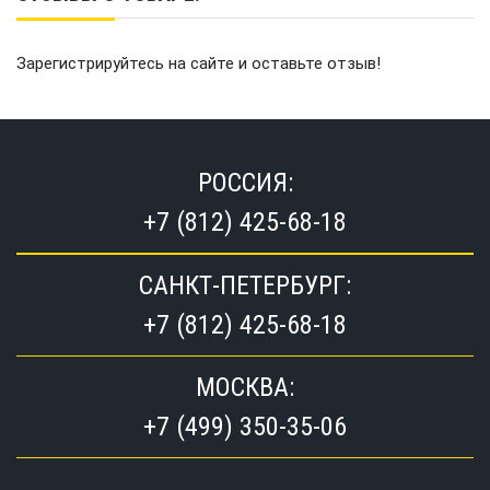
Зарегистрируйтесь на сайте и оставьте отзыв!
РОССИЯ:
+7 (812) 425-68-18
САНКТ-ПЕТЕРБУРГ:
+7 (812) 425-68-18
МОСКВА:
+7 (499) 350-35-06