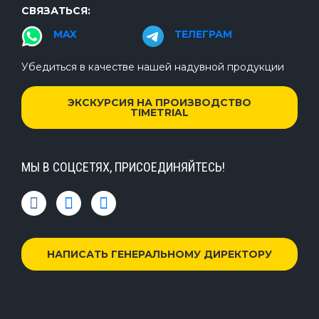
СВЯЗАТЬСЯ:
MAX
ТЕЛЕГРАМ
Убедиться в качестве нашей надувной продукции
ЭКСКУРСИЯ НА ПРОИЗВОДСТВО
TIMETRIAL
МЫ В СОЦСЕТЯХ, ПРИСОЕДИНЯЙТЕСЬ!
НАПИСАТЬ ГЕНЕРАЛЬНОМУ ДИРЕКТОРУ