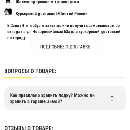
Железнодорожным транспортом
Курьерской доставкой/Почтой России
В Санкт-Петербурге заказ можно получить самовывозом со
склада на ул. Новороссийская 53а или курьерской доставкой
по городу.
ПОДРОБНЕЕ О ДОСТАВКЕ
ВОПРОСЫ О ТОВАРЕ:
Как правильно хранить лодку? Можно ли
хранить в гараже зимой?
ОТЗЫВЫ О ТОВАРЕ: