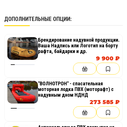
ДОПОЛНИТЕЛЬНЫЕ ОПЦИИ:
Брендирование надувной продукции.
Ваша Надпись или Логотип на борту
рафта, байдарки и др.
9 900 ₽
"ВОЛНОТРОН" - спасательная
моторная лодка ПВХ (моторафт) с
надувным дном НДНД
273 585 ₽