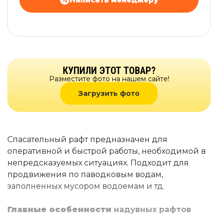
КУПИЛИ ЭТОТ ТОВАР?
Разместите фото на нашем сайте!
Загрузить фото
Спасательный рафт предназначен для
оперативной и быстрой работы, необходимой в
непредсказуемых ситуациях. Подходит для
продвижения по паводковым водам,
заполненных мусором водоемам и тд.
Главные особенности
надувных рафтов