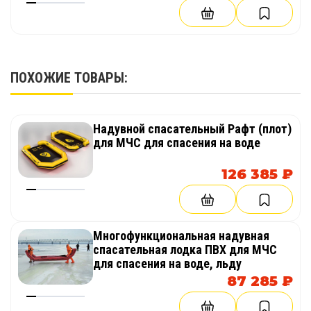
ПОХОЖИЕ ТОВАРЫ:
Надувной спасательный Рафт (плот)
для МЧС для спасения на воде
126 385 ₽
Многофункциональная надувная
спасательная лодка ПВХ для МЧС
для спасения на воде, льду
87 285 ₽