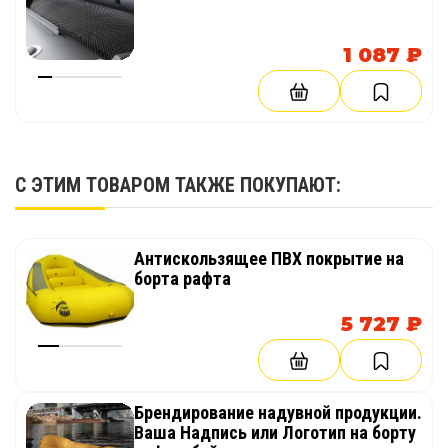
1 087 ₽
С ЭТИМ ТОВАРОМ ТАКЖЕ ПОКУПАЮТ:
Антискользящее ПВХ покрытие на
борта рафта
5 727 ₽
Брендирование надувной продукции.
Ваша Надпись или Логотип на борту