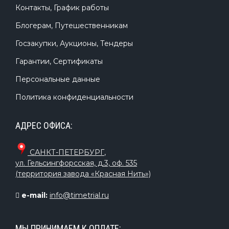
Контакты, График работы
Блогерам, Путешественникам
Госзакупки, Аукционы, Тендеры
Гарантии, Сертификаты
Персональные данные
Политика конфиденциальности
АДРЕС ОФИСА:
САНКТ-ПЕТЕРБУРГ
,
ул. Гельсингфорсская, д.3, оф. 535
(территория завода «Красная Нить»)
e-mail:
info@timetrial.ru
МЫ ПРИНИМАЕМ К ОПЛАТЕ: