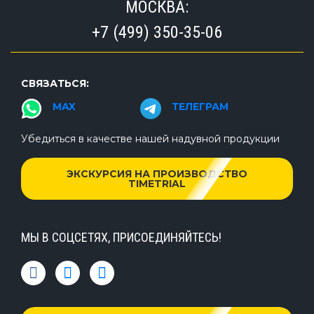
МОСКВА:
+7 (499) 350-35-06
СВЯЗАТЬСЯ:
MAX
ТЕЛЕГРАМ
Убедиться в качестве нашей надувной продукции
ЭКСКУРСИЯ НА ПРОИЗВОДСТВО
TIMETRIAL
МЫ В СОЦСЕТЯХ, ПРИСОЕДИНЯЙТЕСЬ!