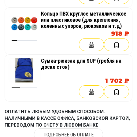
Кольцо ПВХ круглое металлическое
или пластиковое (для крепления,
коленных упоров, рюкзаков и т.д)
918 ₽
Сумка-рюкзак для SUP (гребля на
доске стоя)
1 702 ₽
ОПЛАТИТЬ ЛЮБЫМ УДОБНЫМ СПОСОБОМ:
НАЛИЧНЫМИ В КАССЕ ОФИСА, БАНКОВСКОЙ КАРТОЙ,
ПЕРЕВОДОМ ПО СЧЕТУ В ЛЮБОМ БАНКЕ
ПОДРОБНЕЕ ОБ ОПЛАТЕ