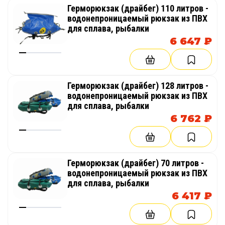
Герморюкзак (драйбег) 110 литров -
водонепроницаемый рюкзак из ПВХ
для сплава, рыбалки
6 647 ₽
Герморюкзак (драйбег) 128 литров -
водонепроницаемый рюкзак из ПВХ
для сплава, рыбалки
6 762 ₽
Герморюкзак (драйбег) 70 литров -
водонепроницаемый рюкзак из ПВХ
для сплава, рыбалки
6 417 ₽