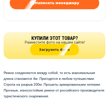
Написать менеджеру
КУПИЛИ ЭТОТ ТОВАР?
Разместите фото на нашем сайте!
Загрузить фото
Ремни соединяются между собой, то есть максимальная
длина становится 4м. Пригодятся в любом путешествии.
Стропа на разрыв 200кг. Прошиты армированными нитками.
Прочные, износостойкие ремни от российского производителя
туристического снаряжения.