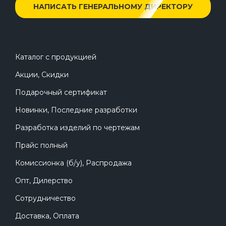
НАПИСАТЬ ГЕНЕРАЛЬНОМУ ДИРЕКТОРУ
Каталог с продукцией
Акции, Скидки
Подарочный сертификат
Новинки, Последние разработки
Разработка изделий по чертежам
Прайс полный
Комиссионка (б/у), Распродажа
Опт, Дилерство
Сотрудничество
Доставка, Оплата