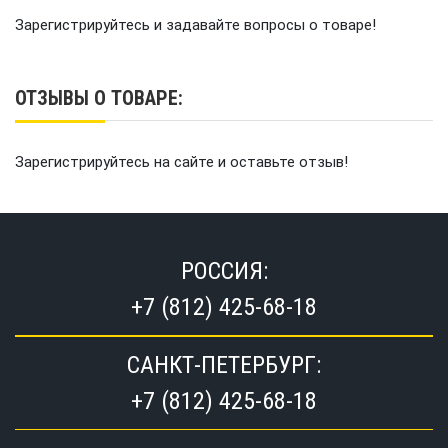
Зарегистрируйтесь и задавайте вопросы о товаре!
ОТЗЫВЫ О ТОВАРЕ:
Зарегистрируйтесь на сайте и оставьте отзыв!
РОССИЯ:
+7 (812) 425-68-18
САНКТ-ПЕТЕРБУРГ:
+7 (812) 425-68-18