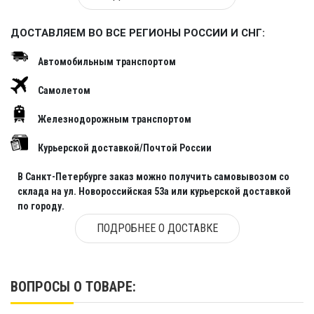
ДОСТАВЛЯЕМ ВО ВСЕ РЕГИОНЫ РОССИИ И СНГ:
Автомобильным транспортом
Самолетом
Железнодорожным транспортом
Курьерской доставкой/Почтой России
В Санкт-Петербурге заказ можно получить самовывозом со
склада на ул. Новороссийская 53а или курьерской доставкой
по городу.
ПОДРОБНЕЕ О ДОСТАВКЕ
ВОПРОСЫ О ТОВАРЕ: