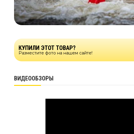
КУПИЛИ ЭТОТ ТОВАР?
Разместите фото на нашем сайте!
ВИДЕООБЗОРЫ