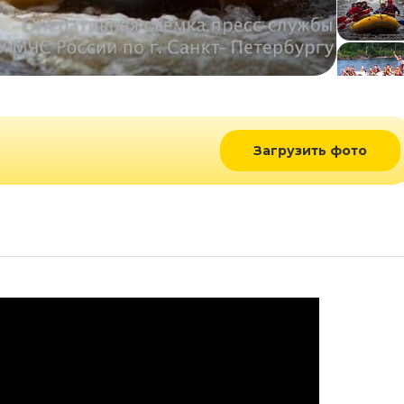
Загрузить фото