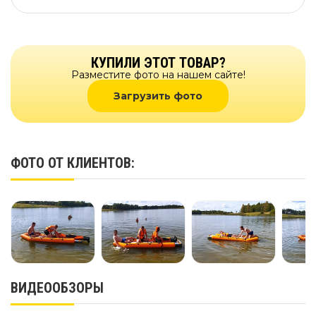
КУПИЛИ ЭТОТ ТОВАР?
Разместите фото на нашем сайте!
Загрузить фото
ФОТО ОТ КЛИЕНТОВ:
ВИДЕООБЗОРЫ