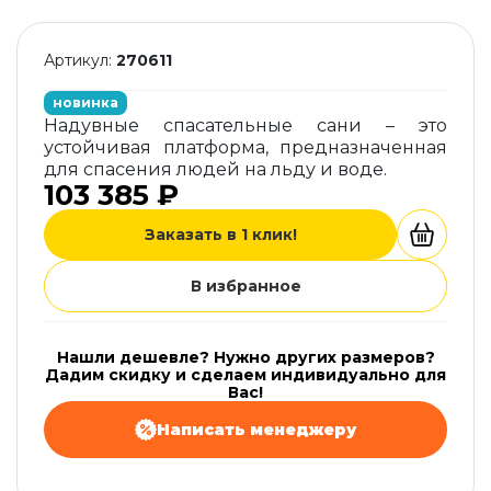
Артикул:
270611
новинка
Надувные спасательные сани – это
устойчивая платформа, предназначенная
для спасения людей на льду и воде.
103 385 ₽
Заказать в 1 клик!
В избранное
Нашли дешевле? Нужно других размеров?
Дадим скидку и сделаем индивидуально для
Вас!
Написать менеджеру