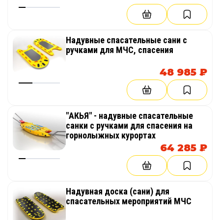
Надувные спасательные сани с
ручками для МЧС, спасения
48 985 ₽
"АКЬЯ" - надувные спасательные
санки с ручками для спасения на
горнолыжных курортах
64 285 ₽
Надувная доска (сани) для
спасательных мероприятий МЧС