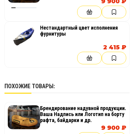
9 900 ₽
Нестандартный цвет исполнения
фурнитуры
2 415 ₽
ПОХОЖИЕ ТОВАРЫ:
Брендирование надувной продукции.
Ваша Надпись или Логотип на борту
рафта, байдарки и др.
9 900 ₽