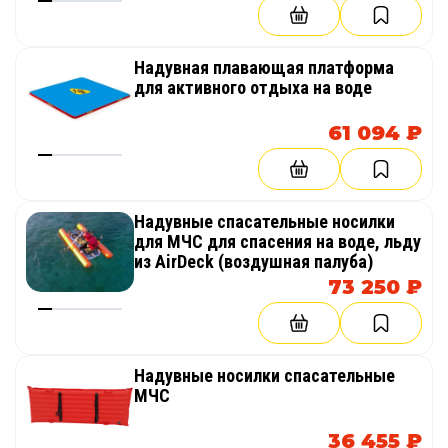
Надувная плавающая платформа
для активного отдыха на воде
61 094 ₽
Надувные спасательные носилки
для МЧС для спасения на воде, льду
из AirDeck (воздушная палуба)
73 250 ₽
Надувные носилки спасательные
МЧС
36 455 ₽