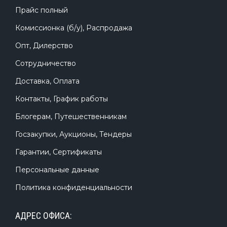
Прайс полный
Комиссионка (б/у), Распродажа
Опт, Дилерство
Сотрудничество
Доставка, Оплата
Контакты, График работы
Блогерам, Путешественникам
Госзакупки, Аукционы, Тендеры
Гарантии, Сертификаты
Персональные данные
Политика конфиденциальности
АДРЕС ОФИСА: