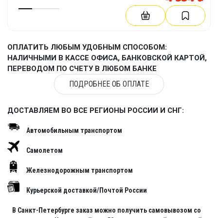
ОПЛАТИТЬ ЛЮБЫМ УДОБНЫМ СПОСОБОМ:
НАЛИЧНЫМИ В КАССЕ ОФИСА, БАНКОВСКОЙ КАРТОЙ,
ПЕРЕВОДОМ ПО СЧЕТУ В ЛЮБОМ БАНКЕ
ПОДРОБНЕЕ ОБ ОПЛАТЕ
ДОСТАВЛЯЕМ ВО ВСЕ РЕГИОНЫ РОССИИ И СНГ:
Автомобильным транспортом
Самолетом
Железнодорожным транспортом
Курьерской доставкой/Почтой России
В Санкт-Петербурге заказ можно получить самовывозом со