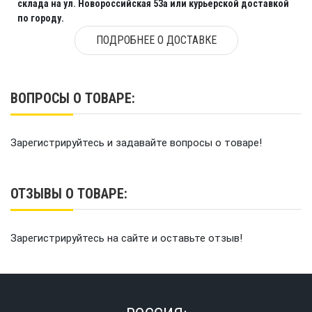
склада на ул. Новороссийская 53а или курьерской доставкой
по городу.
ПОДРОБНЕЕ О ДОСТАВКЕ
ВОПРОСЫ О ТОВАРЕ:
Зарегистрируйтесь и задавайте вопросы о товаре!
ОТЗЫВЫ О ТОВАРЕ:
Зарегистрируйтесь на сайте и оставьте отзыв!