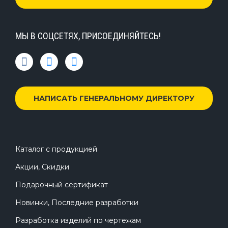
МЫ В СОЦСЕТЯХ, ПРИСОЕДИНЯЙТЕСЬ!
НАПИСАТЬ ГЕНЕРАЛЬНОМУ ДИРЕКТОРУ
Каталог с продукцией
Акции, Скидки
Подарочный сертификат
Новинки, Последние разработки
Разработка изделий по чертежам