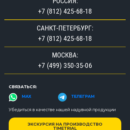
РОССИЯ:
+7 (812) 425-68-18
САНКТ-ПЕТЕРБУРГ:
+7 (812) 425-68-18
МОСКВА:
+7 (499) 350-35-06
СВЯЗАТЬСЯ:
MAX
ТЕЛЕГРАМ
Убедиться в качестве нашей надувной продукции
ЭКСКУРСИЯ НА ПРОИЗВОДСТВО
TIMETRIAL