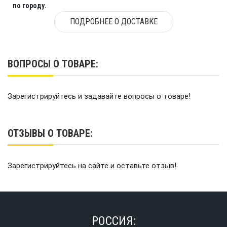
по городу.
ПОДРОБНЕЕ О ДОСТАВКЕ
ВОПРОСЫ О ТОВАРЕ:
Зарегистрируйтесь и задавайте вопросы о товаре!
ОТЗЫВЫ О ТОВАРЕ:
Зарегистрируйтесь на сайте и оставьте отзыв!
РОССИЯ: