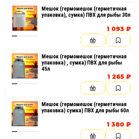
Мешок (гермомешок (герметичная
упаковка), сумка) ПВХ для рыбы 30л
1 093 ₽
Мешок (гермомешок (герметичная
упаковка) , сумка) ПВХ для рыбы
45л
1 265 ₽
Мешок (гермомешок (герметичная
упаковка) сумка) ПВХ для рыбы 60л
1 380 ₽