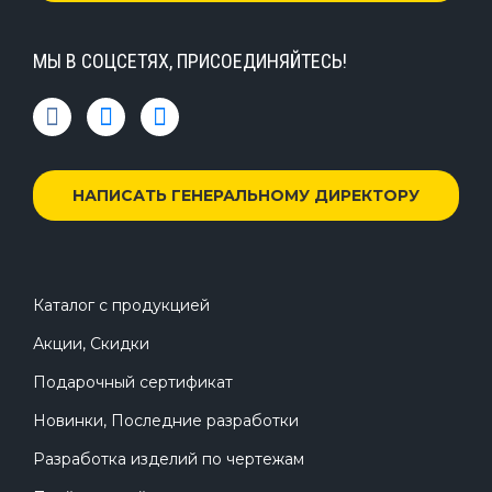
МЫ В СОЦСЕТЯХ, ПРИСОЕДИНЯЙТЕСЬ!
НАПИСАТЬ ГЕНЕРАЛЬНОМУ ДИРЕКТОРУ
Каталог с продукцией
Акции, Скидки
Подарочный сертификат
Новинки, Последние разработки
Разработка изделий по чертежам