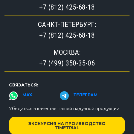
+7 (812) 425-68-18
САНКТ-ПЕТЕРБУРГ:
+7 (812) 425-68-18
МОСКВА:
+7 (499) 350-35-06
СВЯЗАТЬСЯ:
MAX
ТЕЛЕГРАМ
Убедиться в качестве нашей надувной продукции
ЭКСКУРСИЯ НА ПРОИЗВОДСТВО
TIMETRIAL