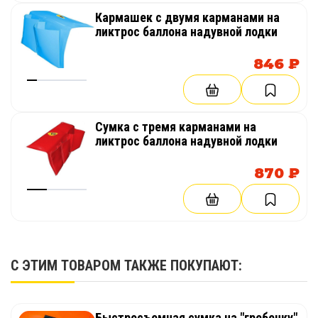
Кармашек с двумя карманами на
ликтрос баллона надувной лодки
846 ₽
Сумка с тремя карманами на
ликтрос баллона надувной лодки
870 ₽
С ЭТИМ ТОВАРОМ ТАКЖЕ ПОКУПАЮТ:
Быстросъемная сумка на "гребенку"