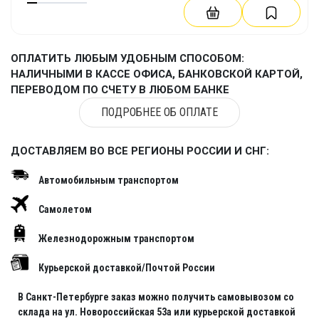
ОПЛАТИТЬ ЛЮБЫМ УДОБНЫМ СПОСОБОМ:
НАЛИЧНЫМИ В КАССЕ ОФИСА, БАНКОВСКОЙ КАРТОЙ,
ПЕРЕВОДОМ ПО СЧЕТУ В ЛЮБОМ БАНКЕ
ПОДРОБНЕЕ ОБ ОПЛАТЕ
ДОСТАВЛЯЕМ ВО ВСЕ РЕГИОНЫ РОССИИ И СНГ:
Автомобильным транспортом
Самолетом
Железнодорожным транспортом
Курьерской доставкой/Почтой России
В Санкт-Петербурге заказ можно получить самовывозом со
склада на ул. Новороссийская 53а или курьерской доставкой