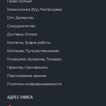
Прайс полный
Комиссионка (б/у), Распродажа
Опт, Дилерство
Сотрудничество
Доставка, Оплата
Контакты, График работы
Блогерам, Путешественникам
Госзакупки, Аукционы, Тендеры
Гарантии, Сертификаты
Персональные данные
Политика конфиденциальности
АДРЕС ОФИСА: