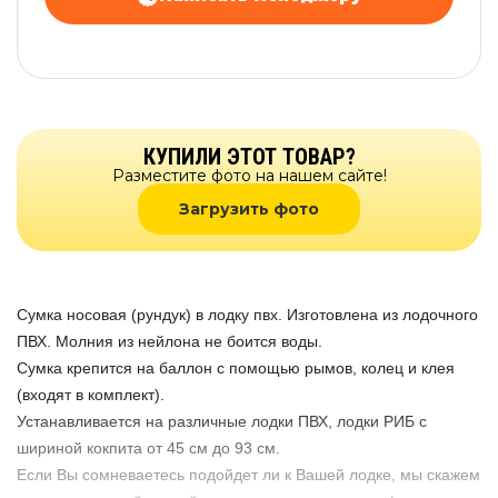
КУПИЛИ ЭТОТ ТОВАР?
Разместите фото на нашем сайте!
Загрузить фото
Сумка носовая (рундук) в лодку пвх. Изготовлена из лодочного
ПВХ. Молния из нейлона не боится воды.
Сумка крепится на баллон с помощью рымов, колец и клея
(входят в комплект).
Устанавливается на различные лодки ПВХ, лодки РИБ с
шириной кокпита от 45 см до 93 см.
Если Вы сомневаетесь подойдет ли к Вашей лодке, мы скажем