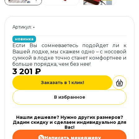
Артикул:
-
новинка
Если Вы сомневаетесь подойдет ли к
Вашей лодке, мы скажем одно – с носовой
сумкой в лодке точно станет комфортнее и
больше порядка, чем без нее!
3 201 ₽
Заказать в 1 клик!
В избранное
Нашли дешевле? Нужно других размеров?
Дадим скидку и сделаем индивидуально для
Вас!
Написать менеджеру