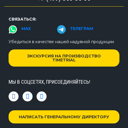
СВЯЗАТЬСЯ:
MAX
ТЕЛЕГРАМ
Убедиться в качестве нашей надувной продукции
ЭКСКУРСИЯ НА ПРОИЗВОДСТВО
TIMETRIAL
МЫ В СОЦСЕТЯХ, ПРИСОЕДИНЯЙТЕСЬ!
НАПИСАТЬ ГЕНЕРАЛЬНОМУ ДИРЕКТОРУ