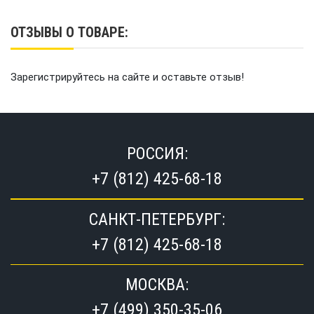
ОТЗЫВЫ О ТОВАРЕ:
Зарегистрируйтесь на сайте и оставьте отзыв!
РОССИЯ:
+7 (812) 425-68-18
САНКТ-ПЕТЕРБУРГ:
+7 (812) 425-68-18
МОСКВА:
+7 (499) 350-35-06