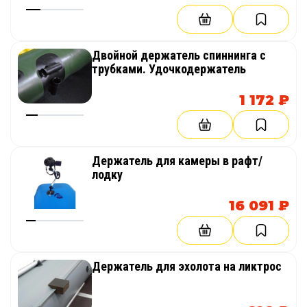
Двойной держатель спиннинга с
трубками. Удочкодержатель
1 172 ₽
Держатель для камеры в рафт/
лодку
16 091 ₽
Держатель для эхолота на ликтрос