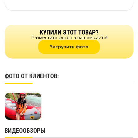
КУПИЛИ ЭТОТ ТОВАР?
Разместите фото на нашем сайте!
Загрузить фото
ФОТО ОТ КЛИЕНТОВ:
ВИДЕООБЗОРЫ