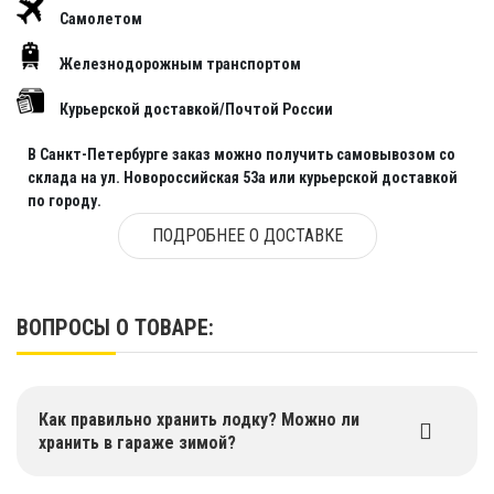
Самолетом
Железнодорожным транспортом
Курьерской доставкой/Почтой России
В Санкт-Петербурге заказ можно получить самовывозом со
склада на ул. Новороссийская 53а или курьерской доставкой
по городу.
ПОДРОБНЕЕ О ДОСТАВКЕ
ВОПРОСЫ О ТОВАРЕ:
Как правильно хранить лодку? Можно ли
хранить в гараже зимой?