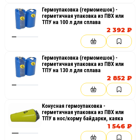
Гермоупаковка (гермомешок) -
герметичная упаковка из ПВХ или
ТПУ на 100 л для сплава
2 392 ₽
Гермоупаковка (гермомешок) -
герметичная упаковка из ПВХ или
ТПУ на 130 л для сплава
2 852 ₽
Конусная гермоупаковка -
герметичная упаковка из ПВХ или
ТПУ в нос/корму байдарки, каяка
1 546 ₽