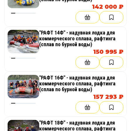
142 000 ₽
"РАФТ 14Ф" - надувная лодка для
коммерческого сплава, рафтинга
(сплав по бурной воды)
150 995 ₽
"РАФТ 16Ф" - надувная лодка для
коммерческого сплава, рафтинга
(сплав по бурной воды)
157 293 ₽
"РАФТ 18Ф" - надувная лодка для
коммерческого сплава, рафтинга