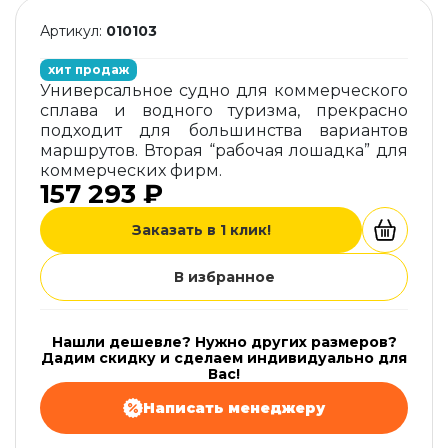
Артикул:
010103
хит продаж
Универсальное судно для коммерческого
сплава и водного туризма, прекрасно
подходит для большинства вариантов
маршрутов. Вторая “рабочая лошадка” для
коммерческих фирм.
157 293 ₽
Заказать в 1 клик!
В избранное
Нашли дешевле? Нужно других размеров?
Дадим скидку и сделаем индивидуально для
Вас!
Написать менеджеру