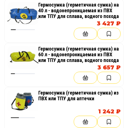
Гермосумка (герметичная сумка) на
40 л - водонепроницаемая из ПВХ
или ТПУ для сплава, водного похода
3 427 ₽
Гермосумка (герметичная сумка) на
60 л - водонепроницаемая из ПВХ
или ТПУ для сплава, водного похода
3 657 ₽
Гермосумка (герметичная сумка) из
ПВХ или ТПУ для аптечки
1 242 ₽