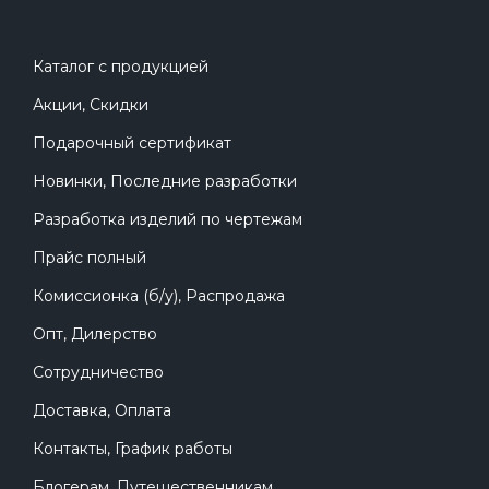
Каталог с продукцией
Акции, Скидки
Подарочный сертификат
Новинки, Последние разработки
Разработка изделий по чертежам
Прайс полный
Комиссионка (б/у), Распродажа
Опт, Дилерство
Сотрудничество
Доставка, Оплата
Контакты, График работы
Блогерам, Путешественникам