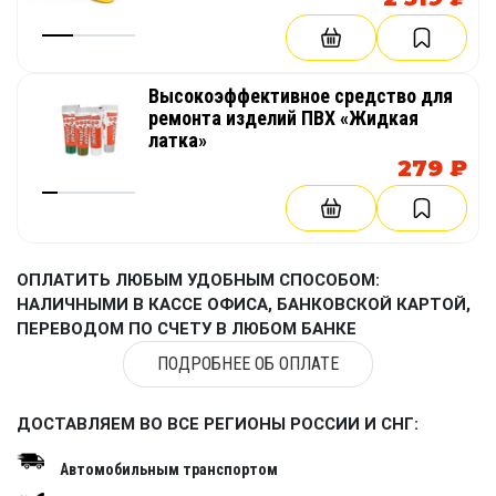
Высокоэффективное средство для
ремонта изделий ПВХ «Жидкая
латка»
279 ₽
ОПЛАТИТЬ ЛЮБЫМ УДОБНЫМ СПОСОБОМ:
НАЛИЧНЫМИ В КАССЕ ОФИСА, БАНКОВСКОЙ КАРТОЙ,
ПЕРЕВОДОМ ПО СЧЕТУ В ЛЮБОМ БАНКЕ
ПОДРОБНЕЕ ОБ ОПЛАТЕ
ДОСТАВЛЯЕМ ВО ВСЕ РЕГИОНЫ РОССИИ И СНГ:
Автомобильным транспортом