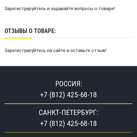
Зарегистрируйтесь и задавайте вопросы о товаре!
ОТЗЫВЫ О ТОВАРЕ:
Зарегистрируйтесь на сайте и оставьте отзыв!
РОССИЯ:
+7 (812) 425-68-18
САНКТ-ПЕТЕРБУРГ:
+7 (812) 425-68-18