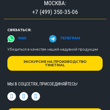
МОСКВА:
+7 (499) 350-35-06
СВЯЗАТЬСЯ:
MAX
ТЕЛЕГРАМ
Убедиться в качестве нашей надувной продукции
ЭКСКУРСИЯ НА ПРОИЗВОДСТВО
TIMETRIAL
МЫ В СОЦСЕТЯХ, ПРИСОЕДИНЯЙТЕСЬ!