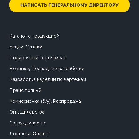
НАПИСАТЬ ГЕНЕРАЛЬНОМУ ДИРЕКТОРУ
Каталог с продукцией
Акции, Скидки
Подарочный сертификат
Новинки, Последние разработки
Разработка изделий по чертежам
Прайс полный
Комиссионка (б/у), Распродажа
Опт, Дилерство
Сотрудничество
Доставка, Оплата