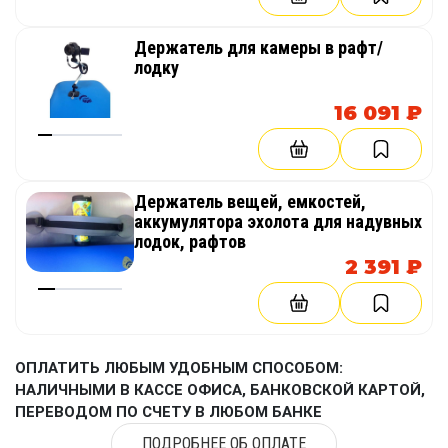
Держатель для камеры в рафт/
лодку
16 091 ₽
Держатель вещей, емкостей,
аккумулятора эхолота для надувных
лодок, рафтов
2 391 ₽
ОПЛАТИТЬ ЛЮБЫМ УДОБНЫМ СПОСОБОМ:
НАЛИЧНЫМИ В КАССЕ ОФИСА, БАНКОВСКОЙ КАРТОЙ,
ПЕРЕВОДОМ ПО СЧЕТУ В ЛЮБОМ БАНКЕ
ПОДРОБНЕЕ ОБ ОПЛАТЕ