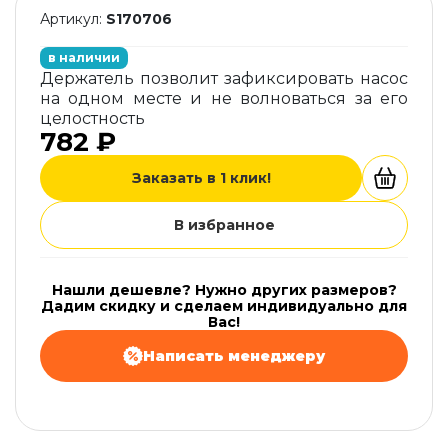
Артикул:
S170706
в наличии
Держатель позволит зафиксировать насос
на одном месте и не волноваться за его
целостность
782 ₽
Заказать в 1 клик!
В избранное
Нашли дешевле? Нужно других размеров?
Дадим скидку и сделаем индивидуально для
Вас!
Написать менеджеру