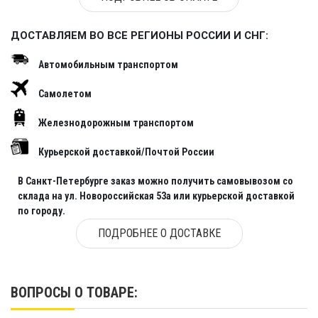
ДОСТАВЛЯЕМ ВО ВСЕ РЕГИОНЫ РОССИИ И СНГ:
Автомобильным транспортом
Самолетом
Железнодорожным транспортом
Курьерской доставкой/Почтой России
В Санкт-Петербурге заказ можно получить самовывозом со
склада на ул. Новороссийская 53а или курьерской доставкой
по городу.
ПОДРОБНЕЕ О ДОСТАВКЕ
ВОПРОСЫ О ТОВАРЕ: