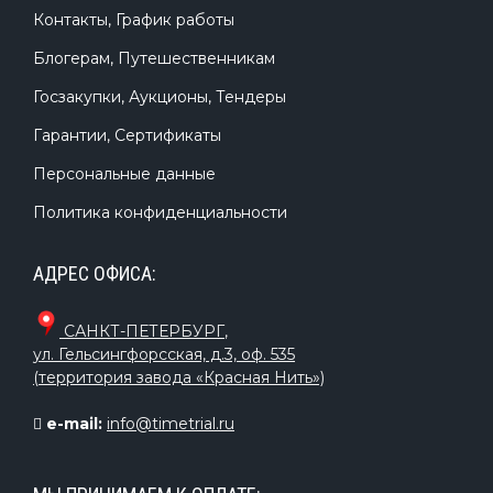
Контакты, График работы
Блогерам, Путешественникам
Госзакупки, Аукционы, Тендеры
Гарантии, Сертификаты
Персональные данные
Политика конфиденциальности
АДРЕС ОФИСА:
САНКТ-ПЕТЕРБУРГ
,
ул. Гельсингфорсская, д.3, оф. 535
(территория завода «Красная Нить»)
e-mail:
info@timetrial.ru