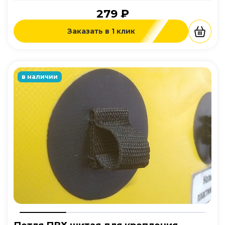
279 ₽
Заказать в 1 клик
в наличии