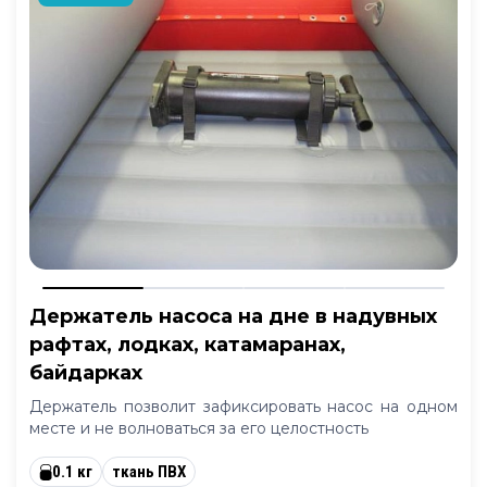
Держатель насоса на дне в надувных
рафтах, лодках, катамаранах,
байдарках
Держатель позволит зафиксировать насос на одном
месте и не волноваться за его целостность
0.1 кг
ткань ПВХ