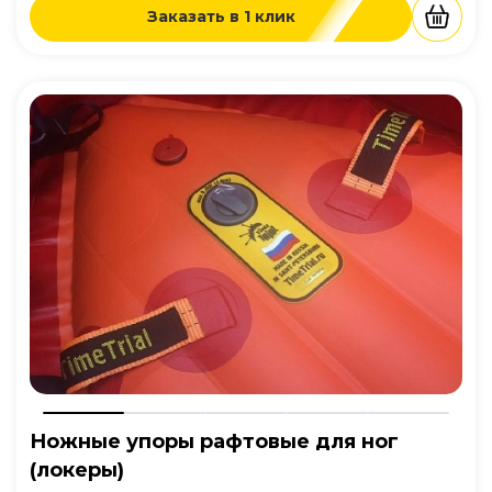
Заказать в 1 клик
Ножные упоры рафтовые для ног
(локеры)