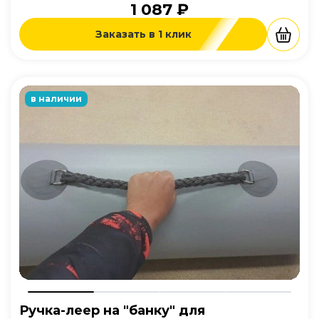
1 087 ₽
Заказать в 1 клик
в наличии
Ручка-леер на "банку" для