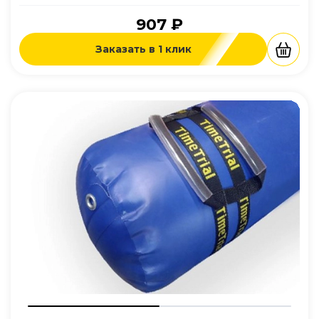
907 ₽
Заказать в 1 клик