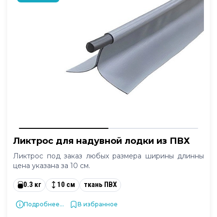
Ликтрос для надувной лодки из ПВХ
Ликтрос под заказ любых размера ширины длинны
цена указана за 10 см.
0.3 кг
10 см
ткань ПВХ
Подробнее...
В избранное