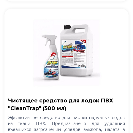
Чистящее средство для лодок ПВХ
"CleanTrap" (500 мл)
Эффективное средство для чистки надувных лодок
из ткани ПВХ. Предназначено для удаления
въевшихся загрязнений ,следов выхлопа, налёта в