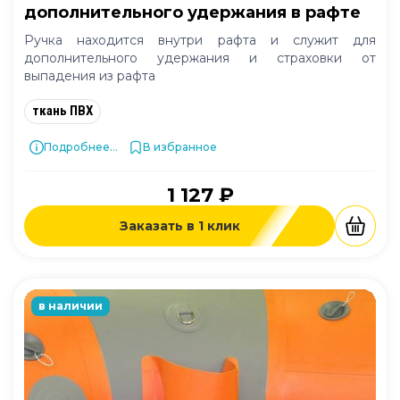
дополнительного удержания в рафте
Ручка находится внутри рафта и служит для
дополнительного удержания и страховки от
выпадения из рафта
ткань ПВХ
Подробнее...
В избранное
1 127 ₽
Заказать в 1 клик
в наличии