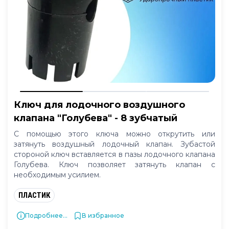
Ключ для лодочного воздушного
клапана "Голубева" - 8 зубчатый
С помощью этого ключа можно открутить или
затянуть воздушный лодочный клапан. Зубастой
стороной ключ вставляется в пазы лодочного клапана
Голубева. Ключ позволяет затянуть клапан с
необходимым усилием.
ПЛАСТИК
Подробнее...
В избранное