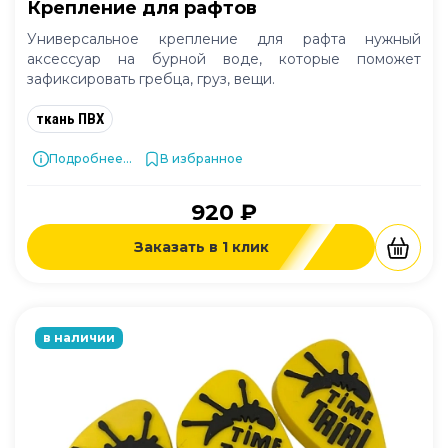
Крепление для рафтов
Универсальное крепление для рафта нужный
аксессуар на бурной воде, которые поможет
зафиксировать гребца, груз, вещи.
ткань ПВХ
Подробнее...
В избранное
920 ₽
Заказать в 1 клик
в наличии