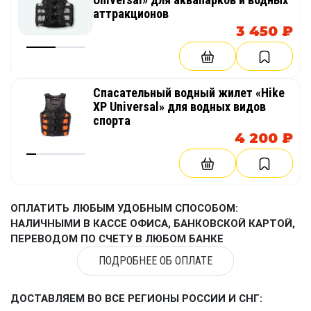
аттракционов
3 450 ₽
Спасательный водный жилет «Hike
XP Universal» для водных видов
спорта
4 200 ₽
ОПЛАТИТЬ ЛЮБЫМ УДОБНЫМ СПОСОБОМ:
НАЛИЧНЫМИ В КАССЕ ОФИСА, БАНКОВСКОЙ КАРТОЙ,
ПЕРЕВОДОМ ПО СЧЕТУ В ЛЮБОМ БАНКЕ
ПОДРОБНЕЕ ОБ ОПЛАТЕ
ДОСТАВЛЯЕМ ВО ВСЕ РЕГИОНЫ РОССИИ И СНГ: