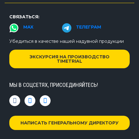
СВЯЗАТЬСЯ:
MAX
ТЕЛЕГРАМ
Убедиться в качестве нашей надувной продукции
ЭКСКУРСИЯ НА ПРОИЗВОДСТВО
TIMETRIAL
МЫ В СОЦСЕТЯХ, ПРИСОЕДИНЯЙТЕСЬ!
НАПИСАТЬ ГЕНЕРАЛЬНОМУ ДИРЕКТОРУ