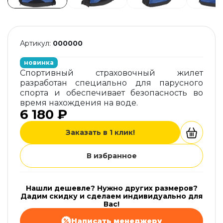
Артикул:
000000
новинка
Спортивный страховочный жилет
разработан специально для парусного
спорта и обеспечивает безопасность во
время нахождения на воде.
6 180 ₽
Заказать в 1 клик!
В избранное
Нашли дешевле? Нужно других размеров?
Дадим скидку и сделаем индивидуально для
Вас!
Написать менеджеру