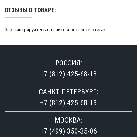
ОТЗЫВЫ О ТОВАРЕ:
Зарегистрируйтесь на сайте и оставьте отзыв!
РОССИЯ:
+7 (812) 425-68-18
САНКТ-ПЕТЕРБУРГ:
+7 (812) 425-68-18
МОСКВА:
+7 (499) 350-35-06