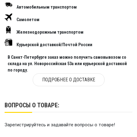
Автомобильным транспортом
Самолетом
Железнодорожным транспортом
Курьерской доставкой/Почтой России
В Санкт-Петербурге заказ можно получить самовывозом со
склада на ул. Новороссийская 53а или курьерской доставкой
по городу.
ПОДРОБНЕЕ О ДОСТАВКЕ
ВОПРОСЫ О ТОВАРЕ:
Зарегистрируйтесь и задавайте вопросы о товаре!