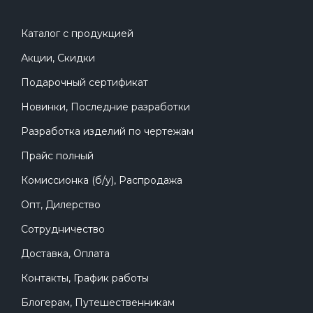
Каталог с продукцией
Акции, Скидки
Подарочный сертификат
Новинки, Последние разработки
Разработка изделий по чертежам
Прайс полный
Комиссионка (б/у), Распродажа
Опт, Дилерство
Сотрудничество
Доставка, Оплата
Контакты, График работы
Блогерам, Путешественникам