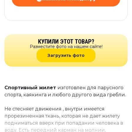
КУПИЛИ ЭТОТ ТОВАР?
Разместите фото на нашем сайте!
Загрузить фото
Спортивный жилет
изготовлен для парусного
спорта, каякинга и любого другого вида гребли.
Не стесняет движения , внутри имеется
прорезиненная ткань, которая не дает жилету
подниматься вверх при попадании человека в
воду. Есть передний карман на молнии,