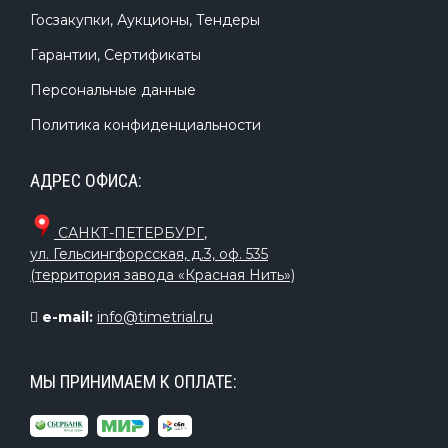
Госзакупки, Аукционы, Тендеры
Гарантии, Сертификаты
Персональные данные
Политика конфиденциальности
АДРЕС ОФИСА:
САНКТ-ПЕТЕРБУРГ
,
ул. Гельсингфорсская, д.3, оф. 535
(территория завода «Красная Нить»)
e-mail:
info@timetrial.ru
МЫ ПРИНИМАЕМ К ОПЛАТЕ: