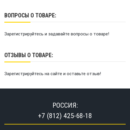
ВОПРОСЫ О ТОВАРЕ:
Зарегистрируйтесь и задавайте вопросы о товаре!
ОТЗЫВЫ О ТОВАРЕ:
Зарегистрируйтесь на сайте и оставьте отзыв!
РОССИЯ:
+7 (812) 425-68-18