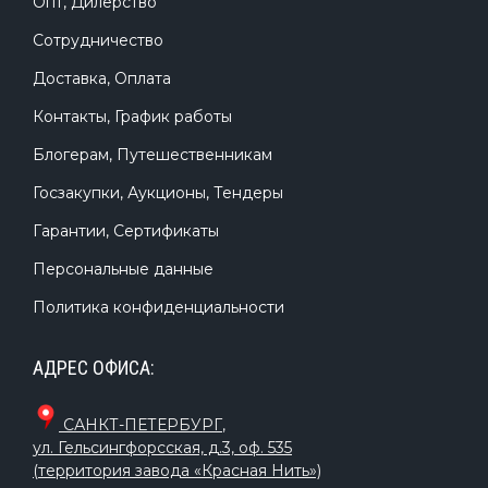
Опт, Дилерство
Сотрудничество
Доставка, Оплата
Контакты, График работы
Блогерам, Путешественникам
Госзакупки, Аукционы, Тендеры
Гарантии, Сертификаты
Персональные данные
Политика конфиденциальности
АДРЕС ОФИСА:
САНКТ-ПЕТЕРБУРГ
,
ул. Гельсингфорсская, д.3, оф. 535
(территория завода «Красная Нить»)