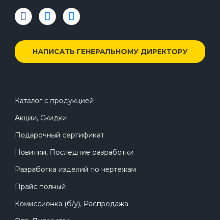
НАПИСАТЬ ГЕНЕРАЛЬНОМУ ДИРЕКТОРУ
Каталог с продукцией
Акции, Скидки
Подарочный сертификат
Новинки, Последние разработки
Разработка изделий по чертежам
Прайс полный
Комиссионка (б/у), Распродажа