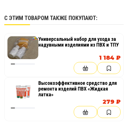
С ЭТИМ ТОВАРОМ ТАКЖЕ ПОКУПАЮТ:
Универсальный набор для ухода за
надувными изделиями из ПВХ и ТПУ
1 184 ₽
Высокоэффективное средство для
ремонта изделий ПВХ «Жидкая
латка»
279 ₽