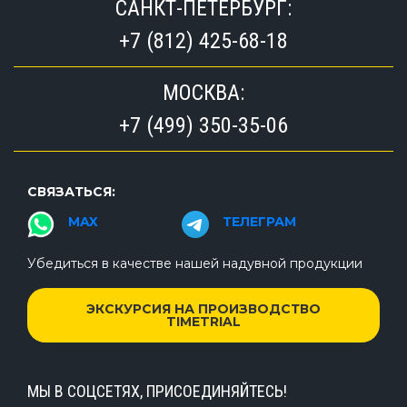
САНКТ-ПЕТЕРБУРГ:
+7 (812) 425-68-18
МОСКВА:
+7 (499) 350-35-06
СВЯЗАТЬСЯ:
MAX
ТЕЛЕГРАМ
Убедиться в качестве нашей надувной продукции
ЭКСКУРСИЯ НА ПРОИЗВОДСТВО
TIMETRIAL
МЫ В СОЦСЕТЯХ, ПРИСОЕДИНЯЙТЕСЬ!