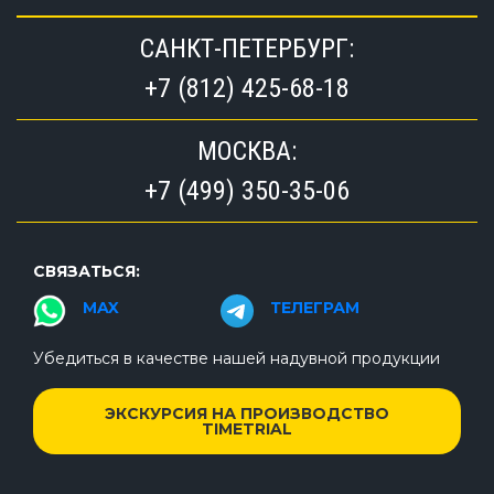
САНКТ-ПЕТЕРБУРГ:
+7 (812) 425-68-18
МОСКВА:
+7 (499) 350-35-06
СВЯЗАТЬСЯ:
MAX
ТЕЛЕГРАМ
Убедиться в качестве нашей надувной продукции
ЭКСКУРСИЯ НА ПРОИЗВОДСТВО
TIMETRIAL