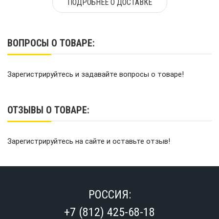
ПОДРОБНЕЕ О ДОСТАВКЕ
ВОПРОСЫ О ТОВАРЕ:
Зарегистрируйтесь и задавайте вопросы о товаре!
ОТЗЫВЫ О ТОВАРЕ:
Зарегистрируйтесь на сайте и оставьте отзыв!
РОССИЯ:
+7 (812) 425-68-18