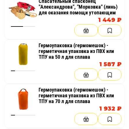
Спасательный спасконец
"Александрова", "Морковка" (линь)
для оказания помощи утопающим
1 449 ₽
Гермоупаковка (гермомешок) -
герметичная упаковка из ПВХ или
ТПУ на 50 л для сплава
1 587 ₽
Гермоупаковка (гермомешок) -
герметичная упаковка из ПВХ или
ТПУ на 70 л для сплава
1 932 ₽