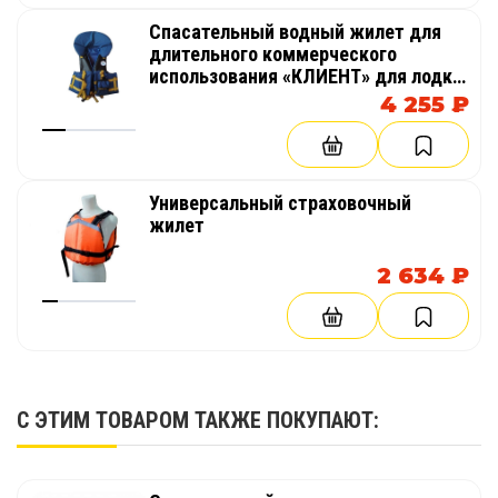
Спасательный водный жилет для
длительного коммерческого
использования «КЛИЕНТ» для лодки,
сплава
4 255 ₽
Универсальный страховочный
жилет
2 634 ₽
С ЭТИМ ТОВАРОМ ТАКЖЕ ПОКУПАЮТ: