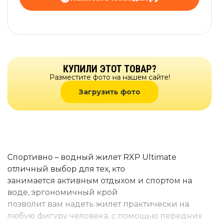
КУПИЛИ ЭТОТ ТОВАР?
Разместите фото на нашем сайте!
Загрузить фото
Спортивно – водный жилет RXP Ultimate
отличный выбор для тех, кто
занимается активным отдыхом и спортом на
воде, эргономичный крой
позволит вам надеть жилет практически на
любую фигуру человека, с помощью передних