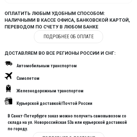
ОПЛАТИТЬ ЛЮБЫМ УДОБНЫМ СПОСОБОМ:
НАЛИЧНЫМИ В КАССЕ ОФИСА, БАНКОВСКОЙ КАРТОЙ,
ПЕРЕВОДОМ ПО СЧЕТУ В ЛЮБОМ БАНКЕ
ПОДРОБНЕЕ ОБ ОПЛАТЕ
ДОСТАВЛЯЕМ ВО ВСЕ РЕГИОНЫ РОССИИ И СНГ:
Автомобильным транспортом
Самолетом
Железнодорожным транспортом
Курьерской доставкой/Почтой России
В Санкт-Петербурге заказ можно получить самовывозом со
склада на ул. Новороссийская 53а или курьерской доставкой
по городу.