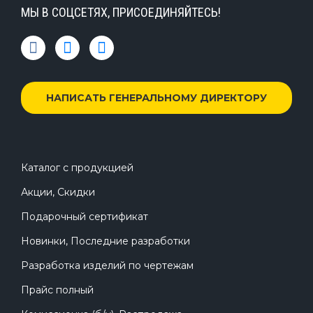
МЫ В СОЦСЕТЯХ, ПРИСОЕДИНЯЙТЕСЬ!
НАПИСАТЬ ГЕНЕРАЛЬНОМУ ДИРЕКТОРУ
Каталог с продукцией
Акции, Скидки
Подарочный сертификат
Новинки, Последние разработки
Разработка изделий по чертежам
Прайс полный