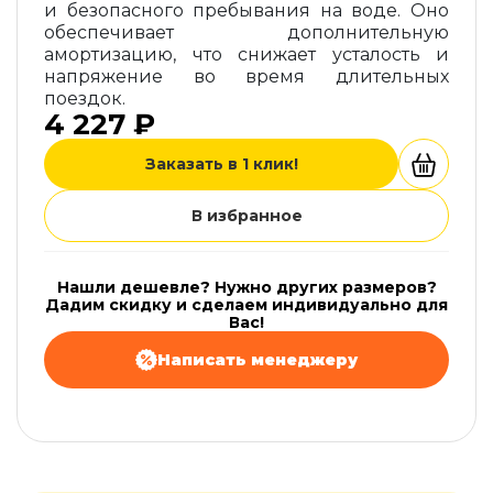
и безопасного пребывания на воде. Оно
обеспечивает дополнительную
амортизацию, что снижает усталость и
напряжение во время длительных
поездок.
4 227 ₽
Заказать в 1 клик!
В избранное
Нашли дешевле? Нужно других размеров?
Дадим скидку и сделаем индивидуально для
Вас!
Написать менеджеру