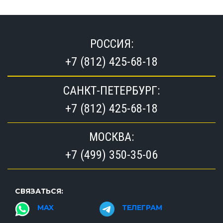
РОССИЯ:
+7 (812) 425-68-18
САНКТ-ПЕТЕРБУРГ:
+7 (812) 425-68-18
МОСКВА:
+7 (499) 350-35-06
СВЯЗАТЬСЯ:
MAX
ТЕЛЕГРАМ