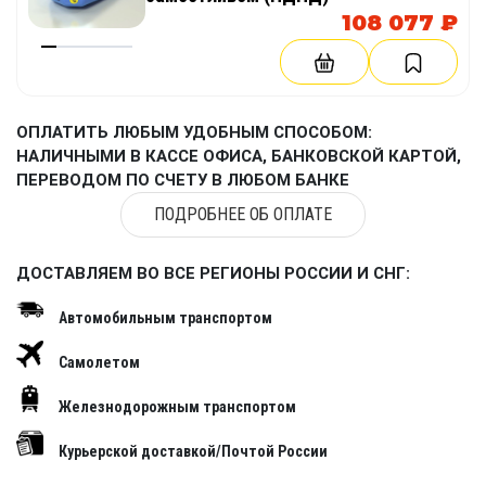
108 077 ₽
ОПЛАТИТЬ ЛЮБЫМ УДОБНЫМ СПОСОБОМ:
НАЛИЧНЫМИ В КАССЕ ОФИСА, БАНКОВСКОЙ КАРТОЙ,
ПЕРЕВОДОМ ПО СЧЕТУ В ЛЮБОМ БАНКЕ
ПОДРОБНЕЕ ОБ ОПЛАТЕ
ДОСТАВЛЯЕМ ВО ВСЕ РЕГИОНЫ РОССИИ И СНГ:
Автомобильным транспортом
Самолетом
Железнодорожным транспортом
Курьерской доставкой/Почтой России