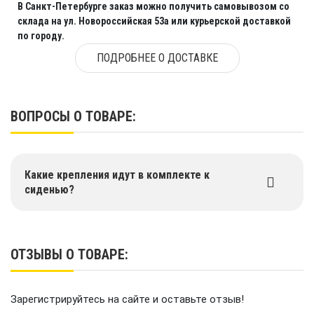
В Санкт-Петербурге заказ можно получить самовывозом со
склада на ул. Новороссийская 53а или курьерской доставкой
по городу.
ПОДРОБНЕЕ О ДОСТАВКЕ
ВОПРОСЫ О ТОВАРЕ:
Какие крепления идут в комплекте к
сиденью?
ОТЗЫВЫ О ТОВАРЕ:
Зарегистрируйтесь на сайте и оставьте отзыв!