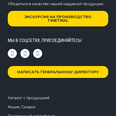
Убедиться в качестве нашей надувной продукции
ЭКСКУРСИЯ НА ПРОИЗВОДСТВО
TIMETRIAL
МЫ В СОЦСЕТЯХ, ПРИСОЕДИНЯЙТЕСЬ!
НАПИСАТЬ ГЕНЕРАЛЬНОМУ ДИРЕКТОРУ
Каталог с продукцией
Акции, Скидки
Подарочный сертификат