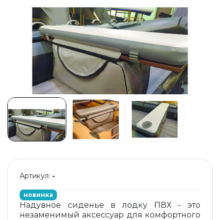
Артикул:
-
новинка
Надувное сиденье в лодку ПВХ - это
незаменимый аксессуар для комфортного