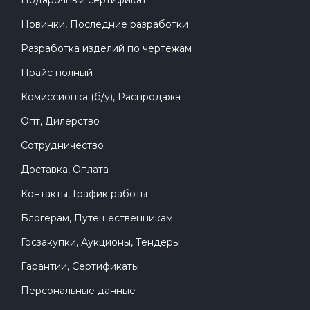
Новинки, Последние разработки
Разработка изделий по чертежам
Прайс полный
Комиссионка (б/у), Распродажа
Опт, Дилерство
Сотрудничество
Доставка, Оплата
Контакты, График работы
Блогерам, Путешественникам
Госзакупки, Аукционы, Тендеры
Гарантии, Сертификаты
Персональные данные