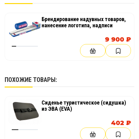
Брендирование надувных товаров,
нанесение логотипа, надписи
9 900 ₽
ПОХОЖИЕ ТОВАРЫ:
Сиденье туристическое (сидушка)
из ЭВА (EVA)
402 ₽