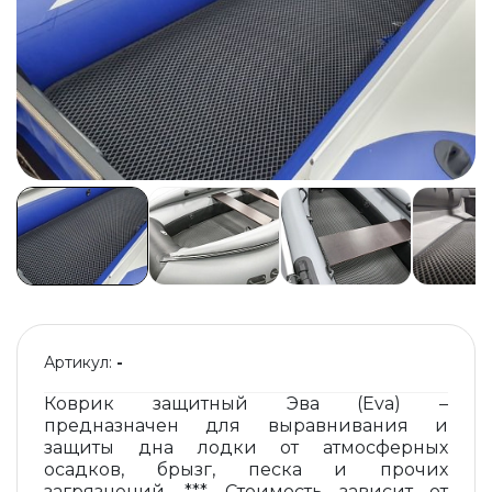
Артикул:
-
Коврик защитный Эва (Eva) –
предназначен для выравнивания и
защиты дна лодки от атмосферных
осадков, брызг, песка и прочих
загрязнений. *** Стоимость зависит от