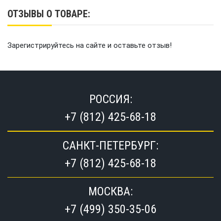
ОТЗЫВЫ О ТОВАРЕ:
Зарегистрируйтесь на сайте и оставьте отзыв!
РОССИЯ:
+7 (812) 425-68-18
САНКТ-ПЕТЕРБУРГ:
+7 (812) 425-68-18
МОСКВА:
+7 (499) 350-35-06