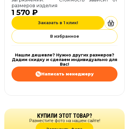
размеров изделия
1 570 ₽
Заказать в 1 клик!
В избранное
Нашли дешевле? Нужно других размеров?
Дадим скидку и сделаем индивидуально для
Вас!
Написать менеджеру
КУПИЛИ ЭТОТ ТОВАР?
Разместите фото на нашем сайте!