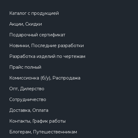
Каталог с продукцией
Акции, Скидки
Подарочный сертификат
Новинки, Последние разработки
Разработка изделий по чертежам
Прайс полный
Комиссионка (б/у), Распродажа
Опт, Дилерство
Сотрудничество
Доставка, Оплата
Контакты, График работы
Блогерам, Путешественникам