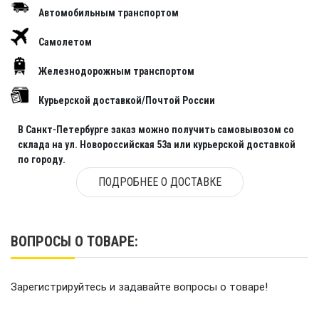
Автомобильным транспортом
Самолетом
Железнодорожным транспортом
Курьерской доставкой/Почтой России
В Санкт-Петербурге заказ можно получить самовывозом со
склада на ул. Новороссийская 53а или курьерской доставкой
по городу.
ПОДРОБНЕЕ О ДОСТАВКЕ
ВОПРОСЫ О ТОВАРЕ:
Зарегистрируйтесь и задавайте вопросы о товаре!