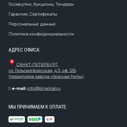
Госзакупки, Аукционы, Тендеры
Гарантии, Сертификаты
Персональные данные
Политика конфиденциальности
АДРЕС ОФИСА:
САНКТ-ПЕТЕРБУРГ
,
ул. Гельсингфорсская, д.3, оф. 535
(территория завода «Красная Нить»)
e-mail:
info@timetrial.ru
МЫ ПРИНИМАЕМ К ОПЛАТЕ: