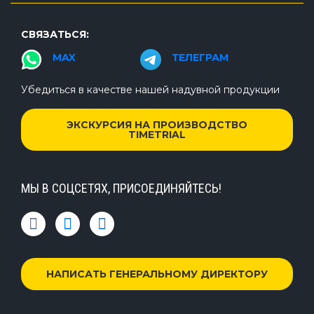
СВЯЗАТЬСЯ:
MAX
ТЕЛЕГРАМ
Убедиться в качестве нашей надувной продукции
ЭКСКУРСИЯ НА ПРОИЗВОДСТВО
TIMETRIAL
МЫ В СОЦСЕТЯХ, ПРИСОЕДИНЯЙТЕСЬ!
НАПИСАТЬ ГЕНЕРАЛЬНОМУ ДИРЕКТОРУ