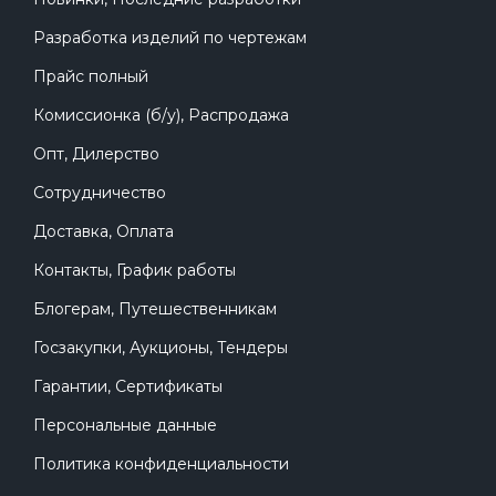
Разработка изделий по чертежам
Прайс полный
Комиссионка (б/у), Распродажа
Опт, Дилерство
Сотрудничество
Доставка, Оплата
Контакты, График работы
Блогерам, Путешественникам
Госзакупки, Аукционы, Тендеры
Гарантии, Сертификаты
Персональные данные
Политика конфиденциальности