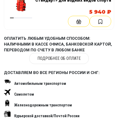
5 940 ₽
ОПЛАТИТЬ ЛЮБЫМ УДОБНЫМ СПОСОБОМ:
НАЛИЧНЫМИ В КАССЕ ОФИСА, БАНКОВСКОЙ КАРТОЙ,
ПЕРЕВОДОМ ПО СЧЕТУ В ЛЮБОМ БАНКЕ
ПОДРОБНЕЕ ОБ ОПЛАТЕ
ДОСТАВЛЯЕМ ВО ВСЕ РЕГИОНЫ РОССИИ И СНГ:
Автомобильным транспортом
Самолетом
Железнодорожным транспортом
Курьерской доставкой/Почтой России