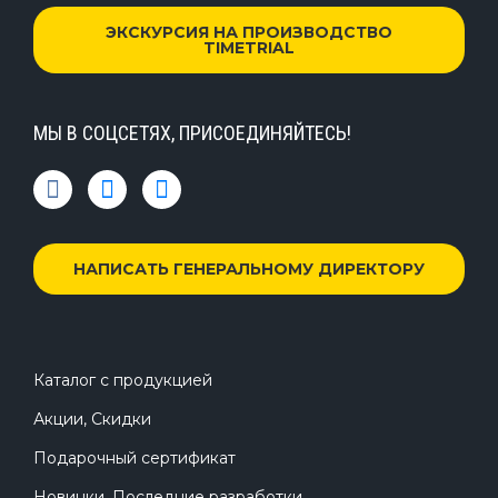
ЭКСКУРСИЯ НА ПРОИЗВОДСТВО
TIMETRIAL
МЫ В СОЦСЕТЯХ, ПРИСОЕДИНЯЙТЕСЬ!
НАПИСАТЬ ГЕНЕРАЛЬНОМУ ДИРЕКТОРУ
Каталог с продукцией
Акции, Скидки
Подарочный сертификат
Новинки, Последние разработки