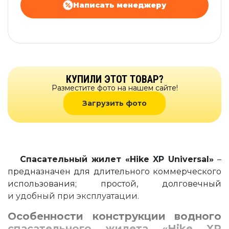
Написать менеджеру
КУПИЛИ ЭТОТ ТОВАР?
Разместите фото на нашем сайте!
Загрузить фото
Спасательный жилет «Hike XP Universal»
–
предназначен для длительного коммерческого
использования; простой, долговечный
и удобный при эксплуатации.
Особенности конструкции водного
спасательного жилета
«Hike XP