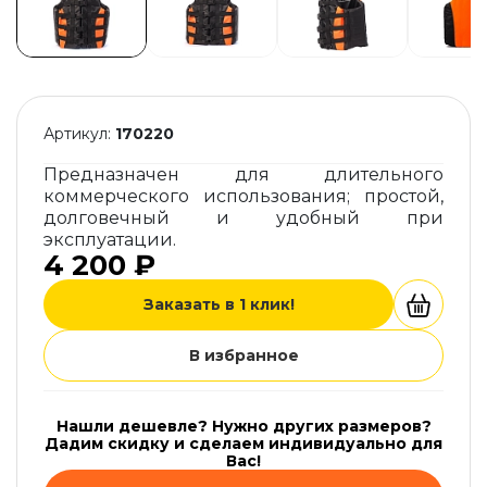
Артикул:
170220
Предназначен для длительного
коммерческого использования; простой,
долговечный и удобный при
эксплуатации.
4 200 ₽
Заказать в 1 клик!
В избранное
Нашли дешевле? Нужно других размеров?
Дадим скидку и сделаем индивидуально для
Вас!