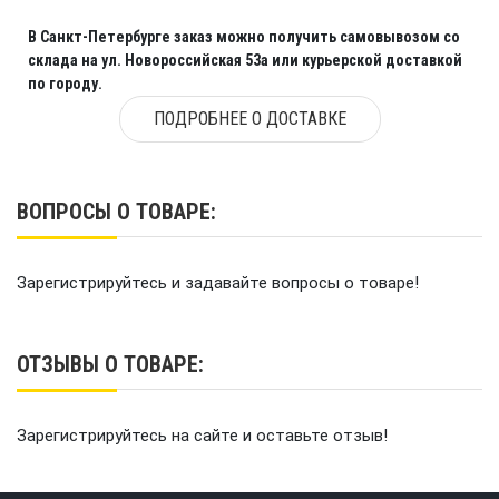
В Санкт-Петербурге заказ можно получить самовывозом со
склада на ул. Новороссийская 53а или курьерской доставкой
по городу.
ПОДРОБНЕЕ О ДОСТАВКЕ
ВОПРОСЫ О ТОВАРЕ:
Зарегистрируйтесь и задавайте вопросы о товаре!
ОТЗЫВЫ О ТОВАРЕ:
Зарегистрируйтесь на сайте и оставьте отзыв!