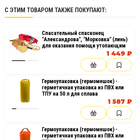
С ЭТИМ ТОВАРОМ ТАКЖЕ ПОКУПАЮТ:
Спасательный спасконец
"Александрова", "Морковка" (линь)
для оказания помощи утопающим
1 449 ₽
Гермоупаковка (гермомешок) -
герметичная упаковка из ПВХ или
ТПУ на 50 л для сплава
1 587 ₽
Гермоупаковка (гермомешок) -
герметичная упаковка из ПВХ или