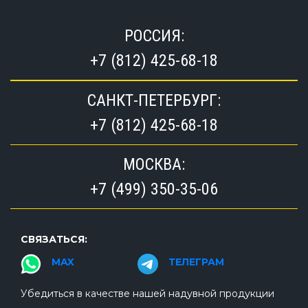
РОССИЯ:
+7 (812) 425-68-18
САНКТ-ПЕТЕРБУРГ:
+7 (812) 425-68-18
МОСКВА:
+7 (499) 350-35-06
СВЯЗАТЬСЯ:
MAX
ТЕЛЕГРАМ
Убедиться в качестве нашей надувной продукции