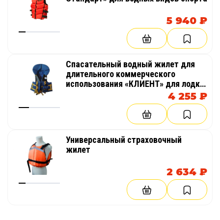
5 940 ₽
Спасательный водный жилет для
длительного коммерческого
использования «КЛИЕНТ» для лодки,
сплава
4 255 ₽
Универсальный страховочный
жилет
2 634 ₽