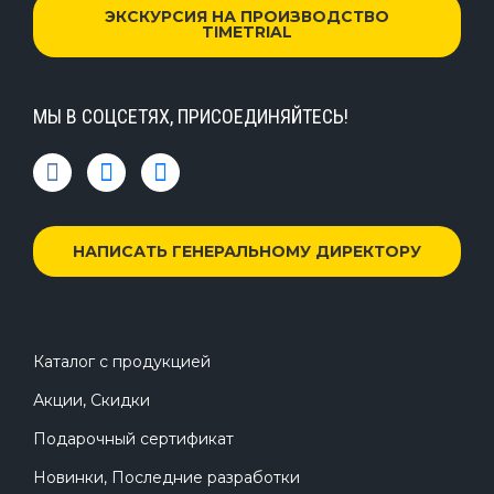
ЭКСКУРСИЯ НА ПРОИЗВОДСТВО
TIMETRIAL
МЫ В СОЦСЕТЯХ, ПРИСОЕДИНЯЙТЕСЬ!
НАПИСАТЬ ГЕНЕРАЛЬНОМУ ДИРЕКТОРУ
Каталог с продукцией
Акции, Скидки
Подарочный сертификат
Новинки, Последние разработки