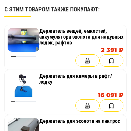
С ЭТИМ ТОВАРОМ ТАКЖЕ ПОКУПАЮТ:
Держатель вещей, емкостей,
аккумулятора эхолота для надувных
лодок, рафтов
2 391 ₽
Держатель для камеры в рафт/
лодку
16 091 ₽
Держатель для эхолота на ликтрос