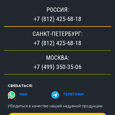
РОССИЯ:
+7 (812) 425-68-18
САНКТ-ПЕТЕРБУРГ:
+7 (812) 425-68-18
МОСКВА:
+7 (499) 350-35-06
СВЯЗАТЬСЯ:
MAX
ТЕЛЕГРАМ
Убедиться в качестве нашей надувной продукции