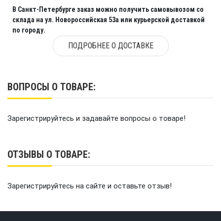
В Санкт-Петербурге заказ можно получить самовывозом со
склада на ул. Новороссийская 53а или курьерской доставкой
по городу.
ПОДРОБНЕЕ О ДОСТАВКЕ
ВОПРОСЫ О ТОВАРЕ:
Зарегистрируйтесь и задавайте вопросы о товаре!
ОТЗЫВЫ О ТОВАРЕ:
Зарегистрируйтесь на сайте и оставьте отзыв!