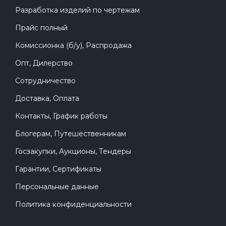
Разработка изделий по чертежам
Прайс полный
Комиссионка (б/у), Распродажа
Опт, Дилерство
Сотрудничество
Доставка, Оплата
Контакты, График работы
Блогерам, Путешественникам
Госзакупки, Аукционы, Тендеры
Гарантии, Сертификаты
Персональные данные
Политика конфиденциальности