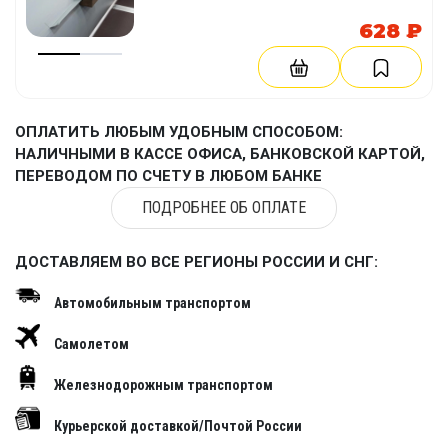
628 ₽
ОПЛАТИТЬ ЛЮБЫМ УДОБНЫМ СПОСОБОМ:
НАЛИЧНЫМИ В КАССЕ ОФИСА, БАНКОВСКОЙ КАРТОЙ,
ПЕРЕВОДОМ ПО СЧЕТУ В ЛЮБОМ БАНКЕ
ПОДРОБНЕЕ ОБ ОПЛАТЕ
ДОСТАВЛЯЕМ ВО ВСЕ РЕГИОНЫ РОССИИ И СНГ:
Автомобильным транспортом
Самолетом
Железнодорожным транспортом
Курьерской доставкой/Почтой России