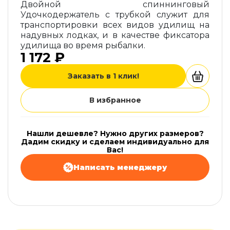
Двойной спиннинговый
Удочкодержатель с трубкой служит для
транспортировки всех видов удилищ на
надувных лодках, и в качестве фиксатора
удилища во время рыбалки.
1 172 ₽
Заказать в 1 клик!
В избранное
Нашли дешевле? Нужно других размеров?
Дадим скидку и сделаем индивидуально для
Вас!
Написать менеджеру