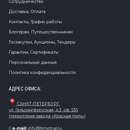
Сотрудничество
Доставка, Оплата
Контакты, График работы
Блогерам, Путешественникам
Госзакупки, Аукционы, Тендеры
Гарантии, Сертификаты
Персональные данные
Политика конфиденциальности
АДРЕС ОФИСА:
САНКТ-ПЕТЕРБУРГ
,
ул. Гельсингфорсская, д.3, оф. 535
(территория завода «Красная Нить»)
e-mail:
info@timetrial.ru