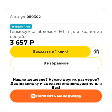
Артикул:
050302
в наличии
Гермосумка объемом 60 л для хранения
вещей.
3 657 ₽
Заказать в 1 клик!
В избранное
Нашли дешевле? Нужно других размеров?
Дадим скидку и сделаем индивидуально для
Вас!
Написать менеджеру