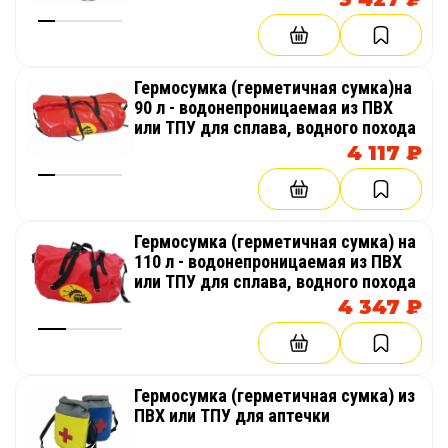
Гермосумка (герметичная сумка)на
90 л - водонепроницаемая из ПВХ
или ТПУ для сплава, водного похода
4 117 ₽
Гермосумка (герметичная сумка) на
110 л - водонепроницаемая из ПВХ
или ТПУ для сплава, водного похода
4 347 ₽
Гермосумка (герметичная сумка) из
ПВХ или ТПУ для аптечки