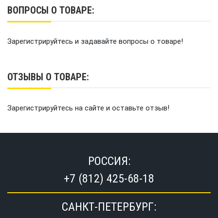
ВОПРОСЫ О ТОВАРЕ:
Зарегистрируйтесь и задавайте вопросы о товаре!
ОТЗЫВЫ О ТОВАРЕ:
Зарегистрируйтесь на сайте и оставьте отзыв!
РОССИЯ:
+7 (812) 425-68-18
САНКТ-ПЕТЕРБУРГ: