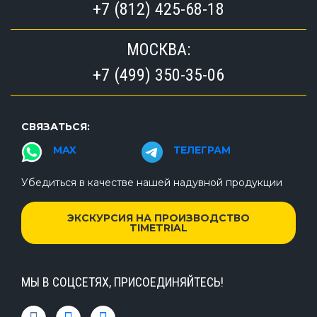
+7 (812) 425-68-18
МОСКВА:
+7 (499) 350-35-06
СВЯЗАТЬСЯ:
MAX
ТЕЛЕГРАМ
Убедиться в качестве нашей надувной продукции
ЭКСКУРСИЯ НА ПРОИЗВОДСТВО
TIMETRIAL
МЫ В СОЦСЕТЯХ, ПРИСОЕДИНЯЙТЕСЬ!