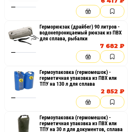
6 417 ₽
Герморюкзак (драйбег) 90 литров -
водонепроницаемый рюкзак из ПВХ
для сплава, рыбалки
7 682 ₽
Гермоупаковка (гермомешок) -
герметичная упаковка из ПВХ или
ТПУ на 130 л для сплава
2 852 ₽
Гермоупаковка (гермомешок) -
герметичная упаковка из ПВХ или
ТПУ на 30 л для документов, сплава