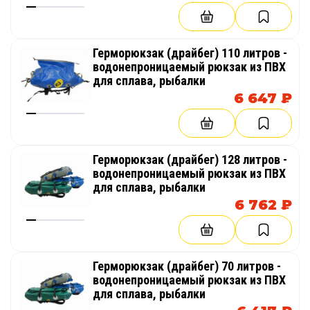
Герморюкзак (драйбег) 110 литров -
водонепроницаемый рюкзак из ПВХ
для сплава, рыбалки
6 647 ₽
Герморюкзак (драйбег) 128 литров -
водонепроницаемый рюкзак из ПВХ
для сплава, рыбалки
6 762 ₽
Герморюкзак (драйбег) 70 литров -
водонепроницаемый рюкзак из ПВХ
для сплава, рыбалки