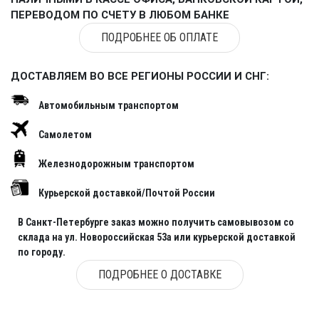
ПЕРЕВОДОМ ПО СЧЕТУ В ЛЮБОМ БАНКЕ
ПОДРОБНЕЕ ОБ ОПЛАТЕ
ДОСТАВЛЯЕМ ВО ВСЕ РЕГИОНЫ РОССИИ И СНГ:
Автомобильным транспортом
Самолетом
Железнодорожным транспортом
Курьерской доставкой/Почтой России
В Санкт-Петербурге заказ можно получить самовывозом со
склада на ул. Новороссийская 53а или курьерской доставкой
по городу.
ПОДРОБНЕЕ О ДОСТАВКЕ