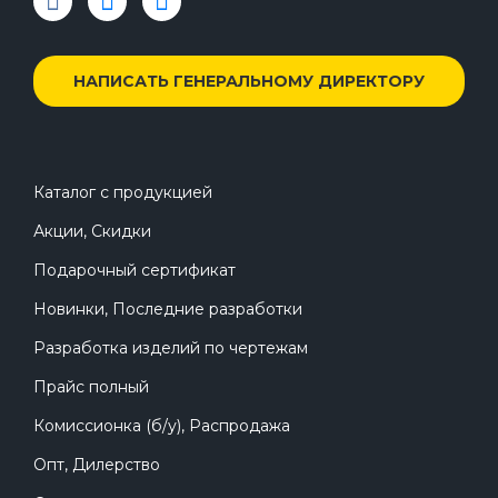
НАПИСАТЬ ГЕНЕРАЛЬНОМУ ДИРЕКТОРУ
Каталог с продукцией
Акции, Скидки
Подарочный сертификат
Новинки, Последние разработки
Разработка изделий по чертежам
Прайс полный
Комиссионка (б/у), Распродажа
Опт, Дилерство