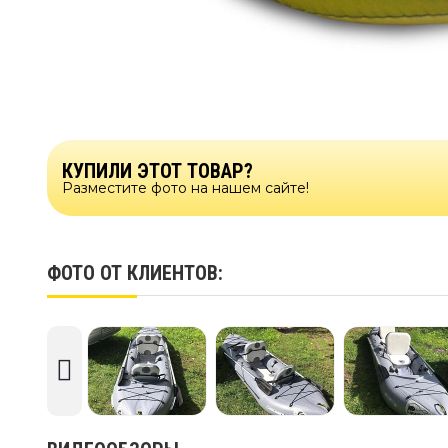
КУПИЛИ ЭТОТ ТОВАР?
Разместите фото на нашем сайте!
ФОТО ОТ КЛИЕНТОВ: