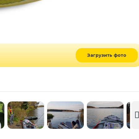
Загрузить фото