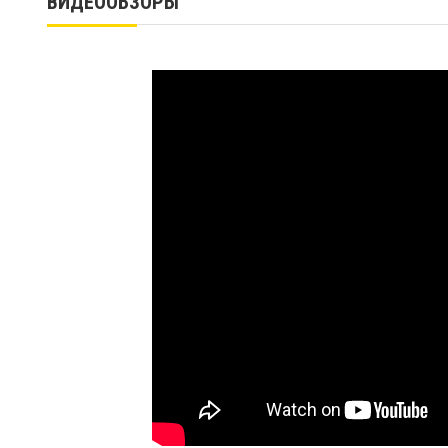
ВИДЕООБЗОРЫ