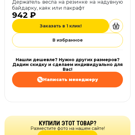
Держатель весла на резинке на надувную
байдарку, каяк или пакрафт
942 ₽
Заказать в 1 клик!
В избранное
Нашли дешевле? Нужно других размеров?
Дадим скидку и сделаем индивидуально для
Вас!
Написать менеджеру
КУПИЛИ ЭТОТ ТОВАР?
Разместите фото на нашем сайте!