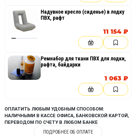
Надувное кресло (сиденье) в лодку
ПВХ, рафт
11 154 ₽
Ремнабор для ткани ПВХ для лодки,
рафта, байдарки
1 063 ₽
ОПЛАТИТЬ ЛЮБЫМ УДОБНЫМ СПОСОБОМ:
НАЛИЧНЫМИ В КАССЕ ОФИСА, БАНКОВСКОЙ КАРТОЙ,
ПЕРЕВОДОМ ПО СЧЕТУ В ЛЮБОМ БАНКЕ
ПОДРОБНЕЕ ОБ ОПЛАТЕ