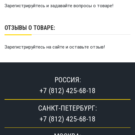
Зарегистрируйтесь и задавайте вопросы о товаре!
ОТЗЫВЫ О ТОВАРЕ:
Зарегистрируйтесь на сайте и оставьте отзыв!
РОССИЯ:
+7 (812) 425-68-18
САНКТ-ПЕТЕРБУРГ:
+7 (812) 425-68-18