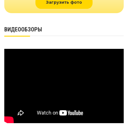
Загрузить фото
ВИДЕООБЗОРЫ