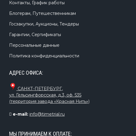
Контакты, График работы
Блогерам, Путешественникам
Госзакупки, Аукционы, Тендеры
Гарантии, Сертификаты
Персональные данные
Политика конфиденциальности
АДРЕС ОФИСА:
САНКТ-ПЕТЕРБУРГ
,
ул. Гельсингфорсская, д.3, оф. 535
(территория завода «Красная Нить»)
e-mail:
info@timetrial.ru
МЫ ПРИНИМАЕМ К ОПЛАТЕ: