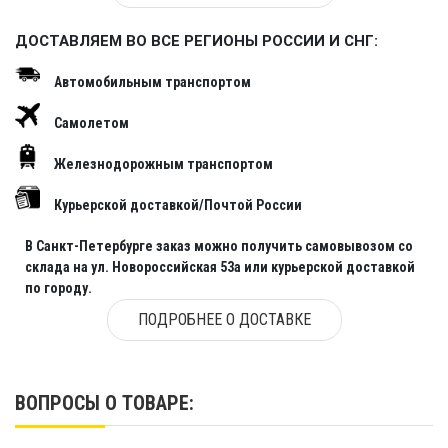
ДОСТАВЛЯЕМ ВО ВСЕ РЕГИОНЫ РОССИИ И СНГ:
Автомобильным транспортом
Самолетом
Железнодорожным транспортом
Курьерской доставкой/Почтой России
В Санкт-Петербурге заказ можно получить самовывозом со
склада на ул. Новороссийская 53а или курьерской доставкой
по городу.
ПОДРОБНЕЕ О ДОСТАВКЕ
ВОПРОСЫ О ТОВАРЕ: