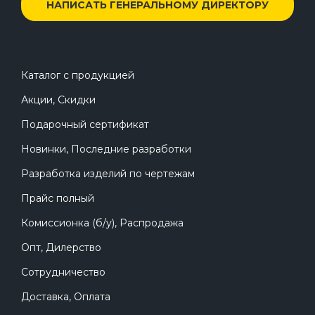
НАПИСАТЬ ГЕНЕРАЛЬНОМУ ДИРЕКТОРУ
Каталог с продукцией
Акции, Скидки
Подарочный сертификат
Новинки, Последние разработки
Разработка изделий по чертежам
Прайс полный
Комиссионка (б/у), Распродажа
Опт, Дилерство
Сотрудничество
Доставка, Оплата