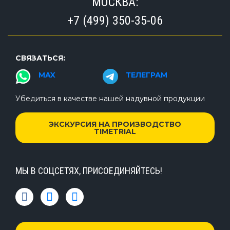
МОСКВА:
+7 (499) 350-35-06
СВЯЗАТЬСЯ:
MAX
ТЕЛЕГРАМ
Убедиться в качестве нашей надувной продукции
ЭКСКУРСИЯ НА ПРОИЗВОДСТВО
TIMETRIAL
МЫ В СОЦСЕТЯХ, ПРИСОЕДИНЯЙТЕСЬ!