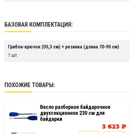
БАЗОВАЯ КОМПЛЕКТАЦИЯ:
Грибок-крючок (D5,3 см) + резинка (длина 70-90 см)
1 шт.
ПОХОЖИЕ ТОВАРЫ:
Весло разборное байдарочное
двухсекционное 230 см для
байдарки
3 623 ₽