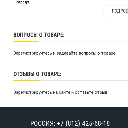
городу.
ПОДРОБ
ВОПРОСЫ О ТОВАРЕ:
Зарегистрируйтесь и задавайте вопросы о товаре!
ОТЗЫВЫ О ТОВАРЕ:
Зарегистрируйтесь на сайте и оставьте отзыв!
РОССИЯ:
+7 (812) 425-68-18