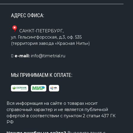
АДРЕС ОФИСА:
САНКТ-ПЕТЕРБУРГ
,
ул. Гельсингфорсская, д.3, оф. 535
(территория завода «Красная Нить»)
e-mail:
info@timetrial.ru
МЫ ПРИНИМАЕМ К ОПЛАТЕ:
Вся информация на сайте о товарах носит
справочный характер и не является публичной
офертой в соответствии с пунктом 2 статьи 437 ГК
РФ