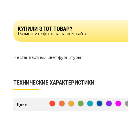
КУПИЛИ ЭТОТ ТОВАР?
Разместите фото на нашем сайте!
Нестандартный цвет фурнитуры
ТЕХНИЧЕСКИЕ ХАРАКТЕРИСТИКИ:
Цвет