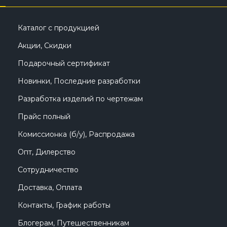
Каталог с продукцией
Акции, Скидки
Подарочный сертификат
Новинки, Последние разработки
Разработка изделий по чертежам
Прайс полный
Комиссионка (б/у), Распродажа
Опт, Дилерство
Сотрудничество
Доставка, Оплата
Контакты, График работы
Блогерам, Путешественникам