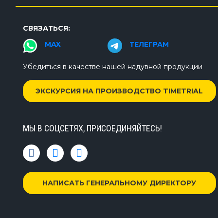
СВЯЗАТЬСЯ:
MAX
ТЕЛЕГРАМ
Убедиться в качестве нашей надувной продукции
ЭКСКУРСИЯ НА ПРОИЗВОДСТВО TIMETRIAL
МЫ В СОЦСЕТЯХ, ПРИСОЕДИНЯЙТЕСЬ!
НАПИСАТЬ ГЕНЕРАЛЬНОМУ ДИРЕКТОРУ