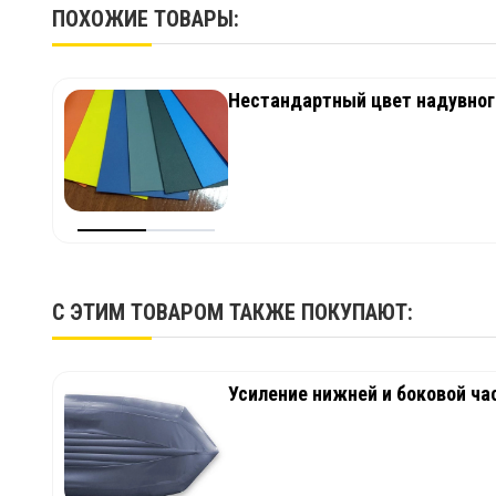
ПОХОЖИЕ ТОВАРЫ:
Нестандартный цвет надувног
С ЭТИМ ТОВАРОМ ТАКЖЕ ПОКУПАЮТ:
Усиление нижней и боковой ча