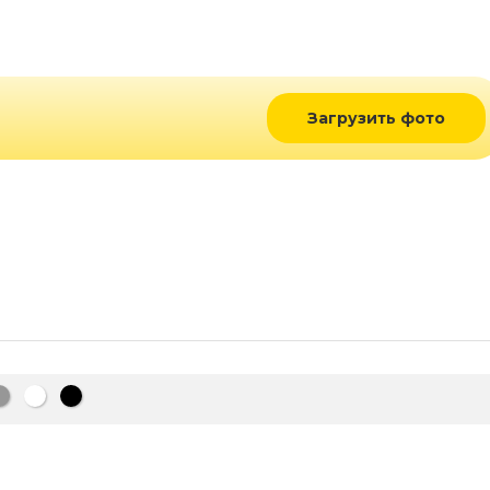
Загрузить фото