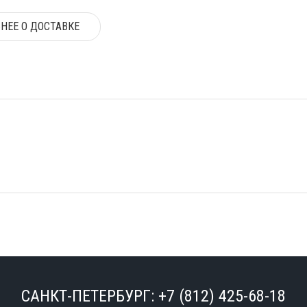
НЕЕ О ДОСТАВКЕ
САНКТ-ПЕТЕРБУРГ:
+7 (812) 425-68-18