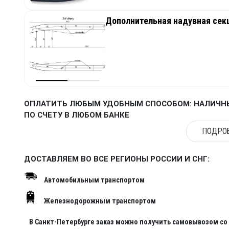
Дополнительная надувная секц
ОПЛАТИТЬ ЛЮБЫМ УДОБНЫМ СПОСОБОМ: НАЛИЧНЫ
ПО СЧЕТУ В ЛЮБОМ БАНКЕ
ПОДРОБ
ДОСТАВЛЯЕМ ВО ВСЕ РЕГИОНЫ РОССИИ И СНГ:
Автомобильным транспортом
Железнодорожным транспортом
В Санкт-Петербурге заказ можно получить самовывозом со с