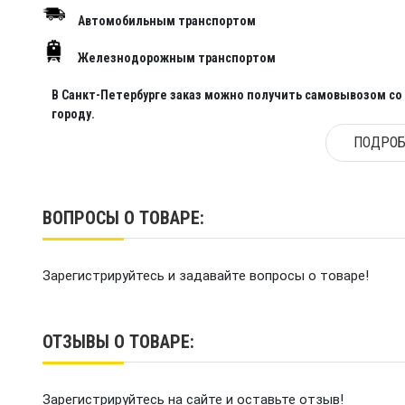
Автомобильным транспортом
Железнодорожным транспортом
В Санкт-Петербурге заказ можно получить самовывозом со с
городу.
ПОДРОБ
ВОПРОСЫ О ТОВАРЕ:
Зарегистрируйтесь и задавайте вопросы о товаре!
ОТЗЫВЫ О ТОВАРЕ:
Зарегистрируйтесь на сайте и оставьте отзыв!