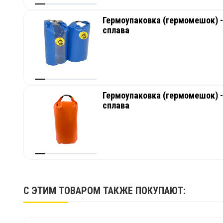
Гермоупаковка (гермомешок) - 
сплава
Гермоупаковка (гермомешок) - 
сплава
С ЭТИМ ТОВАРОМ ТАКЖЕ ПОКУПАЮТ: