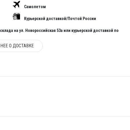
Самолетом
Курьерской доставкой/Почтой России
клада на ул. Новороссийская 53а или курьерской доставкой по
НЕЕ О ДОСТАВКЕ