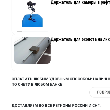
Держатель для камеры в рафт
Держатель для эхолота на ли
ОПЛАТИТЬ ЛЮБЫМ УДОБНЫМ СПОСОБОМ: НАЛИЧНЫ
ПО СЧЕТУ В ЛЮБОМ БАНКЕ
ПОДРОБ
ДОСТАВЛЯЕМ ВО ВСЕ РЕГИОНЫ РОССИИ И СНГ: