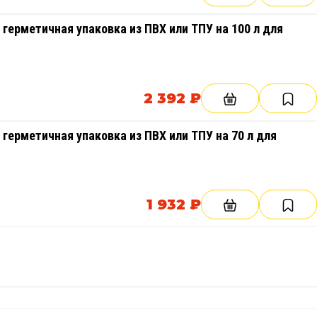
герметичная упаковка из ПВХ или ТПУ на 100 л для
2 392 ₽
герметичная упаковка из ПВХ или ТПУ на 70 л для
1 932 ₽