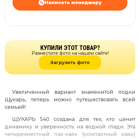
Написать менеджеру
КУПИЛИ ЭТОТ ТОВАР?
Разместите фото на нашем сайте!
Загрузить фото
Увеличенный вариант знаменитой лодки
Щукарь, теперь можно путешествовать всей
семьей!
ЩУКАРЬ 540 создана для тех, кто ценит
динамику и уверенность на водной глади. Эта
четырехместный пак-каяк (компактный каяк)