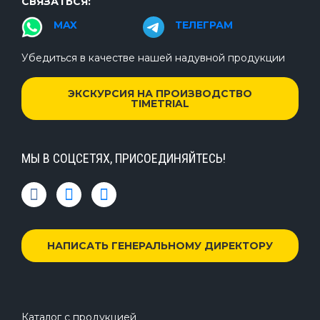
СВЯЗАТЬСЯ:
MAX
ТЕЛЕГРАМ
Убедиться в качестве нашей надувной продукции
ЭКСКУРСИЯ НА ПРОИЗВОДСТВО
TIMETRIAL
МЫ В СОЦСЕТЯХ, ПРИСОЕДИНЯЙТЕСЬ!
НАПИСАТЬ ГЕНЕРАЛЬНОМУ ДИРЕКТОРУ
Каталог с продукцией