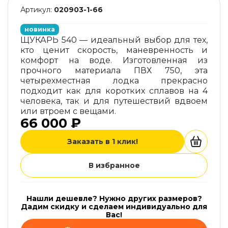
Артикул:
020903-1-66
новинка
ЩУКАРЬ 540 — идеальный выбор для тех,
кто ценит скорость, маневренность и
комфорт на воде. Изготовленная из
прочного материала ПВХ 750, эта
четырехместная лодка прекрасно
подходит как для коротких сплавов на 4
человека, так и для путешествий вдвоем
или втроем с вещами.
66 000 ₽
Заказать в 1 клик!
В избранное
Нашли дешевле? Нужно других размеров?
Дадим скидку и сделаем индивидуально для
Вас!