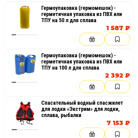
Гермоупаковка (гермомешок) -
герметичная упаковка из ПВХ или
ТПУ на 50 л для сплава
1 587 ₽
Гермоупаковка (гермомешок) -
герметичная упаковка из ПВХ или
ТПУ на 100 л для сплава
2 392 ₽
Cпасательный водный спасжилет
для лодки «Экстрим» для лодки,
сплава, рыбалки
7 153 ₽