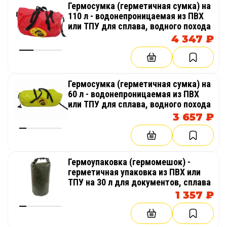
Гермосумка (герметичная сумка) на
110 л - водонепроницаемая из ПВХ
или ТПУ для сплава, водного похода
4 347 ₽
Гермосумка (герметичная сумка) на
60 л - водонепроницаемая из ПВХ
или ТПУ для сплава, водного похода
3 657 ₽
Гермоупаковка (гермомешок) -
герметичная упаковка из ПВХ или
ТПУ на 30 л для документов, сплава
1 357 ₽