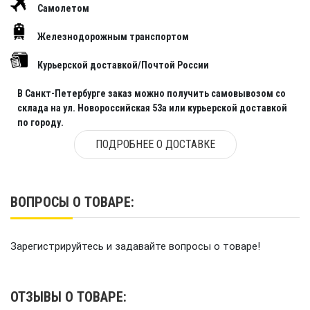
Самолетом
Железнодорожным транспортом
Курьерской доставкой/Почтой России
В Санкт-Петербурге заказ можно получить самовывозом со
склада на ул. Новороссийская 53а или курьерской доставкой
по городу.
ПОДРОБНЕЕ О ДОСТАВКЕ
ВОПРОСЫ О ТОВАРЕ:
Зарегистрируйтесь и задавайте вопросы о товаре!
ОТЗЫВЫ О ТОВАРЕ: