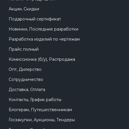
Акции, Скидки
Подарочный сертификат
Новинки, Последние разработки
Разработка изделий по чертежам
Прайс полный
Комиссионка (б/у), Распродажа
Опт, Дилерство
Сотрудничество
Доставка, Оплата
Контакты, График работы
Блогерам, Путешественникам
Госзакупки, Аукционы, Тендеры