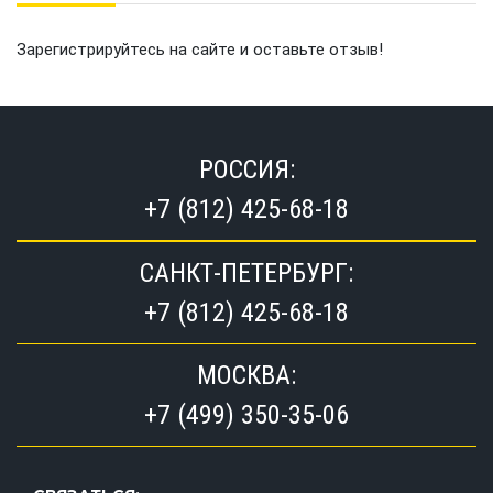
Зарегистрируйтесь на сайте и оставьте отзыв!
РОССИЯ:
+7 (812) 425-68-18
САНКТ-ПЕТЕРБУРГ:
+7 (812) 425-68-18
МОСКВА:
+7 (499) 350-35-06