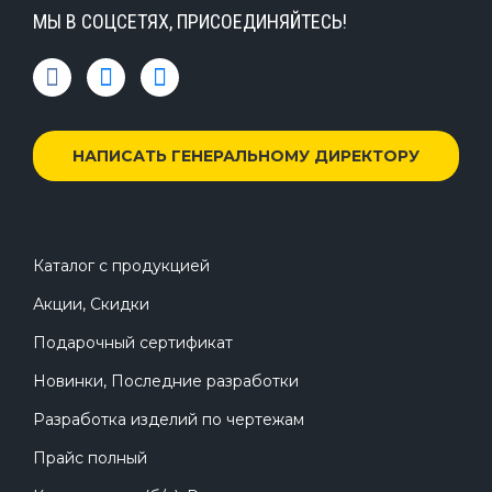
МЫ В СОЦСЕТЯХ, ПРИСОЕДИНЯЙТЕСЬ!
НАПИСАТЬ ГЕНЕРАЛЬНОМУ ДИРЕКТОРУ
Каталог с продукцией
Акции, Скидки
Подарочный сертификат
Новинки, Последние разработки
Разработка изделий по чертежам
Прайс полный