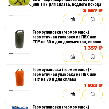
или ТПУ для сплава, водного похода
3 657 ₽
Гермоупаковка (гермомешок) -
герметичная упаковка из ПВХ или
ТПУ на 30 л для документов, сплава
1 357 ₽
Гермоупаковка (гермомешок) -
герметичная упаковка из ПВХ или
ТПУ на 70 л для сплава
1 932 ₽
Гермоупаковка (гермомешок) -