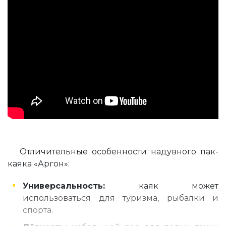
Отличительные особенности надувного пак-
каяка «Аргон»:
Универсальность:
каяк может
использоваться для туризма, рыбалки и
спорта.