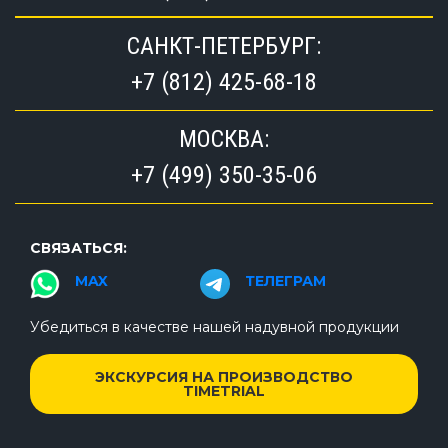
САНКТ-ПЕТЕРБУРГ:
+7 (812) 425-68-18
МОСКВА:
+7 (499) 350-35-06
СВЯЗАТЬСЯ:
MAX
ТЕЛЕГРАМ
Убедиться в качестве нашей надувной продукции
ЭКСКУРСИЯ НА ПРОИЗВОДСТВО
TIMETRIAL