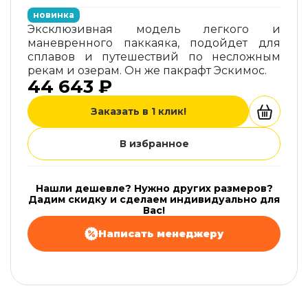
новинка
Эксклюзивная модель легкого и
маневренного паккаяка, подойдет для
сплавов и путешествий по несложным
рекам и озерам. Он же пакрафт Эскимос.
44 643 ₽
Заказать в 1 клик!
В избранное
Нашли дешевле? Нужно других размеров?
Дадим скидку и сделаем индивидуально для
Вас!
Написать менеджеру