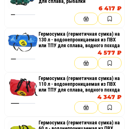
для сплава, рыбалки
6 417 ₽
Гермосумка (герметичная сумка) на
130 л - водонепроницаемая из ПВХ
или ТПУ для сплава, водного похода
4 577 ₽
Гермосумка (герметичная сумка) на
110 л - водонепроницаемая из ПВХ
или ТПУ для сплава, водного похода
4 347 ₽
Гермосумка (герметичная сумка) на
60 л - водонепроницаемая из ПВХ