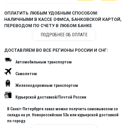
ОПЛАТИТЬ ЛЮБЫМ УДОБНЫМ СПОСОБОМ:
НАЛИЧНЫМИ В КАССЕ ОФИСА, БАНКОВСКОЙ КАРТОЙ,
ПЕРЕВОДОМ ПО СЧЕТУ В ЛЮБОМ БАНКЕ
ПОДРОБНЕЕ ОБ ОПЛАТЕ
ДОСТАВЛЯЕМ ВО ВСЕ РЕГИОНЫ РОССИИ И СНГ:
Автомобильным транспортом
Самолетом
Железнодорожным транспортом
Курьерской доставкой/Почтой России
В Санкт-Петербурге заказ можно получить самовывозом со
склада на ул. Новороссийская 53а или курьерской доставкой
по городу.