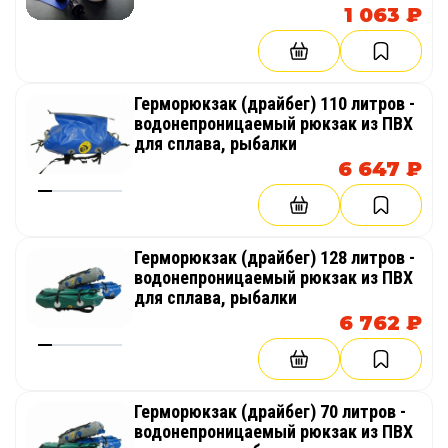
1 063 ₽
Герморюкзак (драйбег) 110 литров -
водонепроницаемый рюкзак из ПВХ
для сплава, рыбалки
6 647 ₽
Герморюкзак (драйбег) 128 литров -
водонепроницаемый рюкзак из ПВХ
для сплава, рыбалки
6 762 ₽
Герморюкзак (драйбег) 70 литров -
водонепроницаемый рюкзак из ПВХ