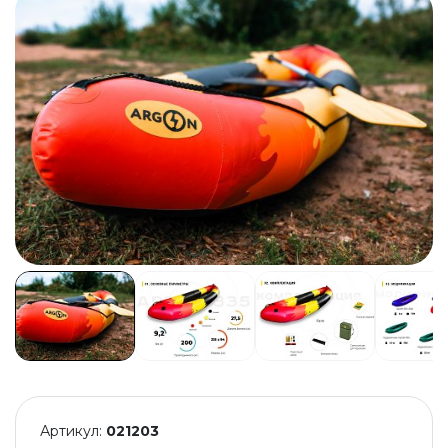
Артикул:
021203