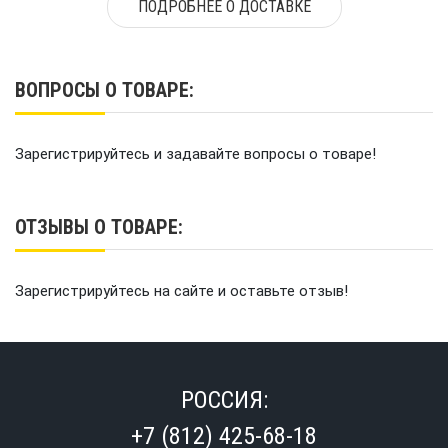
ПОДРОБНЕЕ О ДОСТАВКЕ
ВОПРОСЫ О ТОВАРЕ:
Зарегистрируйтесь и задавайте вопросы о товаре!
ОТЗЫВЫ О ТОВАРЕ:
Зарегистрируйтесь на сайте и оставьте отзыв!
РОССИЯ:
+7 (812) 425-68-18