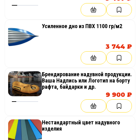
Усиленное дно из ПВХ 1100 гр/м2
3 744 ₽
Брендирование надувной продукции.
Ваша Надпись или Логотип на борту
рафта, байдарки и др.
9 900 ₽
Нестандартный цвет надувного
изделия