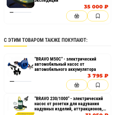
экспедиций
35 000 ₽
С ЭТИМ ТОВАРОМ ТАКЖЕ ПОКУПАЮТ:
"BRAVO M50C" - электрический
автомобильный насос от
автомобильного аккумулятора
3 795 ₽
"BRAVO 230/1000" - электрический
насос от розетки для надувания
надувных изделий, аттракционов,
палаток, бассейнов