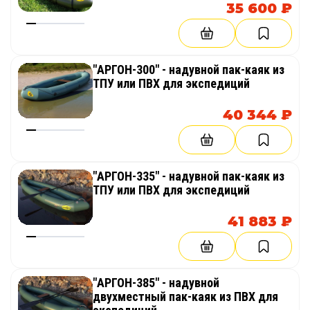
35 600 ₽
"АРГОН-300" - надувной пак-каяк из
ТПУ или ПВХ для экспедиций
40 344 ₽
"АРГОН-335" - надувной пак-каяк из
ТПУ или ПВХ для экспедиций
41 883 ₽
"АРГОН-385" - надувной
двухместный пак-каяк из ПВХ для