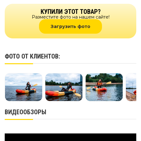
КУПИЛИ ЭТОТ ТОВАР?
Разместите фото на нашем сайте!
Загрузить фото
ФОТО ОТ КЛИЕНТОВ:
ВИДЕООБЗОРЫ