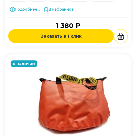
Подробнее...
В избранное
1 380 ₽
Заказать в 1 клик
в наличии