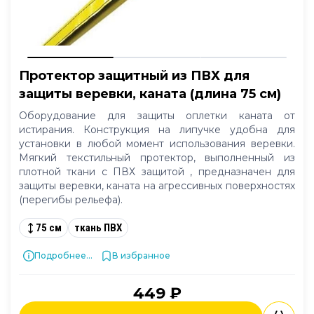
Протектор защитный из ПВХ для
защиты веревки, каната (длина 75 см)
Оборудование для защиты оплетки каната от
истирания. Конструкция на липучке удобна для
установки в любой момент использования веревки.
Мягкий текстильный протектор, выполненный из
плотной ткани с ПВХ защитой , предназначен для
защиты веревки, каната на агрессивных поверхностях
(перегибы рельефа).
75 см
ткань ПВХ
Подробнее...
В избранное
449 ₽