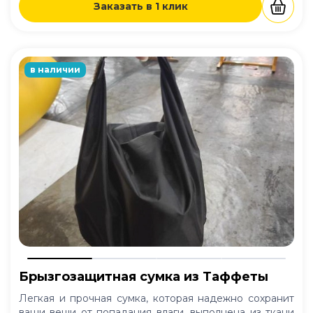
Заказать в 1 клик
в наличии
Брызгозащитная сумка из Таффеты
Легкая и прочная сумка, которая надежно сохранит
ваши вещи от попадания влаги, выполнена из ткани