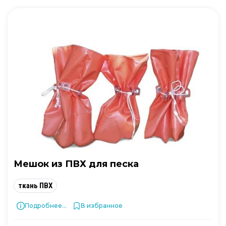
Мешок из ПВХ для песка
ткань ПВХ
Подробнее...
В избранное