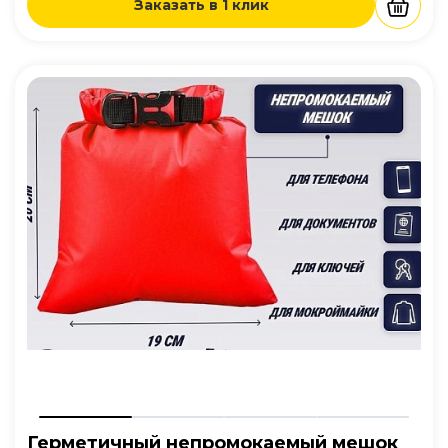
Заказать в 1 клик
Герметичный непромокаемый мешок