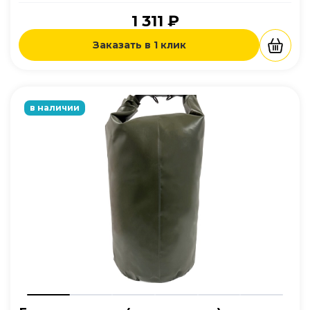
1 311 ₽
Заказать в 1 клик
в наличии