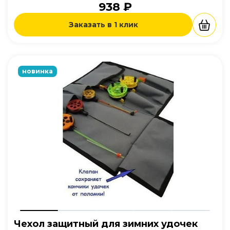
938 ₽
Заказать в 1 клик
новинка
Чехол защитный для зимних удочек