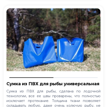
Сумка из ПВХ для рыбы универсальная
Сумка из ПВХ для рыбы, сделана по лодочной
технологии, все ее швы проварены, что полностью
исключает протекание. Толщина ткани позволяет
складывать любую, даже очень колючую рыбу, не