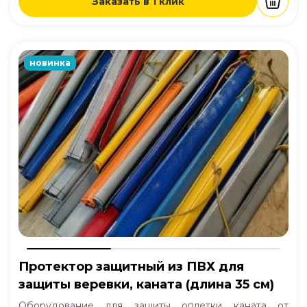
Заказать в 1 клик
новинка
Протектор защитный из ПВХ для
защиты веревки, каната (длина 35 см)
Оборудование для защиты оплетки каната от