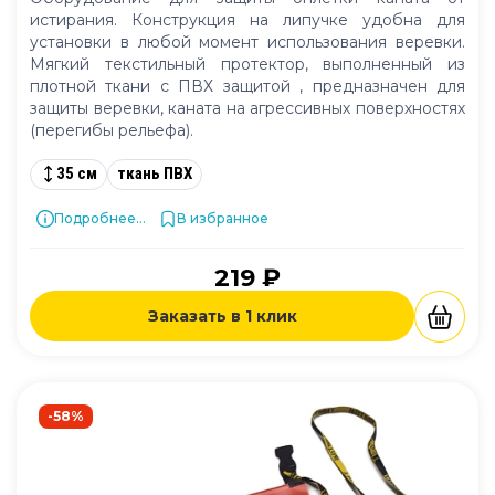
истирания. Конструкция на липучке удобна для
установки в любой момент использования веревки.
Мягкий текстильный протектор, выполненный из
плотной ткани с ПВХ защитой , предназначен для
защиты веревки, каната на агрессивных поверхностях
(перегибы рельефа).
35 см
ткань ПВХ
Подробнее...
В избранное
219 ₽
Заказать в 1 клик
-58%